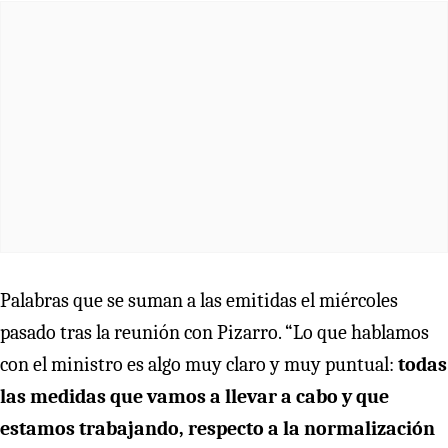
Palabras que se suman a las emitidas el miércoles
pasado tras la reunión con Pizarro. “Lo que hablamos
con el ministro es algo muy claro y muy puntual:
todas
las medidas que vamos a llevar a cabo y que
estamos trabajando, respecto a la normalización