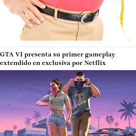
GTA VI presenta su primer gameplay
extendido en exclusiva por Netflix