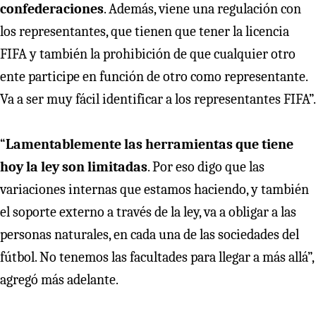
confederaciones
. Además, viene una regulación con
los representantes, que tienen que tener la licencia
FIFA y también la prohibición de que cualquier otro
ente participe en función de otro como representante.
Va a ser muy fácil identificar a los representantes FIFA”.
“
Lamentablemente las herramientas que tiene
hoy la ley son limitadas
. Por eso digo que las
variaciones internas que estamos haciendo, y también
el soporte externo a través de la ley, va a obligar a las
personas naturales, en cada una de las sociedades del
fútbol. No tenemos las facultades para llegar a más allá”,
agregó más adelante.