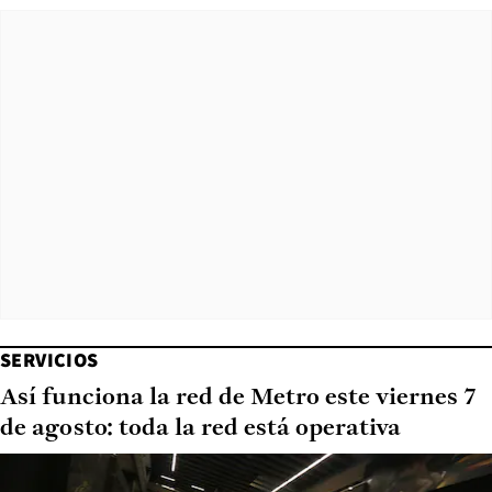
SERVICIOS
Así funciona la red de Metro este viernes 7
de agosto: toda la red está operativa