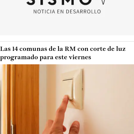
Las 14 comunas de la RM con corte de luz
programado para este viernes