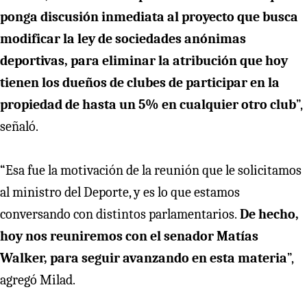
ponga discusión inmediata al proyecto que busca
modificar la ley de sociedades anónimas
deportivas, para eliminar la atribución que hoy
tienen los dueños de clubes de participar en la
propiedad de hasta un 5% en cualquier otro club
”,
señaló.
“Esa fue la motivación de la reunión que le solicitamos
al ministro del Deporte, y es lo que estamos
conversando con distintos parlamentarios.
De hecho,
hoy nos reuniremos con el senador Matías
Walker, para seguir avanzando en esta materia
”,
agregó Milad.