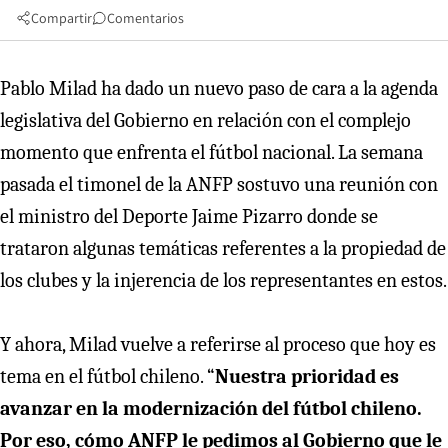
Compartir
Comentarios
Pablo Milad ha dado un nuevo paso de cara a la agenda
legislativa del Gobierno en relación con el complejo
momento que enfrenta el fútbol nacional. La semana
pasada el timonel de la ANFP sostuvo una reunión con
el ministro del Deporte Jaime Pizarro donde se
trataron algunas temáticas referentes a la propiedad de
los clubes y la injerencia de los representantes en estos.
Y ahora, Milad vuelve a referirse al proceso que hoy es
tema en el fútbol chileno. “
Nuestra prioridad es
avanzar en la modernización del fútbol chileno.
Por eso, cómo ANFP le pedimos al Gobierno que le