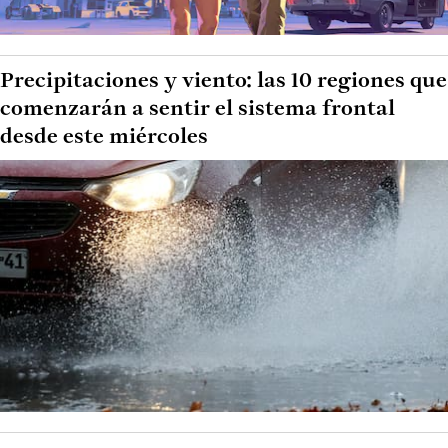
Precipitaciones y viento: las 10 regiones que
comenzarán a sentir el sistema frontal
desde este miércoles