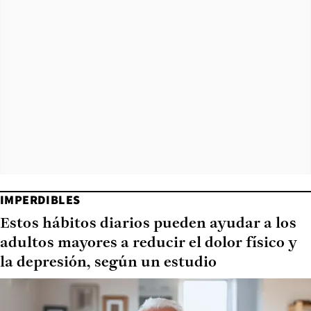
IMPERDIBLES
Estos hábitos diarios pueden ayudar a los
adultos mayores a reducir el dolor físico y
la depresión, según un estudio