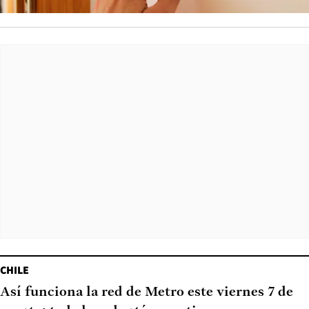
CHILE
Así funciona la red de Metro este viernes 7 de