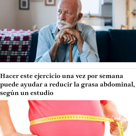
Hacer este ejercicio una vez por semana
puede ayudar a reducir la grasa abdominal,
según un estudio