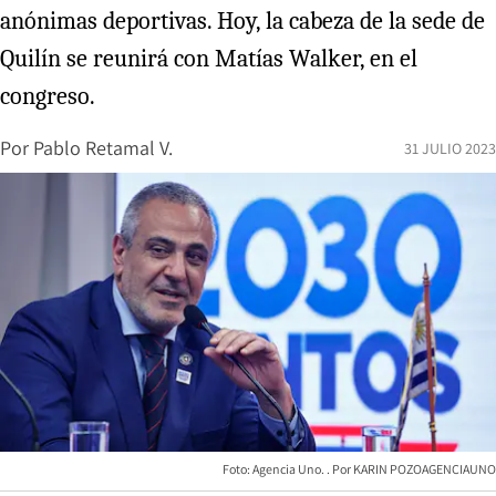
anónimas deportivas. Hoy, la cabeza de la sede de
Quilín se reunirá con Matías Walker, en el
congreso.
Por
Pablo Retamal V.
31 JULIO 2023
Foto: Agencia Uno.
KARIN POZOAGENCIAUNO