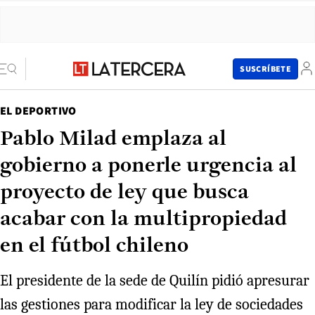
SUSCRÍBETE
EL DEPORTIVO
Pablo Milad emplaza al
gobierno a ponerle urgencia al
proyecto de ley que busca
acabar con la multipropiedad
en el fútbol chileno
El presidente de la sede de Quilín pidió apresurar
las gestiones para modificar la ley de sociedades