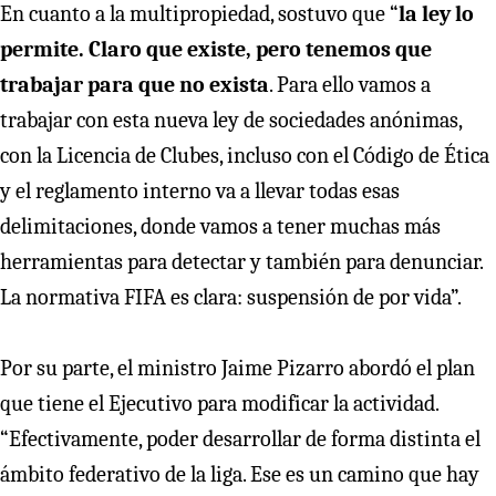
En cuanto a la multipropiedad, sostuvo que “
la ley lo
permite. Claro que existe, pero tenemos que
trabajar para que no exista
. Para ello vamos a
trabajar con esta nueva ley de sociedades anónimas,
con la Licencia de Clubes, incluso con el Código de Ética
y el reglamento interno va a llevar todas esas
delimitaciones, donde vamos a tener muchas más
herramientas para detectar y también para denunciar.
La normativa FIFA es clara: suspensión de por vida”.
Por su parte, el ministro Jaime Pizarro abordó el plan
que tiene el Ejecutivo para modificar la actividad.
“Efectivamente, poder desarrollar de forma distinta el
ámbito federativo de la liga. Ese es un camino que hay