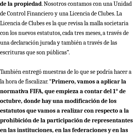
de la propiedad
. Nosotros contamos con una Unidad
de Control Financiero y una Licencia de Clubes. La
Licencia de Clubes es la que revisa la malla societaria
con los nuevos estatutos, cada tres meses, a través de
una declaración jurada y también a través de las
escrituras que son públicas”.
También entregó muestras de lo que se podría hacer a
la hora de fiscalizar. “
Primero, vamos a aplicar la
normativa FIFA, que empieza a contar del 1° de
octubre, donde hay una modificación de los
estatutos que vamos a realizar con respecto a la
prohibición de la participación de representantes
en las instituciones, en las federaciones y en las