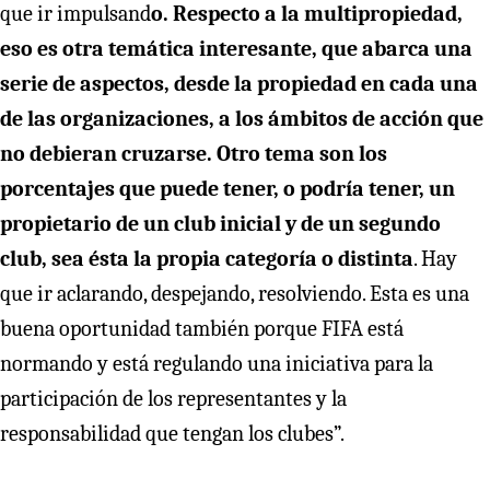
que ir impulsand
o. Respecto a la multipropiedad,
eso es otra temática interesante, que abarca una
serie de aspectos, desde la propiedad en cada una
de las organizaciones, a los ámbitos de acción que
no debieran cruzarse. Otro tema son los
porcentajes que puede tener, o podría tener, un
propietario de un club inicial y de un segundo
club, sea ésta la propia categoría o distinta
. Hay
que ir aclarando, despejando, resolviendo. Esta es una
buena oportunidad también porque FIFA está
normando y está regulando una iniciativa para la
participación de los representantes y la
responsabilidad que tengan los clubes”.