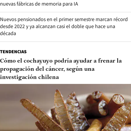
nuevas fábricas de memoria para IA
Nuevos pensionados en el primer semestre marcan récord
desde 2022 y ya alcanzan casi el doble que hace una
década
TENDENCIAS
Cómo el cochayuyo podría ayudar a frenar la
propagación del cáncer, según una
investigación chilena