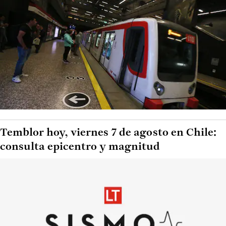
Temblor hoy, viernes 7 de agosto en Chile:
consulta epicentro y magnitud