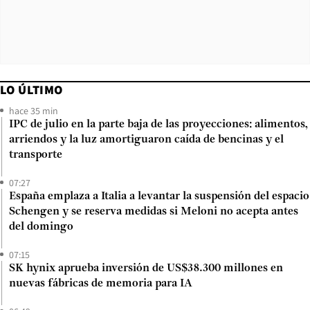
LO ÚLTIMO
hace 35 min
IPC de julio en la parte baja de las proyecciones: alimentos,
arriendos y la luz amortiguaron caída de bencinas y el
transporte
07:27
España emplaza a Italia a levantar la suspensión del espacio
Schengen y se reserva medidas si Meloni no acepta antes
del domingo
07:15
SK hynix aprueba inversión de US$38.300 millones en
nuevas fábricas de memoria para IA