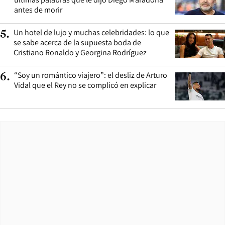
antes de morir
Un hotel de lujo y muchas celebridades: lo que
5
.
se sabe acerca de la supuesta boda de
Cristiano Ronaldo y Georgina Rodríguez
“Soy un romántico viajero”: el desliz de Arturo
6
.
Vidal que el Rey no se complicó en explicar