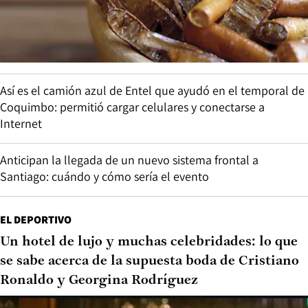
Así es el camión azul de Entel que ayudó en el temporal de
Coquimbo: permitió cargar celulares y conectarse a
Internet
Anticipan la llegada de un nuevo sistema frontal a
Santiago: cuándo y cómo sería el evento
EL DEPORTIVO
Un hotel de lujo y muchas celebridades: lo que
se sabe acerca de la supuesta boda de Cristiano
Ronaldo y Georgina Rodríguez