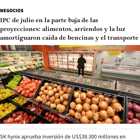
NEGOCIOS
IPC de julio en la parte baja de las
proyecciones: alimentos, arriendos y la luz
amortiguaron caída de bencinas y el transporte
SK hynix aprueba inversión de US$38.300 millones en