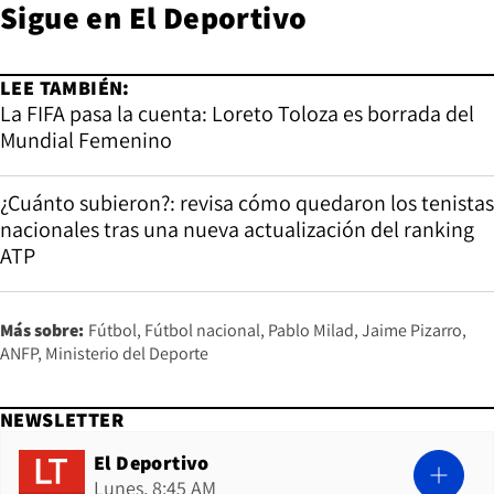
Sigue en
El Deportivo
LEE TAMBIÉN:
La FIFA pasa la cuenta: Loreto Toloza es borrada del
Mundial Femenino
¿Cuánto subieron?: revisa cómo quedaron los tenistas
nacionales tras una nueva actualización del ranking
ATP
Más sobre:
Fútbol
Fútbol nacional
Pablo Milad
Jaime Pizarro
ANFP
Ministerio del Deporte
NEWSLETTER
El Deportivo
Lunes, 8:45 AM