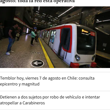
agosto: toda la red está operativa
Temblor hoy, viernes 7 de agosto en Chile: consulta
epicentro y magnitud
Detienen a dos sujetos por robo de vehículo e intentar
atropellar a Carabineros