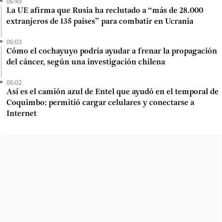
06:49
La UE afirma que Rusia ha reclutado a “más de 28.000
extranjeros de 135 países” para combatir en Ucrania
06:03
Cómo el cochayuyo podría ayudar a frenar la propagación
del cáncer, según una investigación chilena
06:02
Así es el camión azul de Entel que ayudó en el temporal de
Coquimbo: permitió cargar celulares y conectarse a
Internet