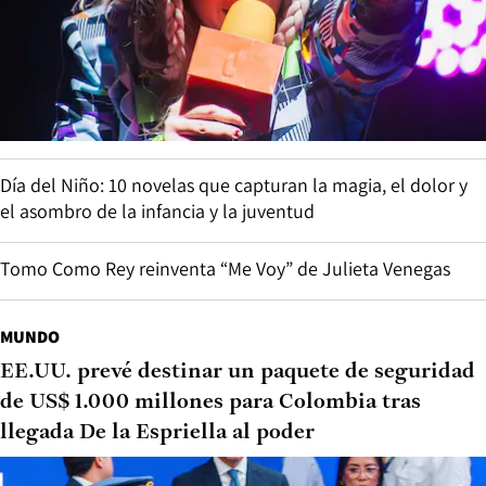
Día del Niño: 10 novelas que capturan la magia, el dolor y
el asombro de la infancia y la juventud
Tomo Como Rey reinventa “Me Voy” de Julieta Venegas
MUNDO
EE.UU. prevé destinar un paquete de seguridad
de US$ 1.000 millones para Colombia tras
llegada De la Espriella al poder