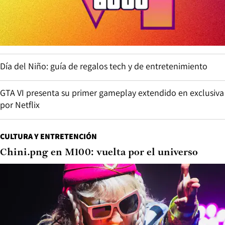
Día del Niño: guía de regalos tech y de entretenimiento
GTA VI presenta su primer gameplay extendido en exclusiva
por Netflix
CULTURA Y ENTRETENCIÓN
Chini.png en M100: vuelta por el universo