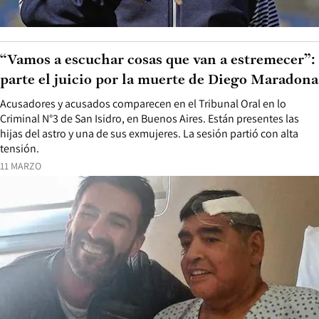
“Vamos a escuchar cosas que van a estremecer”:
parte el juicio por la muerte de Diego Maradona
Acusadores y acusados comparecen en el Tribunal Oral en lo
Criminal N°3 de San Isidro, en Buenos Aires. Están presentes las
hijas del astro y una de sus exmujeres. La sesión partió con alta
tensión.
11 MARZO