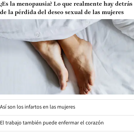
¿Es la menopausia? Lo que realmente hay detrás
de la pérdida del deseo sexual de las mujeres
Así son los infartos en las mujeres
El trabajo también puede enfermar el corazón