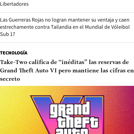
Libertadores
Las Guerreras Rojas no logran mantener su ventaja y caen
estrechamente contra Tailandia en el Mundial de Vóleibol
Sub 17
TECNOLOGÍA
Take-Two califica de “inéditas” las reservas de
Grand Theft Auto VI pero mantiene las cifras en
secreto