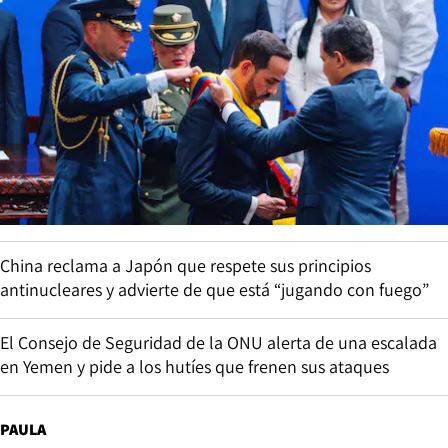
China reclama a Japón que respete sus principios
antinucleares y advierte de que está “jugando con fuego”
El Consejo de Seguridad de la ONU alerta de una escalada
en Yemen y pide a los hutíes que frenen sus ataques
PAULA