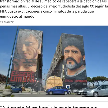
transformación facial de su médico de cabecera a la petición de las
penas más altas. El deceso del mejor futbolista del siglo XX según la
FIFA busca explicaciones a cinco minutos de la partida que
enmudeció al mundo.
12 MARZO