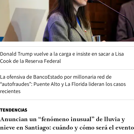
Donald Trump vuelve a la carga e insiste en sacar a Lisa
Cook de la Reserva Federal
La ofensiva de BancoEstado por millonaria red de
“autofraudes”: Puente Alto y La Florida lideran los casos
recientes
TENDENCIAS
Anuncian un “fenómeno inusual” de lluvia y
nieve en Santiago: cuándo y cómo será el evento