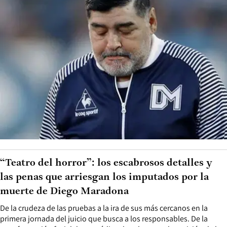
“Teatro del horror”: los escabrosos detalles y
las penas que arriesgan los imputados por la
muerte de Diego Maradona
De la crudeza de las pruebas a la ira de sus más cercanos en la
primera jornada del juicio que busca a los responsables. De la