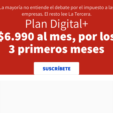
La mayoría no entiende el debate por el impuesto a la
empresas. El resto lee La Tercera.
Plan Digital+
$6.990 al mes, por lo
3 primeros meses
SUSCRÍBETE