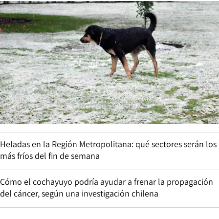
Heladas en la Región Metropolitana: qué sectores serán los
más fríos del fin de semana
Cómo el cochayuyo podría ayudar a frenar la propagación
del cáncer, según una investigación chilena