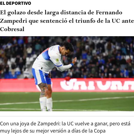
EL DEPORTIVO
El golazo desde larga distancia de Fernando
Zampedri que sentenció el triunfo de la UC ante
Cobresal
Con una joya de Zampedri: la UC vuelve a ganar, pero está
muy lejos de su mejor versión a días de la Copa