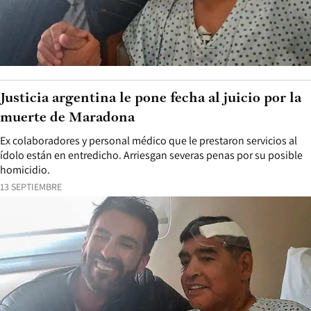
Justicia argentina le pone fecha al juicio por la
muerte de Maradona
Ex colaboradores y personal médico que le prestaron servicios al
ídolo están en entredicho. Arriesgan severas penas por su posible
homicidio.
13 SEPTIEMBRE