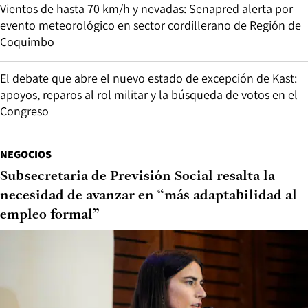
Vientos de hasta 70 km/h y nevadas: Senapred alerta por
evento meteorológico en sector cordillerano de Región de
Coquimbo
El debate que abre el nuevo estado de excepción de Kast:
apoyos, reparos al rol militar y la búsqueda de votos en el
Congreso
NEGOCIOS
Subsecretaria de Previsión Social resalta la
necesidad de avanzar en “más adaptabilidad al
empleo formal”