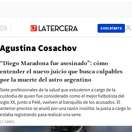
SUSCRÍBETE
Agustina Cosachov
“Diego Maradona fue asesinado”: cómo
entender el nuevo juicio que busca culpables
por la muerte del astro argentino
Siete profesionales de la salud que estuvieron a cargo de la
custodia de quien fue considerado como el mejor futbolista del
siglo XX, junto a Pelé, vuelven al banquillo de los acusados. El
anterior proceso se anuló por una razón insólita: la jueza a cargo lo
estaba registrando para realizar una serie.
17 ABRIL