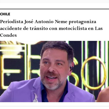
CHILE
Periodista José Antonio Neme protagoniza
accidente de tránsito con motociclista en Las
Condes