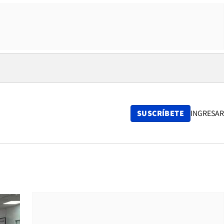
SUSCRÍBETE
INGRESAR