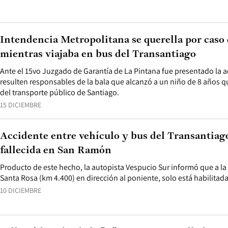
Intendencia Metropolitana se querella por caso
mientras viajaba en bus del Transantiago
Ante el 15vo Juzgado de Garantía de La Pintana fue presentado la a
resulten responsables de la bala que alcanzó a un niño de 8 años qu
del transporte público de Santiago.
15 DICIEMBRE
Accidente entre vehículo y bus del Transantiag
fallecida en San Ramón
Producto de este hecho, la autopista Vespucio Sur informó que a la a
Santa Rosa (km 4.400) en dirección al poniente, solo está habilitada
10 DICIEMBRE