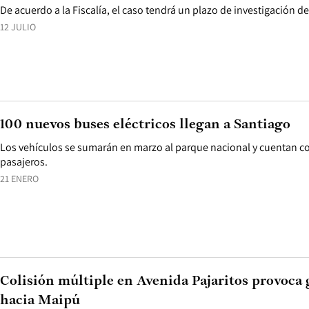
De acuerdo a la Fiscalía, el caso tendrá un plazo de investigación de
12 JULIO
100 nuevos buses eléctricos llegan a Santiago
Los vehículos se sumarán en marzo al parque nacional y cuentan c
pasajeros.
21 ENERO
Colisión múltiple en Avenida Pajaritos provoca
hacia Maipú