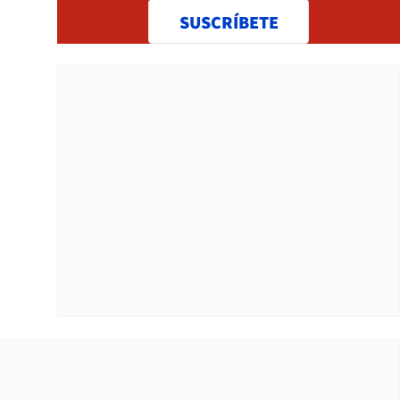
SUSCRÍBETE