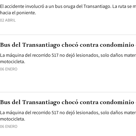
El accidente involucró a un bus oruga del Transantiago. La ruta se
hacia el poniente.
02 ABRIL
Bus del Transantiago chocó contra condominio 
La máquina del recorrido 517 no dejó lesionados, solo daños mater
motocicleta.
06 ENERO
Bus del Transantiago chocó contra condominio 
La máquina del recorrido 517 no dejó lesionados, solo daños mater
motocicleta.
06 ENERO