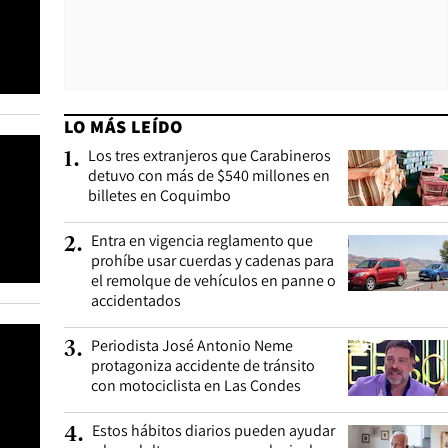
LO MÁS LEÍDO
Los tres extranjeros que Carabineros
1
.
detuvo con más de $540 millones en
billetes en Coquimbo
Entra en vigencia reglamento que
2
.
prohíbe usar cuerdas y cadenas para
el remolque de vehículos en panne o
accidentados
Periodista José Antonio Neme
3
.
protagoniza accidente de tránsito
con motociclista en Las Condes
Estos hábitos diarios pueden ayudar
4
.