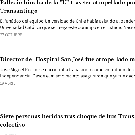
Falleció hincha de la "U" tras ser atropellado po
Transantiago
El fanático del equipo Universidad de Chile había asistido al bander
Universidad Católica que se juega este domingo en el Estadio Nacio
27 OCTUBRE
Director del Hospital San José fue atropellado 
José Miguel Puccio se encontraba trabajando como voluntario del
Independencia. Desde el mismo recinto aseguraron que ya fue dado
19 ABRIL
Siete personas heridas tras choque de bus Trans
colectivo