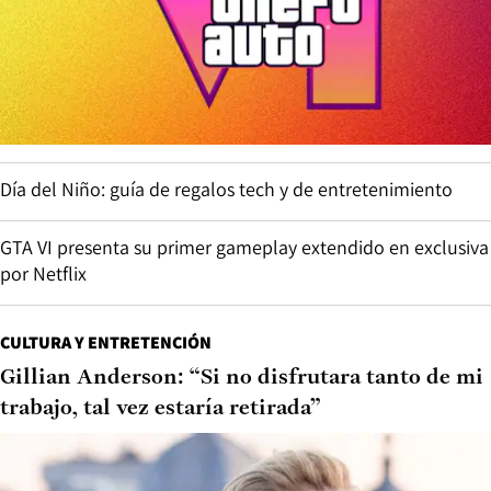
Día del Niño: guía de regalos tech y de entretenimiento
GTA VI presenta su primer gameplay extendido en exclusiva
por Netflix
CULTURA Y ENTRETENCIÓN
Gillian Anderson: “Si no disfrutara tanto de mi
trabajo, tal vez estaría retirada”