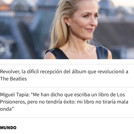
Revolver, la difícil recepción del álbum que revolucionó a
The Beatles
Miguel Tapia: “Me han dicho que escriba un libro de Los
Prisioneros, pero no tendría éxito: mi libro no tiraría mala
onda”
MUNDO