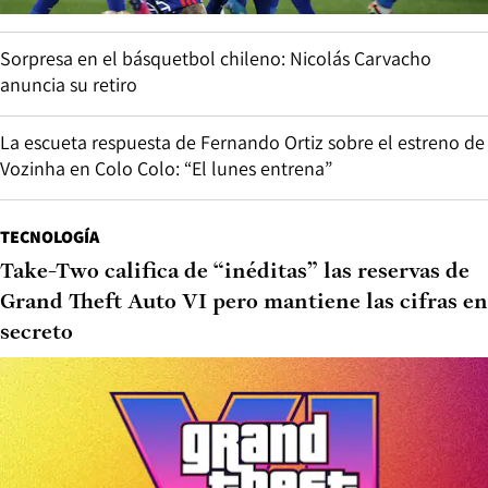
Sorpresa en el básquetbol chileno: Nicolás Carvacho
anuncia su retiro
La escueta respuesta de Fernando Ortiz sobre el estreno de
Vozinha en Colo Colo: “El lunes entrena”
TECNOLOGÍA
Take-Two califica de “inéditas” las reservas de
Grand Theft Auto VI pero mantiene las cifras en
secreto