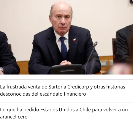
La frustrada venta de Sartor a Credicorp y otras historias
desconocidas del escándalo financiero
Lo que ha pedido Estados Unidos a Chile para volver a un
arancel cero