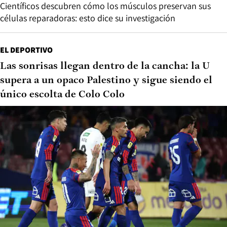
Científicos descubren cómo los músculos preservan sus
células reparadoras: esto dice su investigación
EL DEPORTIVO
Las sonrisas llegan dentro de la cancha: la U
supera a un opaco Palestino y sigue siendo el
único escolta de Colo Colo