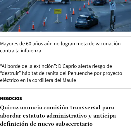
Mayores de 60 años aún no logran meta de vacunación
contra la influenza
“Al borde de la extinción”: DiCaprio alerta riesgo de
“destruir” hábitat de ranita del Pehuenche por proyecto
eléctrico en la cordillera del Maule
NEGOCIOS
Quiroz anuncia comisión transversal para
abordar estatuto administrativo y anticipa
definición de nuevo subsecretario