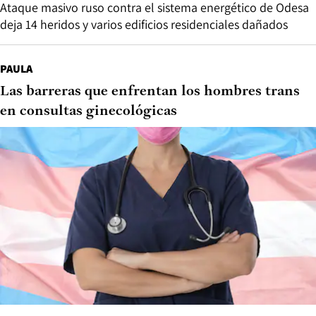
Ataque masivo ruso contra el sistema energético de Odesa
deja 14 heridos y varios edificios residenciales dañados
PAULA
Las barreras que enfrentan los hombres trans
en consultas ginecológicas