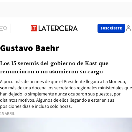
SUSCRÍBETE
Gustavo Baehr
Los 15 seremis del gobierno de Kast que
renunciaron o no asumieron su cargo
A poco más de un mes de que el Presidente llegara a La Moneda,
son más de una docena los secretarios regionales ministeriales que
han dejado, o simplemente nunca ocuparon sus puestos, por
distintos motivos. Algunos de ellos llegando a estar en sus
posiciones días e incluso solo horas.
15 ABRIL