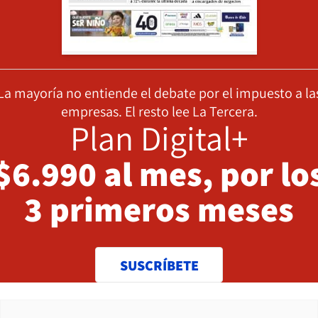
La mayoría no entiende el debate por el impuesto a la
empresas. El resto lee La Tercera.
Plan Digital+
$6.990 al mes, por lo
3 primeros meses
SUSCRÍBETE