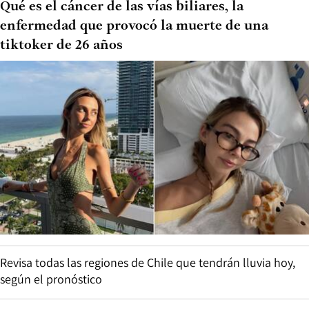
Qué es el cáncer de las vías biliares, la
enfermedad que provocó la muerte de una
tiktoker de 26 años
Revisa todas las regiones de Chile que tendrán lluvia hoy,
según el pronóstico