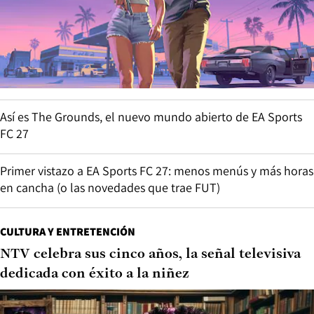
Así es The Grounds, el nuevo mundo abierto de EA Sports
FC 27
Primer vistazo a EA Sports FC 27: menos menús y más horas
en cancha (o las novedades que trae FUT)
CULTURA Y ENTRETENCIÓN
NTV celebra sus cinco años, la señal televisiva
dedicada con éxito a la niñez