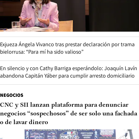
Exjueza Ángela Vivanco tras prestar declaración por trama
bielorrusa: “Para mí ha sido valioso”
En silencio y con Cathy Barriga esperándolo: Joaquín Lavín
abandona Capitán Yáber para cumplir arresto domiciliario
NEGOCIOS
CNC y SII lanzan plataforma para denunciar
negocios “sospechosos” de ser solo una fachada
o de lavar dinero