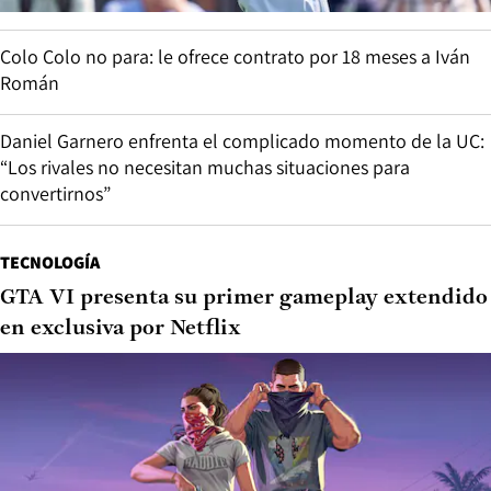
Colo Colo no para: le ofrece contrato por 18 meses a Iván
Román
Daniel Garnero enfrenta el complicado momento de la UC:
“Los rivales no necesitan muchas situaciones para
convertirnos”
TECNOLOGÍA
GTA VI presenta su primer gameplay extendido
en exclusiva por Netflix