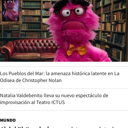
Los Pueblos del Mar: la amenaza histórica latente en La
Odisea de Christopher Nolan
Natalia Valdebenito lleva su nuevo espectáculo de
improvisación al Teatro ICTUS
MUNDO