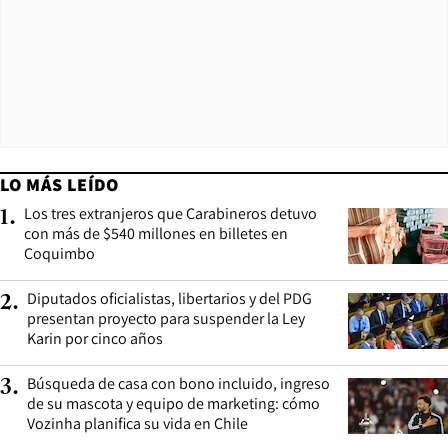
LO MÁS LEÍDO
Los tres extranjeros que Carabineros detuvo
1
.
con más de $540 millones en billetes en
Coquimbo
Diputados oficialistas, libertarios y del PDG
2
.
presentan proyecto para suspender la Ley
Karin por cinco años
Búsqueda de casa con bono incluido, ingreso
3
.
de su mascota y equipo de marketing: cómo
Vozinha planifica su vida en Chile