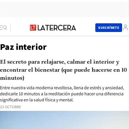
SUSCRÍBETE
Paz interior
El secreto para relajarse, calmar el interior y
encontrar el bienestar (que puede hacerse en 10
minutos)
Entre nuestra vida moderna revoltosa, llena de estrés y ansiedad,
dedicarle 10 minutos a la meditación puede hacer una diferencia
significativa en la salud física y mental.
23 OCTUBRE