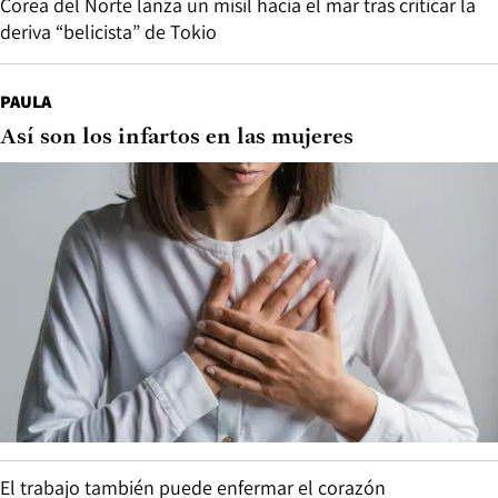
Corea del Norte lanza un misil hacia el mar tras criticar la
deriva “belicista” de Tokio
PAULA
Así son los infartos en las mujeres
El trabajo también puede enfermar el corazón