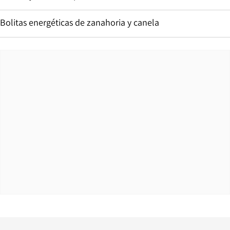
Bolitas energéticas de zanahoria y canela