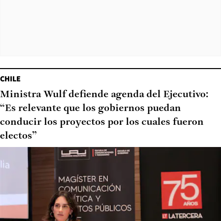
CHILE
Ministra Wulf defiende agenda del Ejecutivo:
“Es relevante que los gobiernos puedan
conducir los proyectos por los cuales fueron
electos”