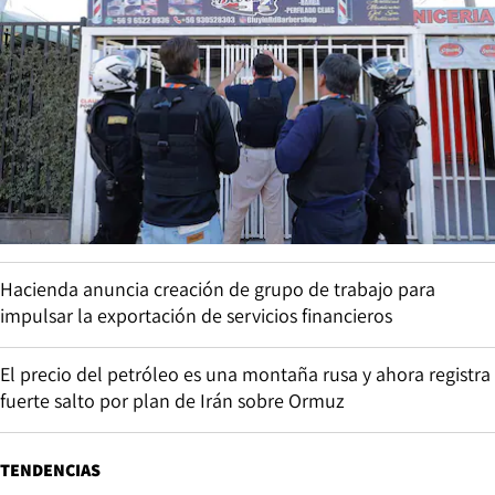
Hacienda anuncia creación de grupo de trabajo para
impulsar la exportación de servicios financieros
El precio del petróleo es una montaña rusa y ahora registra
fuerte salto por plan de Irán sobre Ormuz
TENDENCIAS