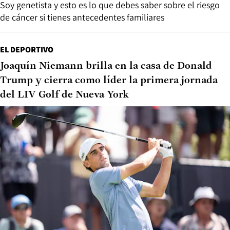
Soy genetista y esto es lo que debes saber sobre el riesgo
de cáncer si tienes antecedentes familiares
EL DEPORTIVO
Joaquín Niemann brilla en la casa de Donald
Trump y cierra como líder la primera jornada
del LIV Golf de Nueva York