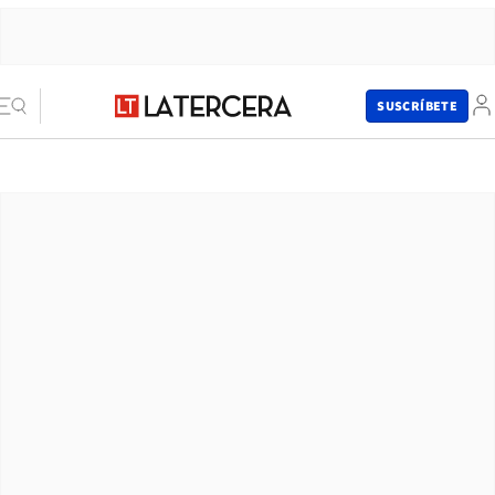
SUSCRÍBETE