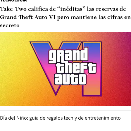
Take-Two califica de “inéditas” las reservas de
Grand Theft Auto VI pero mantiene las cifras en
secreto
Día del Niño: guía de regalos tech y de entretenimiento