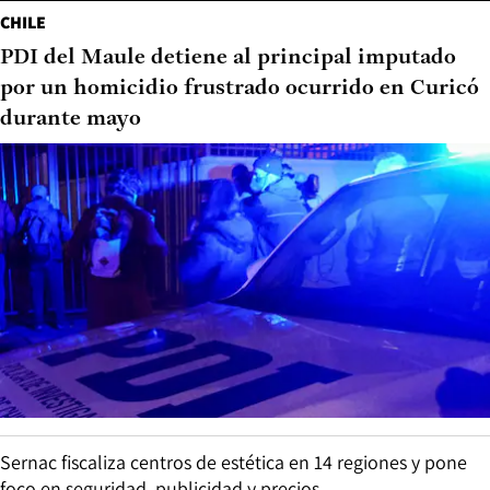
CHILE
PDI del Maule detiene al principal imputado
por un homicidio frustrado ocurrido en Curicó
durante mayo
Sernac fiscaliza centros de estética en 14 regiones y pone
foco en seguridad, publicidad y precios