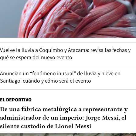
Vuelve la lluvia a Coquimbo y Atacama: revisa las fechas y
qué se espera del nuevo evento
Anuncian un “fenómeno inusual” de lluvia y nieve en
Santiago: cuándo y cómo será el evento
EL DEPORTIVO
De una fábrica metalúrgica a representante y
administrador de un imperio: Jorge Messi, el
silente custodio de Lionel Messi