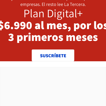
empresas. El resto lee La Tercera.
Plan Digital+
$6.990 al mes, por lo
3 primeros meses
SUSCRÍBETE