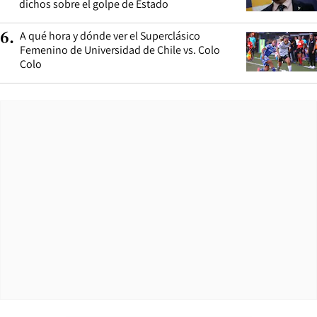
dichos sobre el golpe de Estado
A qué hora y dónde ver el Superclásico
6
.
Femenino de Universidad de Chile vs. Colo
Colo