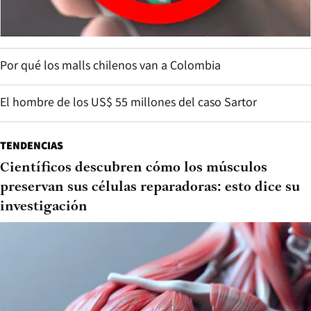
Por qué los malls chilenos van a Colombia
El hombre de los US$ 55 millones del caso Sartor
TENDENCIAS
Científicos descubren cómo los músculos
preservan sus células reparadoras: esto dice su
investigación