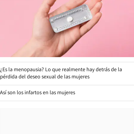
¿Es la menopausia? Lo que realmente hay detrás de la
pérdida del deseo sexual de las mujeres
Así son los infartos en las mujeres