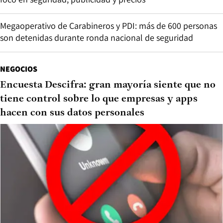
Megaoperativo de Carabineros y PDI: más de 600 personas
son detenidas durante ronda nacional de seguridad
NEGOCIOS
Encuesta Descifra: gran mayoría siente que no
tiene control sobre lo que empresas y apps
hacen con sus datos personales