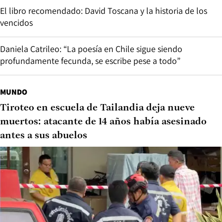
El libro recomendado: David Toscana y la historia de los
vencidos
Daniela Catrileo: “La poesía en Chile sigue siendo
profundamente fecunda, se escribe pese a todo”
MUNDO
Tiroteo en escuela de Tailandia deja nueve
muertos: atacante de 14 años había asesinado
antes a sus abuelos