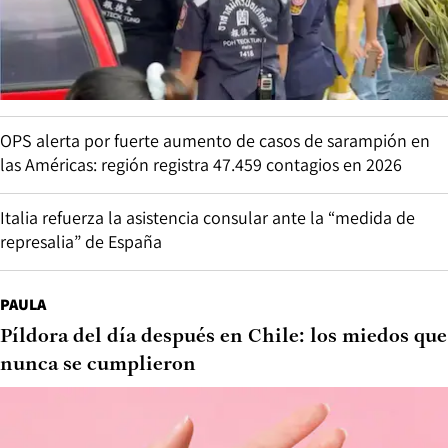
OPS alerta por fuerte aumento de casos de sarampión en
las Américas: región registra 47.459 contagios en 2026
Italia refuerza la asistencia consular ante la “medida de
represalia” de España
PAULA
Píldora del día después en Chile: los miedos que
nunca se cumplieron