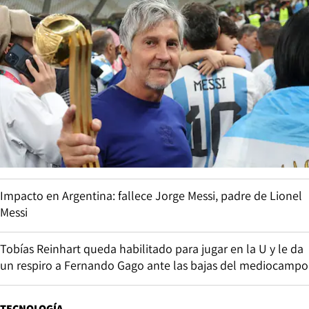
Impacto en Argentina: fallece Jorge Messi, padre de Lionel
Messi
Tobías Reinhart queda habilitado para jugar en la U y le da
un respiro a Fernando Gago ante las bajas del mediocampo
TECNOLOGÍA