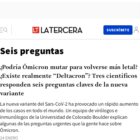
SUSCRÍBETE
Seis preguntas
¿Podría Ómicron mutar para volverse más letal?
¿Existe realmente “Deltacron”? Tres científicos
responden seis preguntas claves de la nueva
variante
La nueva variante del Sars-CoV-2 ha provocado un rápido aumento
de los casos en todo el mundo. Un equipo de virólogos e
inmunólogos de la Universidad de Colorado Boulder explican
algunas de las preguntas urgentes que la gente hace sobre
Ómicron.
24 ENERO