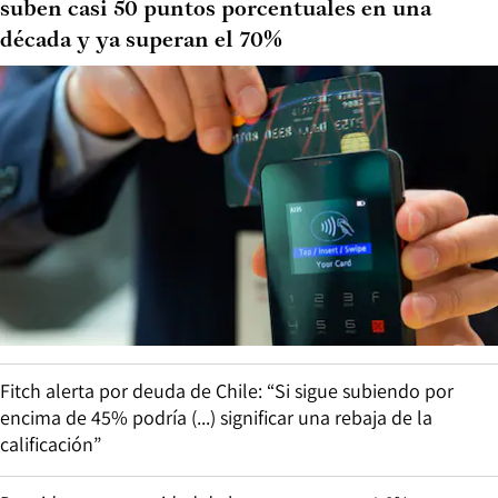
suben casi 50 puntos porcentuales en una
década y ya superan el 70%
Fitch alerta por deuda de Chile: “Si sigue subiendo por
encima de 45% podría (...) significar una rebaja de la
calificación”