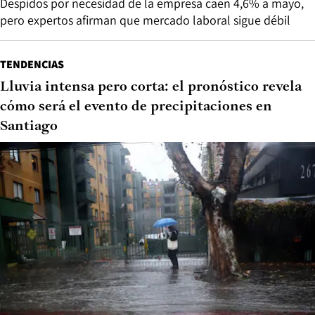
Despidos por necesidad de la empresa caen 4,6% a mayo,
pero expertos afirman que mercado laboral sigue débil
TENDENCIAS
Lluvia intensa pero corta: el pronóstico revela
cómo será el evento de precipitaciones en
Santiago