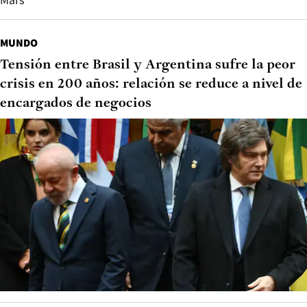
MUNDO
Tensión entre Brasil y Argentina sufre la peor
crisis en 200 años: relación se reduce a nivel de
encargados de negocios