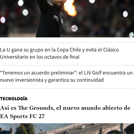
La U gana su grupo en la Copa Chile y evita el Clásico
Universitario en los octavos de final
“Tenemos un acuerdo preliminar”: el LIV Golf encuentra un
nuevo inversionista y garantiza su continuidad
TECNOLOGÍA
Así es The Grounds, el nuevo mundo abierto de
EA Sports FC 27