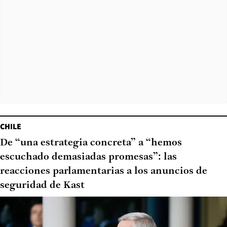
CHILE
De “una estrategia concreta” a “hemos
escuchado demasiadas promesas”: las
reacciones parlamentarias a los anuncios de
seguridad de Kast