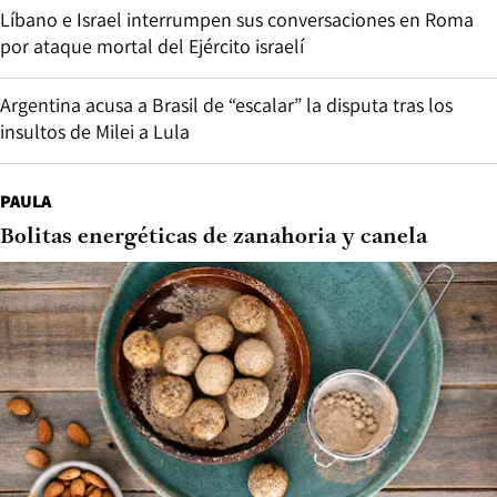
Líbano e Israel interrumpen sus conversaciones en Roma
por ataque mortal del Ejército israelí
Argentina acusa a Brasil de “escalar” la disputa tras los
insultos de Milei a Lula
PAULA
Bolitas energéticas de zanahoria y canela