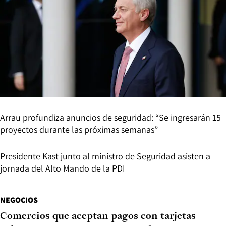
Arrau profundiza anuncios de seguridad: “Se ingresarán 15
proyectos durante las próximas semanas”
Presidente Kast junto al ministro de Seguridad asisten a
jornada del Alto Mando de la PDI
NEGOCIOS
Comercios que aceptan pagos con tarjetas