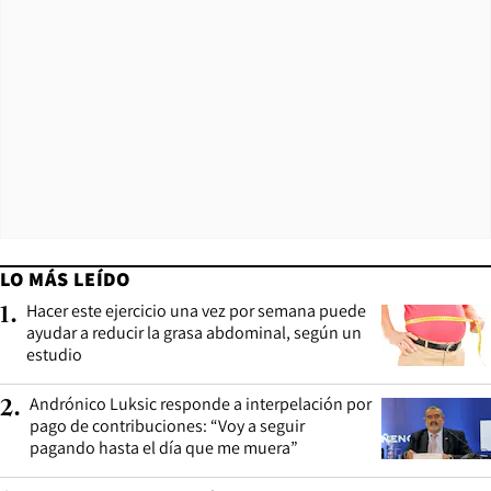
LO MÁS LEÍDO
Hacer este ejercicio una vez por semana puede
1
.
ayudar a reducir la grasa abdominal, según un
estudio
Andrónico Luksic responde a interpelación por
2
.
pago de contribuciones: “Voy a seguir
pagando hasta el día que me muera”