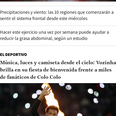
Precipitaciones y viento: las 10 regiones que comenzarán a
sentir el sistema frontal desde este miércoles
Hacer este ejercicio una vez por semana puede ayudar a
reducir la grasa abdominal, según un estudio
EL DEPORTIVO
Música, luces y camiseta desde el cielo: Vozinha
brilla en su fiesta de bienvenida frente a miles
de fanáticos de Colo Colo