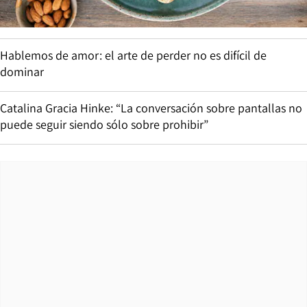
Hablemos de amor: el arte de perder no es difícil de
dominar
Catalina Gracia Hinke: “La conversación sobre pantallas no
puede seguir siendo sólo sobre prohibir”