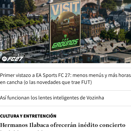
Primer vistazo a EA Sports FC 27: menos menús y más horas
en cancha (o las novedades que trae FUT)
Así funcionan los lentes inteligentes de Vozinha
CULTURA Y ENTRETENCIÓN
Hermanos Ilabaca ofrecerán inédito concierto