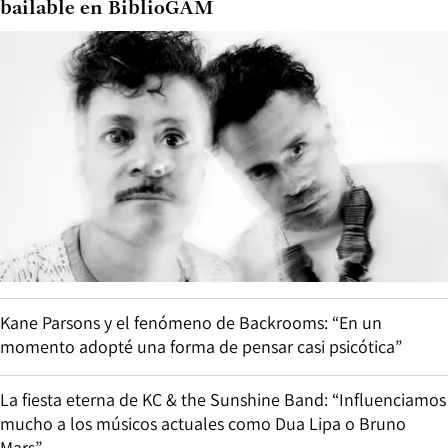
bailable en BiblioGAM
Kane Parsons y el fenómeno de Backrooms: “En un
momento adopté una forma de pensar casi psicótica”
La fiesta eterna de KC & the Sunshine Band: “Influenciamos
mucho a los músicos actuales como Dua Lipa o Bruno
Mars”