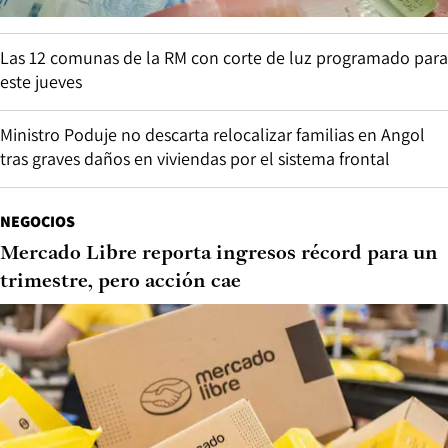
Las 12 comunas de la RM con corte de luz programado para
este jueves
Ministro Poduje no descarta relocalizar familias en Angol
tras graves daños en viviendas por el sistema frontal
NEGOCIOS
Mercado Libre reporta ingresos récord para un
trimestre, pero acción cae