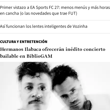
Primer vistazo a EA Sports FC 27: menos menús y más horas
en cancha (o las novedades que trae FUT)
Así funcionan los lentes inteligentes de Vozinha
CULTURA Y ENTRETENCIÓN
Hermanos Ilabaca ofrecerán inédito concierto
bailable en BiblioGAM