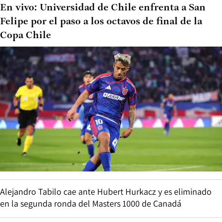
En vivo: Universidad de Chile enfrenta a San
Felipe por el paso a los octavos de final de la
Copa Chile
Alejandro Tabilo cae ante Hubert Hurkacz y es eliminado
en la segunda ronda del Masters 1000 de Canadá