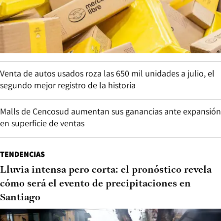
Venta de autos usados roza las 650 mil unidades a julio, el
segundo mejor registro de la historia
Malls de Cencosud aumentan sus ganancias ante expansión
en superficie de ventas
TENDENCIAS
Lluvia intensa pero corta: el pronóstico revela
cómo será el evento de precipitaciones en
Santiago