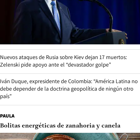
Nuevos ataques de Rusia sobre Kiev dejan 17 muertos:
Zelenski pide apoyo ante el “devastador golpe”
Iván Duque, expresidente de Colombia: “América Latina no
debe depender de la doctrina geopolítica de ningún otro
país”
PAULA
Bolitas energéticas de zanahoria y canela