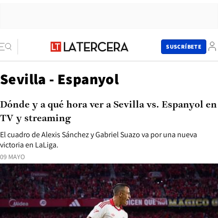
SUSCRÍBETE
Sevilla - Espanyol
Dónde y a qué hora ver a Sevilla vs. Espanyol en
TV y streaming
El cuadro de Alexis Sánchez y Gabriel Suazo va por una nueva
victoria en LaLiga.
09 MAYO