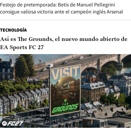
Festejo de pretemporada: Betis de Manuel Pellegrini
consigue valiosa victoria ante el campeón inglés Arsenal
TECNOLOGÍA
Así es The Grounds, el nuevo mundo abierto de
EA Sports FC 27