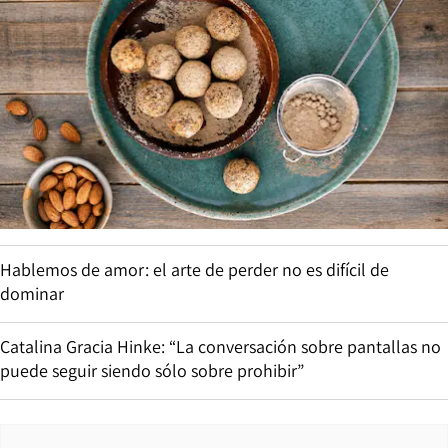
Hablemos de amor: el arte de perder no es difícil de
dominar
Catalina Gracia Hinke: “La conversación sobre pantallas no
puede seguir siendo sólo sobre prohibir”