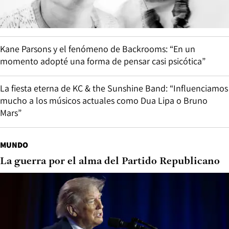
Kane Parsons y el fenómeno de Backrooms: “En un
momento adopté una forma de pensar casi psicótica”
La fiesta eterna de KC & the Sunshine Band: “Influenciamos
mucho a los músicos actuales como Dua Lipa o Bruno
Mars”
MUNDO
La guerra por el alma del Partido Republicano