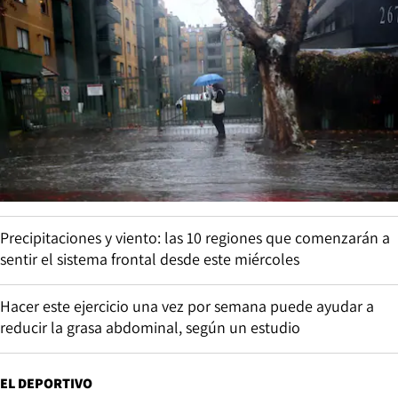
Precipitaciones y viento: las 10 regiones que comenzarán a
sentir el sistema frontal desde este miércoles
Hacer este ejercicio una vez por semana puede ayudar a
reducir la grasa abdominal, según un estudio
EL DEPORTIVO