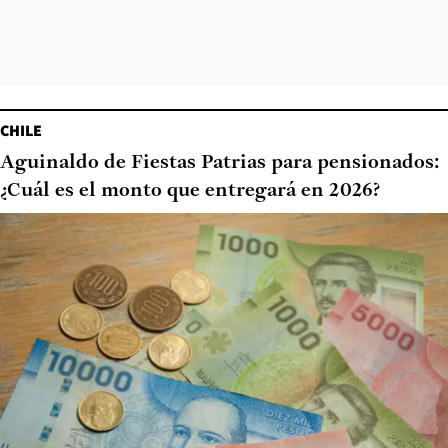
CHILE
Aguinaldo de Fiestas Patrias para pensionados:
¿Cuál es el monto que entregará en 2026?