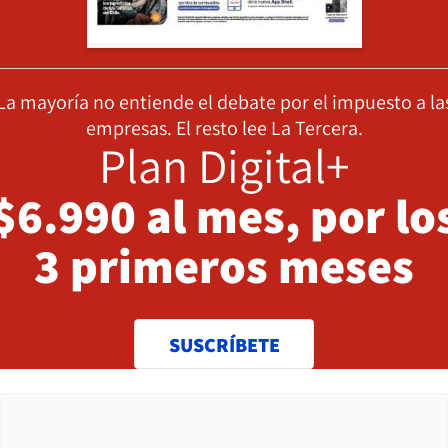
La mayoría no entiende el debate por el impuesto a la
empresas. El resto lee La Tercera.
Plan Digital+
$6.990 al mes, por lo
3 primeros meses
SUSCRÍBETE