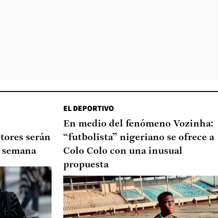
EL DEPORTIVO
En medio del fenómeno Vozinha:
tores serán
“futbolista” nigeriano se ofrece a
de semana
Colo Colo con una inusual
propuesta