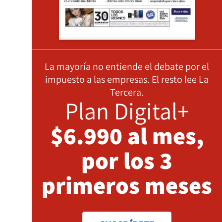
La mayoría no entiende el debate por el
impuesto a las empresas. El resto lee La
Tercera.
Plan Digital+
$6.990 al mes,
por los 3
primeros meses