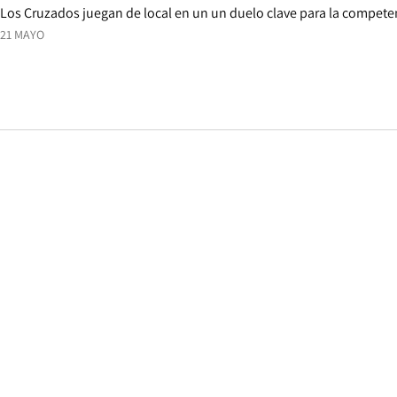
Los Cruzados juegan de local en un un duelo clave para la competen
21 MAYO