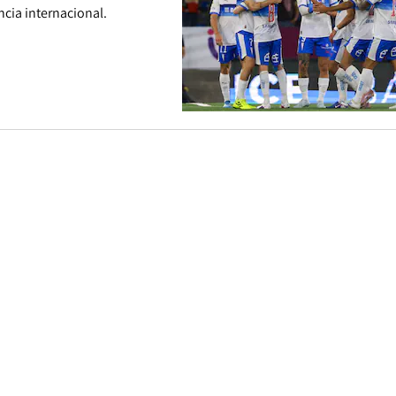
cia internacional.