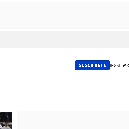
SUSCRÍBETE
INGRESAR