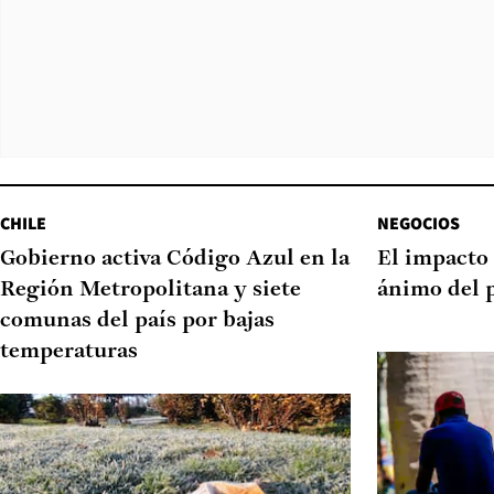
CHILE
NEGOCIOS
Gobierno activa Código Azul en la
El impacto 
Región Metropolitana y siete
ánimo del 
comunas del país por bajas
temperaturas