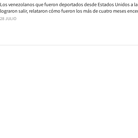
Los venezolanos que fueron deportados desde Estados Unidos a la
lograron salir, relataron cómo fueron los más de cuatro meses ence
28 JULIO