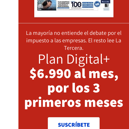
La mayoría no entiende el debate por el
impuesto a las empresas. El resto lee La
Tercera.
Plan Digital+
$6.990 al mes,
por los 3
primeros meses
SUSCRÍBETE