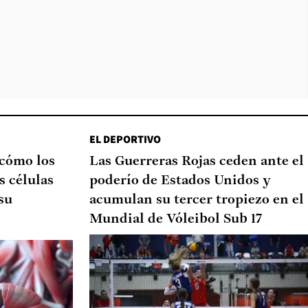
EL DEPORTIVO
 cómo los
Las Guerreras Rojas ceden ante el
s células
poderío de Estados Unidos y
su
acumulan su tercer tropiezo en el
Mundial de Vóleibol Sub 17