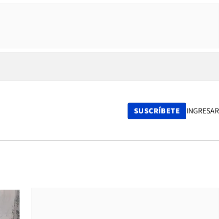
SUSCRÍBETE
INGRESAR