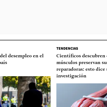
TENDENCIAS
del desempleo en el
Científicos descubren
país
músculos preservan su
reparadoras: esto dice 
investigación