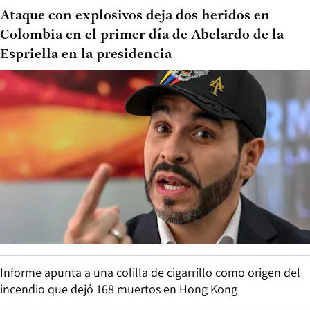
Ataque con explosivos deja dos heridos en
Colombia en el primer día de Abelardo de la
Espriella en la presidencia
Informe apunta a una colilla de cigarrillo como origen del
incendio que dejó 168 muertos en Hong Kong