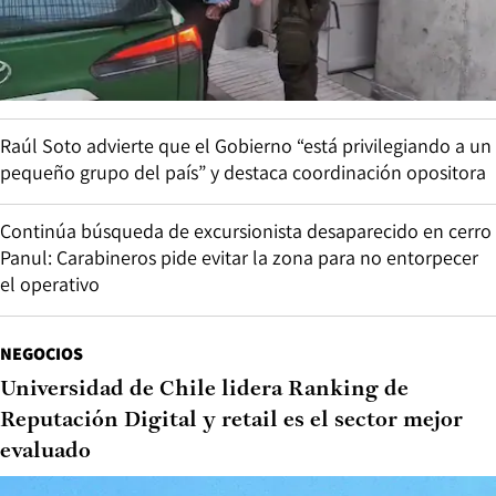
Raúl Soto advierte que el Gobierno “está privilegiando a un
pequeño grupo del país” y destaca coordinación opositora
Continúa búsqueda de excursionista desaparecido en cerro
Panul: Carabineros pide evitar la zona para no entorpecer
el operativo
NEGOCIOS
Universidad de Chile lidera Ranking de
Reputación Digital y retail es el sector mejor
evaluado