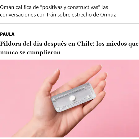
Omán califica de “positivas y constructivas” las
conversaciones con Irán sobre estrecho de Ormuz
PAULA
Píldora del día después en Chile: los miedos que
nunca se cumplieron