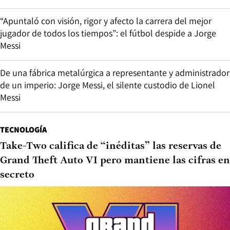
“Apuntaló con visión, rigor y afecto la carrera del mejor
jugador de todos los tiempos”: el fútbol despide a Jorge
Messi
De una fábrica metalúrgica a representante y administrador
de un imperio: Jorge Messi, el silente custodio de Lionel
Messi
TECNOLOGÍA
Take-Two califica de “inéditas” las reservas de
Grand Theft Auto VI pero mantiene las cifras en
secreto