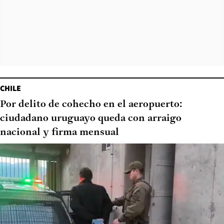
CHILE
Por delito de cohecho en el aeropuerto:
ciudadano uruguayo queda con arraigo
nacional y firma mensual