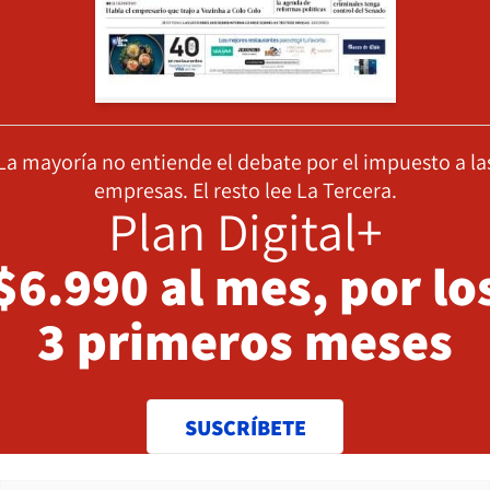
La mayoría no entiende el debate por el impuesto a la
empresas. El resto lee La Tercera.
Plan Digital+
$6.990 al mes, por lo
3 primeros meses
SUSCRÍBETE