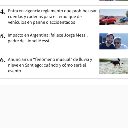
Entra en vigencia reglamento que prohíbe usar
4
.
cuerdas y cadenas para el remolque de
vehículos en panne o accidentados
Impacto en Argentina: fallece Jorge Messi,
5
.
padre de Lionel Messi
Anuncian un “fenómeno inusual” de lluvia y
6
.
nieve en Santiago: cuándo y cómo será el
evento