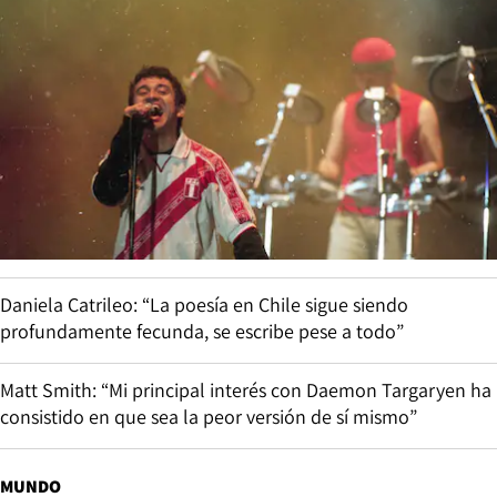
Daniela Catrileo: “La poesía en Chile sigue siendo
profundamente fecunda, se escribe pese a todo”
Matt Smith: “Mi principal interés con Daemon Targaryen ha
consistido en que sea la peor versión de sí mismo”
MUNDO