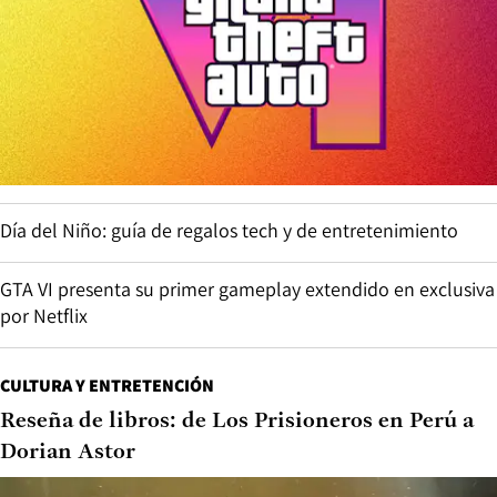
Día del Niño: guía de regalos tech y de entretenimiento
GTA VI presenta su primer gameplay extendido en exclusiva
por Netflix
CULTURA Y ENTRETENCIÓN
Reseña de libros: de Los Prisioneros en Perú a
Dorian Astor