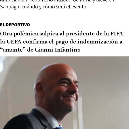
Santiago: cuándo y cómo será el evento
EL DEPORTIVO
Otra polémica salpica al presidente de la FIFA:
la UEFA confirma el pago de indemnización a
“amante” de Gianni Infantino