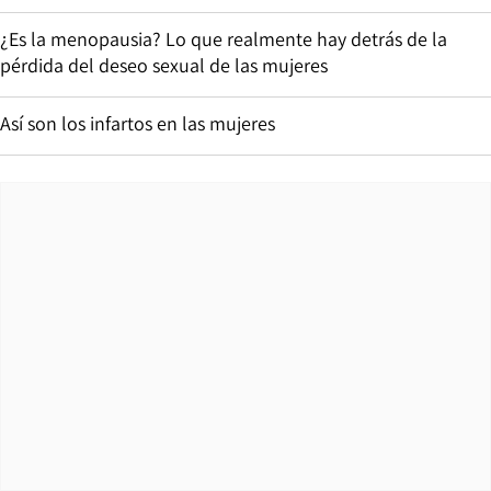
¿Es la menopausia? Lo que realmente hay detrás de la
pérdida del deseo sexual de las mujeres
Así son los infartos en las mujeres