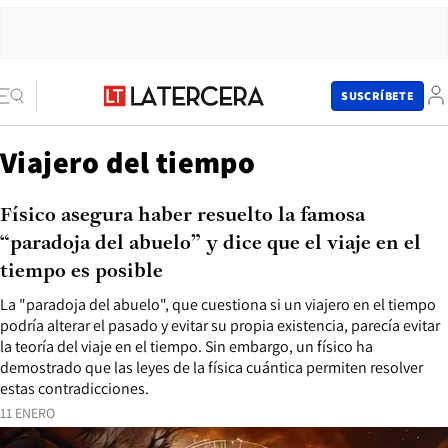
SUSCRÍBETE
Viajero del tiempo
Físico asegura haber resuelto la famosa
“paradoja del abuelo” y dice que el viaje en el
tiempo es posible
La "paradoja del abuelo", que cuestiona si un viajero en el tiempo
podría alterar el pasado y evitar su propia existencia, parecía evitar
la teoría del viaje en el tiempo. Sin embargo, un físico ha
demostrado que las leyes de la física cuántica permiten resolver
estas contradicciones.
11 ENERO