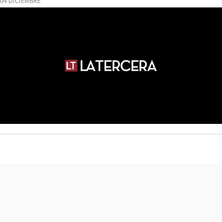
04 DICIEMBRE