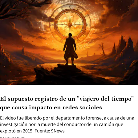
El supuesto registro de un "viajero del tiempo"
que causa impacto en redes sociales
El video fue liberado por el departamento forense, a causa de una
investigación por la muerte del conductor de un camión que
explotó en 2015. Fuente: 9News