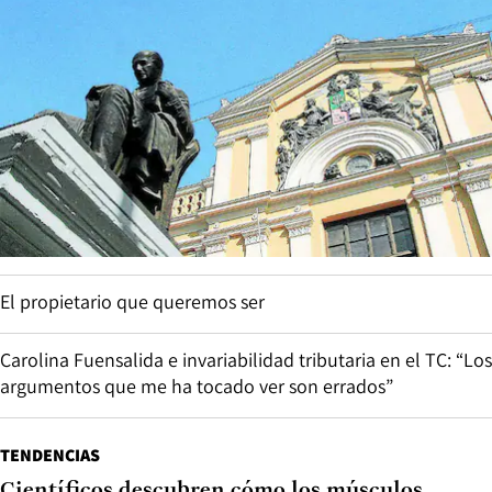
El propietario que queremos ser
Carolina Fuensalida e invariabilidad tributaria en el TC: “Los
argumentos que me ha tocado ver son errados”
TENDENCIAS
Científicos descubren cómo los músculos