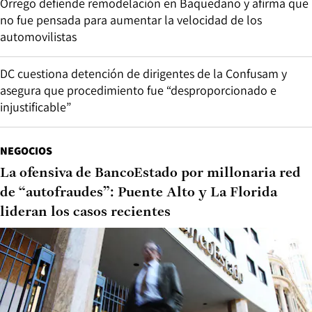
Orrego defiende remodelación en Baquedano y afirma que
no fue pensada para aumentar la velocidad de los
automovilistas
DC cuestiona detención de dirigentes de la Confusam y
asegura que procedimiento fue “desproporcionado e
injustificable”
NEGOCIOS
La ofensiva de BancoEstado por millonaria red
de “autofraudes”: Puente Alto y La Florida
lideran los casos recientes