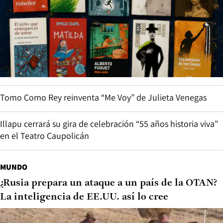
Tomo Como Rey reinventa “Me Voy” de Julieta Venegas
Illapu cerrará su gira de celebración “55 años historia viva”
en el Teatro Caupolicán
MUNDO
¿Rusia prepara un ataque a un país de la OTAN?
La inteligencia de EE.UU. así lo cree