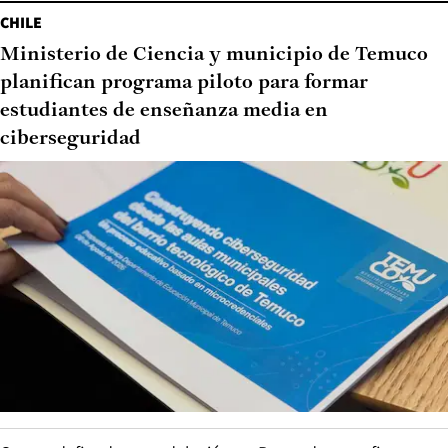
CHILE
Ministerio de Ciencia y municipio de Temuco
planifican programa piloto para formar
estudiantes de enseñanza media en
ciberseguridad