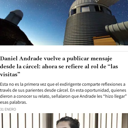
Daniel Andrade vuelve a publicar mensaje
desde la cárcel: ahora se refiere al rol de “las
visitas”
Esta no es la primera vez que el exdirigente comparte reflexiones a
través de sus parientes desde cárcel. En esta oportunidad, quienes
dieron a conocer su relato, señalaron que Andrade les “hizo llegar”
esas palabras.
31 ENERO