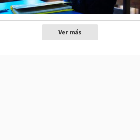
Ver más