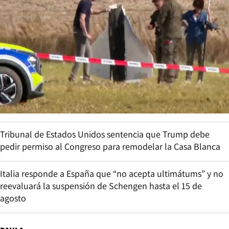
Tribunal de Estados Unidos sentencia que Trump debe
pedir permiso al Congreso para remodelar la Casa Blanca
Italia responde a España que “no acepta ultimátums” y no
reevaluará la suspensión de Schengen hasta el 15 de
agosto