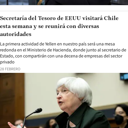
Secretaría del Tesoro de EEUU visitará Chile
esta semana y se reunirá con diversas
autoridades
La primera actividad de Yellen en nuestro país será una mesa
redonda en el Ministerio de Hacienda, donde junto al secretario de
Estado, con compartirán con una decena de empresas del sector
privado
28 FEBRERO