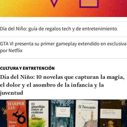
Día del Niño: guía de regalos tech y de entretenimiento
GTA VI presenta su primer gameplay extendido en exclusiva
por Netflix
CULTURA Y ENTRETENCIÓN
Día del Niño: 10 novelas que capturan la magia,
el dolor y el asombro de la infancia y la
juventud