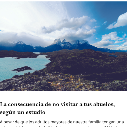
La consecuencia de no visitar a tus abuelos,
según un estudio
A pesar de que los adultos mayores de nuestra familia tengan una