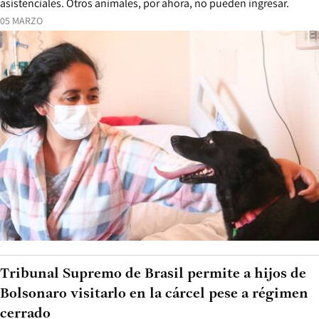
asistenciales. Otros animales, por ahora, no pueden ingresar.
05 MARZO
Tribunal Supremo de Brasil permite a hijos de
Bolsonaro visitarlo en la cárcel pese a régimen
cerrado