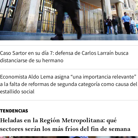
Caso Sartor en su día 7: defensa de Carlos Larraín busca
distanciarse de su hermano
Economista Aldo Lema asigna “una importancia relevante”
a la falta de reformas de segunda categoría como causa del
estallido social
TENDENCIAS
Heladas en la Región Metropolitana: qué
sectores serán los más fríos del fin de semana