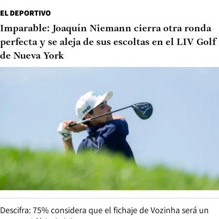
EL DEPORTIVO
Imparable: Joaquín Niemann cierra otra ronda
perfecta y se aleja de sus escoltas en el LIV Golf
de Nueva York
Descifra: 75% considera que el fichaje de Vozinha será un