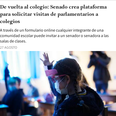
De vuelta al colegio: Senado crea plataforma
para solicitar visitas de parlamentarios a
colegios
A través de un formulario online cualquier integrante de una
comunidad escolar puede invitar a un senador o senadora a las
salas de clases.
27 AGOSTO