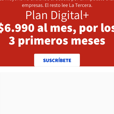
empresas. El resto lee La Tercera.
Plan Digital+
$6.990 al mes, por lo
3 primeros meses
SUSCRÍBETE