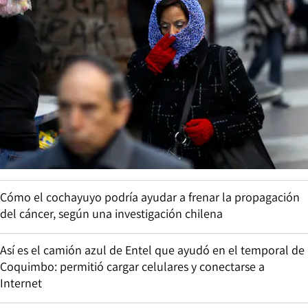
Cómo el cochayuyo podría ayudar a frenar la propagación
del cáncer, según una investigación chilena
Así es el camión azul de Entel que ayudó en el temporal de
Coquimbo: permitió cargar celulares y conectarse a
Internet