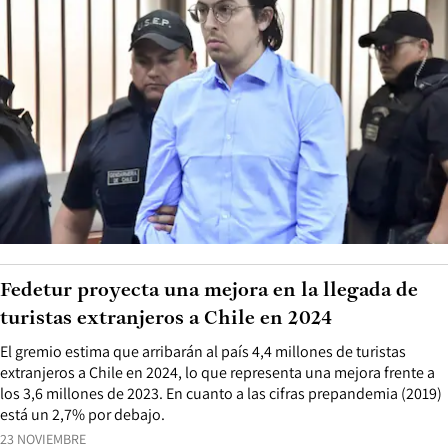
Fedetur proyecta una mejora en la llegada de
turistas extranjeros a Chile en 2024
El gremio estima que arribarán al país 4,4 millones de turistas
extranjeros a Chile en 2024, lo que representa una mejora frente a
los 3,6 millones de 2023. En cuanto a las cifras prepandemia (2019)
está un 2,7% por debajo.
23 NOVIEMBRE