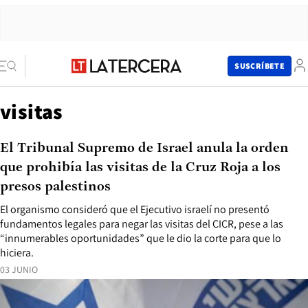
SUSCRÍBETE
visitas
El Tribunal Supremo de Israel anula la orden
que prohibía las visitas de la Cruz Roja a los
presos palestinos
El organismo consideró que el Ejecutivo israelí no presentó
fundamentos legales para negar las visitas del CICR, pese a las
“innumerables oportunidades” que le dio la corte para que lo
hiciera.
03 JUNIO