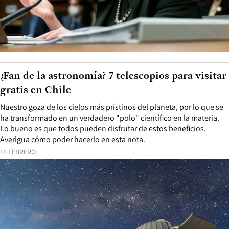
¿Fan de la astronomía? 7 telescopios para visitar
gratis en Chile
Nuestro goza de los cielos más prístinos del planeta, por lo que se
ha transformado en un verdadero "polo" científico en la materia.
Lo bueno es que todos pueden disfrutar de estos beneficios.
Averigua cómo poder hacerlo en esta nota.
16 FEBRERO