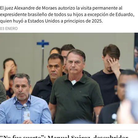
El juez Alexandre de Moraes autorizo la visita permanente al
expresidente brasileño de todos su hijos a excepción de Eduardo,
quien huyó a Estados Unidos a principios de 2025.
03 ENERO