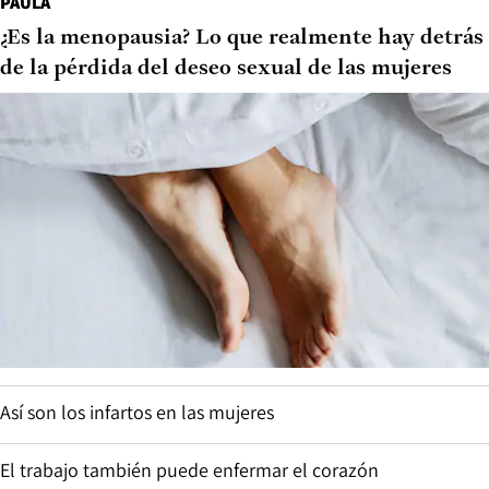
PAULA
¿Es la menopausia? Lo que realmente hay detrás
de la pérdida del deseo sexual de las mujeres
Así son los infartos en las mujeres
El trabajo también puede enfermar el corazón