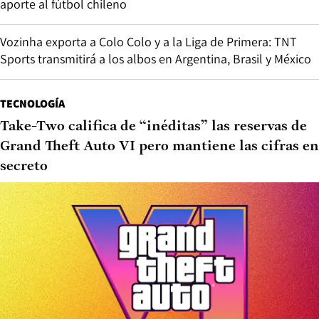
aporte al fútbol chileno
Vozinha exporta a Colo Colo y a la Liga de Primera: TNT
Sports transmitirá a los albos en Argentina, Brasil y México
TECNOLOGÍA
Take-Two califica de “inéditas” las reservas de
Grand Theft Auto VI pero mantiene las cifras en
secreto