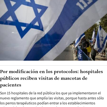
Por modificación en los protocolos: hospitales
públicos reciben visitas de mascotas de
pacientes
Son 15 hospitales de la red pública los que ya implementaron el
nuevo reglamento que amplía las visitas, porque hasta antes sólo
los perros terapéuticos podían entrar a los establecimientos