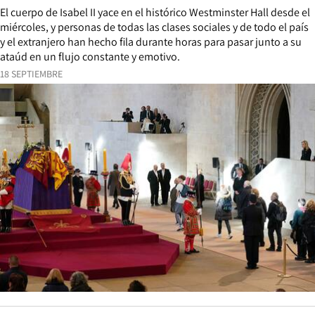
El cuerpo de Isabel II yace en el histórico Westminster Hall desde el
miércoles, y personas de todas las clases sociales y de todo el país
y el extranjero han hecho fila durante horas para pasar junto a su
ataúd en un flujo constante y emotivo.
18 SEPTIEMBRE