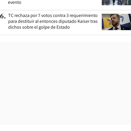
evento
TC rechaza por 7 votos contra 3 requerimiento
6
.
para destituir al entonces diputado Kaiser tras
dichos sobre el golpe de Estado