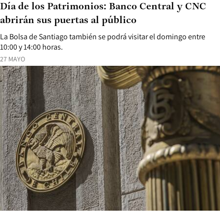
Día de los Patrimonios: Banco Central y CNC
abrirán sus puertas al público
La Bolsa de Santiago también se podrá visitar el domingo entre
10:00 y 14:00 horas.
27 MAYO