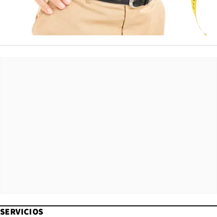
SERVICIOS