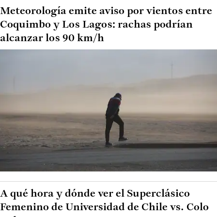
Meteorología emite aviso por vientos entre
Coquimbo y Los Lagos: rachas podrían
alcanzar los 90 km/h
A qué hora y dónde ver el Superclásico
Femenino de Universidad de Chile vs. Colo