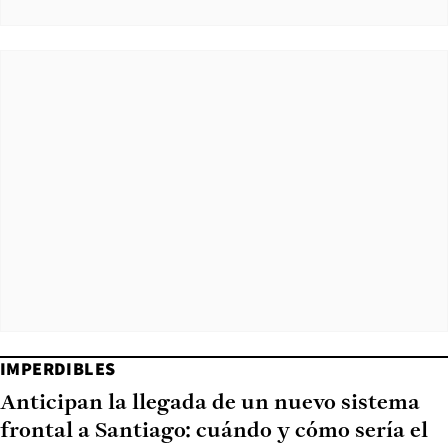
IMPERDIBLES
Anticipan la llegada de un nuevo sistema
frontal a Santiago: cuándo y cómo sería el