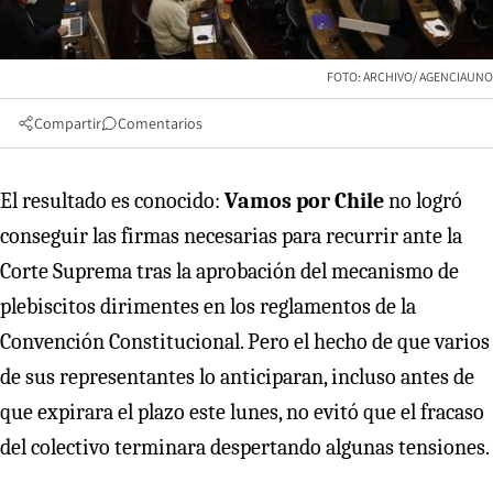
FOTO: ARCHIVO/ AGENCIAUNO
Compartir
Comentarios
El resultado es conocido:
Vamos por Chile
no logró
conseguir las firmas necesarias para recurrir ante la
Corte Suprema tras la aprobación del mecanismo de
plebiscitos dirimentes en los reglamentos de la
Convención Constitucional. Pero el hecho de que varios
de sus representantes lo anticiparan, incluso antes de
que expirara el plazo este lunes, no evitó que el fracaso
del colectivo terminara despertando algunas tensiones.