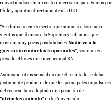
convirtiéndose en un costo innecesario para Vamos por
Chile y apuntan directamente a la UDI.
“Acá hubo un cierto sector que anunció a los cuatro
vientos que íbamos a la Suprema y sabíamos que
existían muy pocas posibilidades.
Nadie va a la
guerra sin contar las tropas antes”
, sostenía en
privado el lunes un convencional RN.
Asimismo, otros señalaban que el resultado se daba
justamente producto de que los principales impulsores
del recurso han adoptado una posición de
“atrincheramiento”
en la Convención.