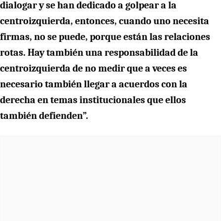
dialogar y se han dedicado a golpear a la
centroizquierda, entonces, cuando uno necesita
firmas, no se puede, porque están las relaciones
rotas. Hay también una responsabilidad de la
centroizquierda de no medir que a veces es
necesario también llegar a acuerdos con la
derecha en temas institucionales que ellos
también defienden”.