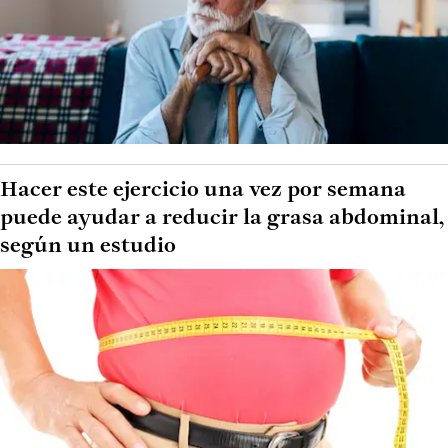
Hacer este ejercicio una vez por semana
puede ayudar a reducir la grasa abdominal,
según un estudio