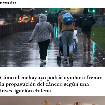
evento
Cómo el cochayuyo podría ayudar a frenar
la propagación del cáncer, según una
investigación chilena