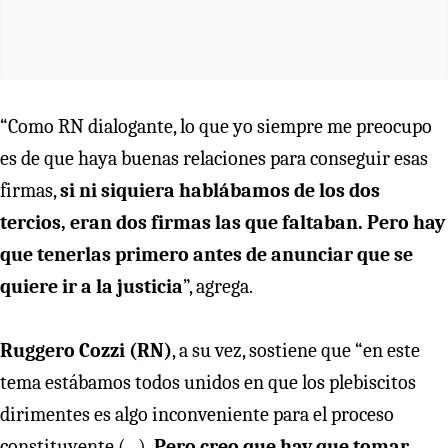
“Como RN dialogante, lo que yo siempre me preocupo
es de que haya buenas relaciones para conseguir esas
firmas,
si ni siquiera hablábamos de los dos
tercios, eran dos firmas las que faltaban. Pero hay
que tenerlas primero antes de anunciar que se
quiere ir a la justicia
”, agrega.
Ruggero Cozzi (RN)
, a su vez, sostiene que “en este
tema estábamos todos unidos en que los plebiscitos
dirimentes es algo inconveniente para el proceso
constituyente (...).
Pero creo que hay que tomar