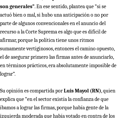
son generales”
. En ese sentido, plantea que “si se
actuó bien o mal, si hubo una anticipación o no por
parte de algunos convencionales en el anuncio del
recurso a la Corte Suprema es algo que es difícil de
afirmar, porque la política tiene unos ritmos
sumamente vertiginosos, entonces el camino opuesto,
el de asegurar primero las firmas antes de anunciarlo,
en términos prácticos, era absolutamente imposible de
lograr”.
Su opinión es compartida por
Luis Mayol (RN)
, quien
explica que “en el sector existía la confianza de que
íbamos a lograr las firmas, porque había gente de la
izquierda moderada que había votado en contra de los