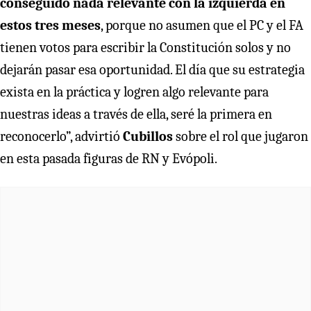
conseguido nada relevante con la izquierda en
estos tres meses
, porque no asumen que el PC y el FA
tienen votos para escribir la Constitución solos y no
dejarán pasar esa oportunidad. El día que su estrategia
exista en la práctica y logren algo relevante para
nuestras ideas a través de ella, seré la primera en
reconocerlo”, advirtió
Cubillos
sobre el rol que jugaron
en esta pasada figuras de RN y Evópoli.