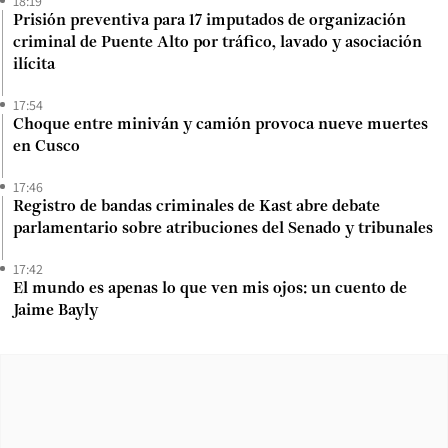
18:19
Prisión preventiva para 17 imputados de organización
criminal de Puente Alto por tráfico, lavado y asociación
ilícita
17:54
Choque entre miniván y camión provoca nueve muertes
en Cusco
17:46
Registro de bandas criminales de Kast abre debate
parlamentario sobre atribuciones del Senado y tribunales
17:42
El mundo es apenas lo que ven mis ojos: un cuento de
Jaime Bayly