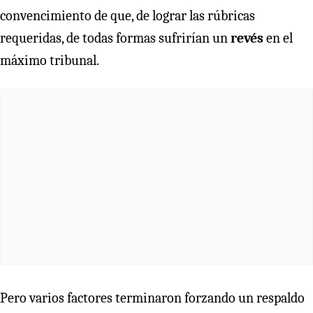
convencimiento de que, de lograr las rúbricas
requeridas, de todas formas sufrirían un
revés
en el
máximo tribunal.
Pero varios factores terminaron forzando un respaldo