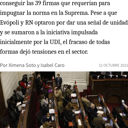
conseguir las 39 firmas que requerían para
impugnar la norma en la Suprema. Pese a que
Evópoli y RN optaron por dar una señal de unidad
y se sumaron a la iniciativa impulsada
inicialmente por la UDI, el fracaso de todas
formas dejó tensiones en el sector.
Por
Ximena Soto
y
Isabel Caro
12 OCTUBRE 2021