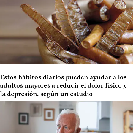
Estos hábitos diarios pueden ayudar a los
adultos mayores a reducir el dolor físico y
la depresión, según un estudio