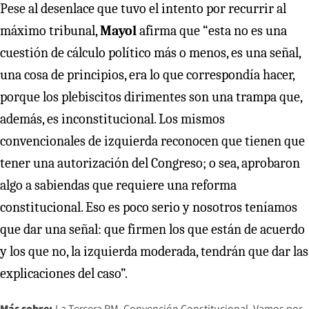
Pese al desenlace que tuvo el intento por recurrir al
máximo tribunal,
Mayol
afirma que “esta no es una
cuestión de cálculo político más o menos, es una señal,
una cosa de principios, era lo que correspondía hacer,
porque los plebiscitos dirimentes son una trampa que,
además, es inconstitucional. Los mismos
convencionales de izquierda reconocen que tienen que
tener una autorización del Congreso; o sea, aprobaron
algo a sabiendas que requiere una reforma
constitucional. Eso es poco serio y nosotros teníamos
que dar una señal: que firmen los que están de acuerdo
y los que no, la izquierda moderada, tendrán que dar las
explicaciones del caso”.
Más sobre:
La Tercera PM
Convención Constitucional
Vamos por