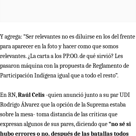
Y agrega: “Ser relevantes no es diluirse en los del frente
para aparecer en la foto y hacer como que somos
relevantes. ¿La carta a los PP.OO. de qué sirvió? Les
pasaron máquina con la propuesta de Reglamento de
Participación Indígena igual que a todo el resto”.
En RN,
Raúl Celis
-quien anunció junto a su par UDI
Rodrigo Álvarez que la opción de la Suprema estaba
sobre la mesa- toma distancia de las críticas que
expresan algunos de sus pares, diciendo que
“no sé si
hubo errores o no, después de las batallas todos