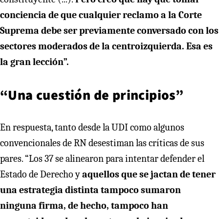
conciencia de que cualquier reclamo a la Corte
Suprema debe ser previamente conversado con los
sectores moderados de la centroizquierda. Esa es
la gran lección”.
“Una cuestión de principios”
En respuesta, tanto desde la UDI como algunos
convencionales de RN desestiman las críticas de sus
pares. “Los 37 se alinearon para intentar defender el
Estado de Derecho y
aquellos que se jactan de tener
una estrategia distinta tampoco sumaron
ninguna firma, de hecho, tampoco han