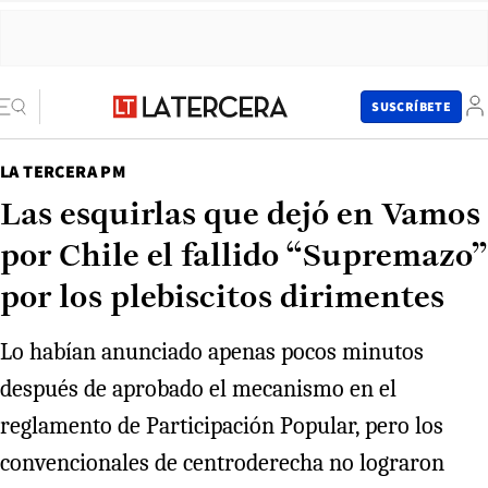
SUSCRÍBETE
LA TERCERA PM
Las esquirlas que dejó en Vamos
por Chile el fallido “Supremazo”
por los plebiscitos dirimentes
Lo habían anunciado apenas pocos minutos
después de aprobado el mecanismo en el
reglamento de Participación Popular, pero los
convencionales de centroderecha no lograron