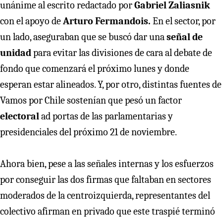
unánime al escrito redactado por
Gabriel Zaliasnik
con el apoyo de
Arturo Fermandois.
En el sector, por
un lado, aseguraban que se buscó dar una
señal de
unidad
para evitar las divisiones de cara al debate de
fondo que comenzará el próximo lunes y donde
esperan estar alineados. Y, por otro, distintas fuentes de
Vamos por Chile sostenían que pesó un factor
electoral
ad portas de las parlamentarias y
presidenciales del próximo 21 de noviembre.
Ahora bien, pese a las señales internas y los esfuerzos
por conseguir las dos firmas que faltaban en sectores
moderados de la centroizquierda, representantes del
colectivo afirman en privado que este traspié terminó