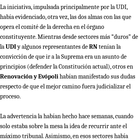
La iniciativa, impulsada principalmente por la UDI,
había evidenciado, otra vez, las dos almas con las que
opera el comité de la derecha en el órgano
constituyente. Mientras desde sectores más “duros” de
la
UDI
y algunos representantes de
RN
tenían la
convicción de que ir a la Suprema era un asunto de
principios (defender la Constitución actual), otros en
Renovación y Evópoli
habían manifestado sus dudas
respecto de que el mejor camino fuera judicializar el
proceso.
La advertencia la habían hecho hace semanas, cuando
solo estaba sobre la mesa la idea de recurrir ante el
máximo tribunal. Asimismo, en esos sectores había