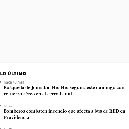
LO ÚLTIMO
hace 40 min
Búsqueda de Jonnatan Hio Hio seguirá este domingo con
refuerzo aéreo en el cerro Panul
18:24
Bomberos combaten incendio que afecta a bus de RED en
Providencia