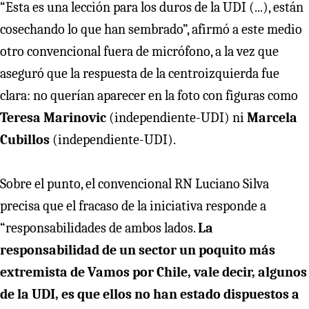
“Esta es una lección para los duros de la UDI (...), están
cosechando lo que han sembrado”, afirmó a este medio
otro convencional fuera de micrófono, a la vez que
aseguró que la respuesta de la centroizquierda fue
clara: no querían aparecer en la foto con figuras como
Teresa Marinovic
(independiente-UDI) ni
Marcela
Cubillos
(independiente-UDI).
Sobre el punto, el convencional RN Luciano Silva
precisa que el fracaso de la iniciativa responde a
“responsabilidades de ambos lados.
La
responsabilidad de un sector un poquito más
extremista de Vamos por Chile, vale decir, algunos
de la UDI, es que ellos no han estado dispuestos a