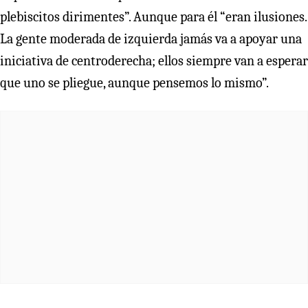
plebiscitos dirimentes”. Aunque para él “eran ilusiones.
La gente moderada de izquierda jamás va a apoyar una
iniciativa de centroderecha; ellos siempre van a esperar
que uno se pliegue, aunque pensemos lo mismo”.