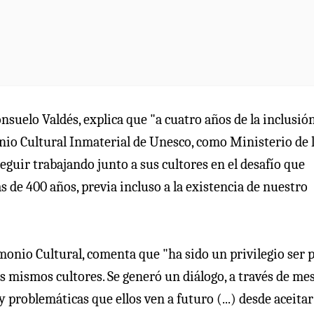
onsuelo Valdés, explica que "a cuatro años de la inclusió
onio Cultural Inmaterial de Unesco, como Ministerio de 
uir trabajando junto a sus cultores en el desafío que
 de 400 años, previa incluso a la existencia de nuestro
imonio Cultural, comenta que "ha sido un privilegio ser 
s mismos cultores. Se generó un diálogo, a través de me
y problemáticas que ellos ven a futuro (...) desde aceitar