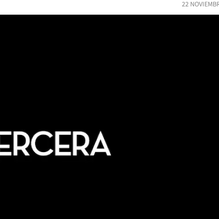
22 NOVIEMBR