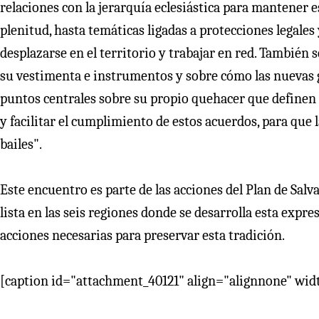
relaciones con la jerarquía eclesiástica para mantener 
plenitud, hasta temáticas ligadas a protecciones legales
desplazarse en el territorio y trabajar en red. También 
su vestimenta e instrumentos y sobre cómo las nuevas 
puntos centrales sobre su propio quehacer que define
y facilitar el cumplimiento de estos acuerdos, para que 
bailes".
Este encuentro es parte de las acciones del Plan de Salv
lista en las seis regiones donde se desarrolla esta expr
acciones necesarias para preservar esta tradición.
[caption id="attachment_40121" align="alignnone" wid