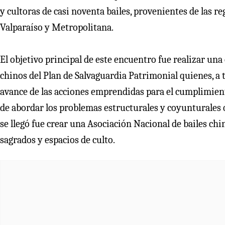
y cultoras de casi noventa bailes, provenientes de las 
Valparaíso y Metropolitana.
El objetivo principal de este encuentro fue realizar una
chinos del Plan de Salvaguardia Patrimonial quienes, a 
avance de las acciones emprendidas para el cumplimiento
de abordar los problemas estructurales y coyunturales q
se llegó fue crear una Asociación Nacional de bailes ch
sagrados y espacios de culto.