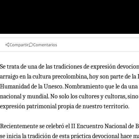
Compartir
Comentarios
Se trata de una de las tradiciones de expresión devocion
arraigo en la cultura precolombina, hoy son parte de la
Humanidad de la Unesco. Nombramiento que le da una c
nacional y mundial. No solo los cultores y cultoras, sin
expresión patrimonial propia de nuestro territorio.
Recientemente se celebró el II Encuentro Nacional de B
se inicia la tradición de esta práctica devocional hace 