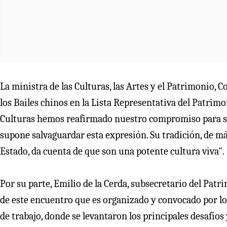
La ministra de las Culturas, las Artes y el Patrimonio, C
los Bailes chinos en la Lista Representativa del Patrim
Culturas hemos reafirmado nuestro compromiso para seg
supone salvaguardar esta expresión. Su tradición, de más
Estado, da cuenta de que son una potente cultura viva".
Por su parte, Emilio de la Cerda, subsecretario del Patr
de este encuentro que es organizado y convocado por lo
de trabajo, donde se levantaron los principales desafíos 