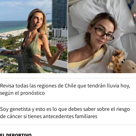
Revisa todas las regiones de Chile que tendrán lluvia hoy,
según el pronóstico
Soy genetista y esto es lo que debes saber sobre el riesgo
de cáncer si tienes antecedentes familiares
EL DEPORTIVO