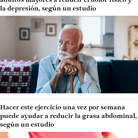
adultos mayores a reducir el dolor físico y
la depresión, según un estudio
Hacer este ejercicio una vez por semana
puede ayudar a reducir la grasa abdominal,
según un estudio