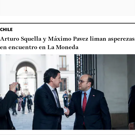
CHILE
Arturo Squella y Máximo Pavez liman asperezas
en encuentro en La Moneda