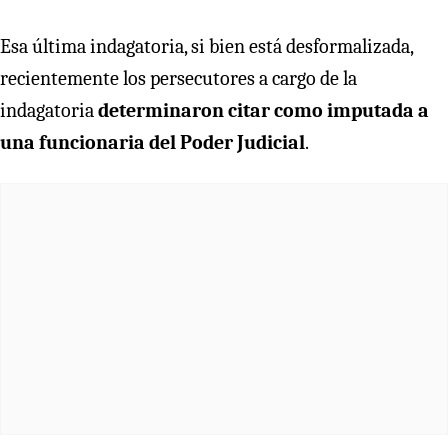
Esa última indagatoria, si bien está desformalizada,
recientemente los persecutores a cargo de la
indagatoria
determinaron citar como imputada a
una funcionaria del Poder Judicial
.