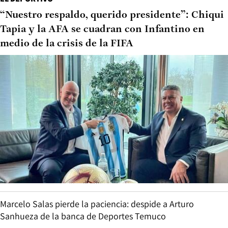
“Nuestro respaldo, querido presidente”: Chiqui
Tapia y la AFA se cuadran con Infantino en
medio de la crisis de la FIFA
Marcelo Salas pierde la paciencia: despide a Arturo
Sanhueza de la banca de Deportes Temuco