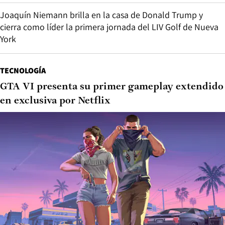
Joaquín Niemann brilla en la casa de Donald Trump y
cierra como líder la primera jornada del LIV Golf de Nueva
York
TECNOLOGÍA
GTA VI presenta su primer gameplay extendido
en exclusiva por Netflix