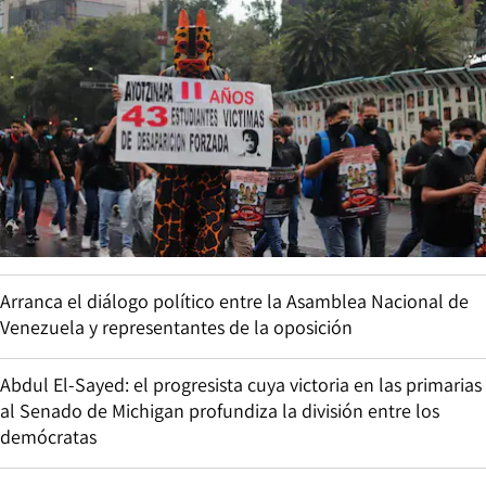
Arranca el diálogo político entre la Asamblea Nacional de
Venezuela y representantes de la oposición
Abdul El-Sayed: el progresista cuya victoria en las primarias
al Senado de Michigan profundiza la división entre los
demócratas