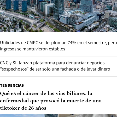
Utilidades de CMPC se desploman 74% en el semestre, pero
ingresos se mantuvieron estables
CNC y SII lanzan plataforma para denunciar negocios
“sospechosos” de ser solo una fachada o de lavar dinero
TENDENCIAS
Qué es el cáncer de las vías biliares, la
enfermedad que provocó la muerte de una
tiktoker de 26 años