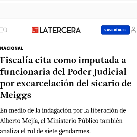
SUSCRÍBETE
NACIONAL
Fiscalía cita como imputada a
funcionaria del Poder Judicial
por excarcelación del sicario de
Meiggs
En medio de la indagación por la liberación de
Alberto Mejía, el Ministerio Público también
analiza el rol de siete gendarmes.