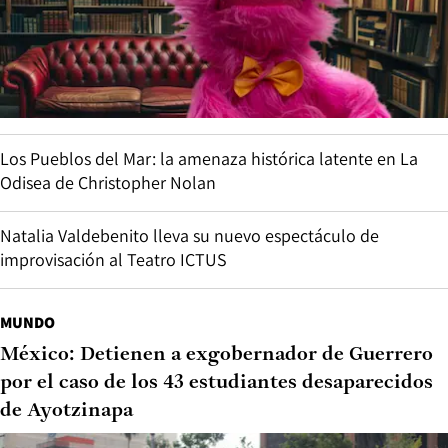
Los Pueblos del Mar: la amenaza histórica latente en La
Odisea de Christopher Nolan
Natalia Valdebenito lleva su nuevo espectáculo de
improvisación al Teatro ICTUS
MUNDO
México: Detienen a exgobernador de Guerrero
por el caso de los 43 estudiantes desaparecidos
de Ayotzinapa