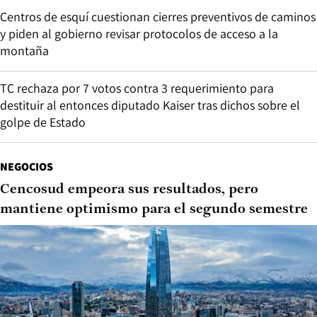
Centros de esquí cuestionan cierres preventivos de caminos
y piden al gobierno revisar protocolos de acceso a la
montaña
TC rechaza por 7 votos contra 3 requerimiento para
destituir al entonces diputado Kaiser tras dichos sobre el
golpe de Estado
NEGOCIOS
Cencosud empeora sus resultados, pero
mantiene optimismo para el segundo semestre