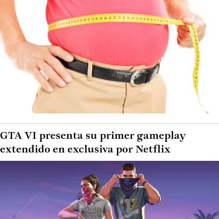
GTA VI presenta su primer gameplay
extendido en exclusiva por Netflix