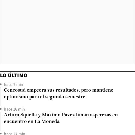
LO ÚLTIMO
hace 7 min
Cencosud empeora sus resultados, pero mantiene
optimismo para el segundo semestre
hace 16 min
Arturo Squella y Máximo Pavez liman asperezas en
encuentro en La Moneda
hace 27 min