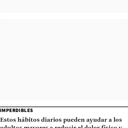
IMPERDIBLES
Estos hábitos diarios pueden ayudar a los