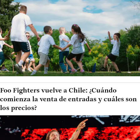
Foo Fighters vuelve a Chile: ¿Cuándo
comienza la venta de entradas y cuáles son
los precios?