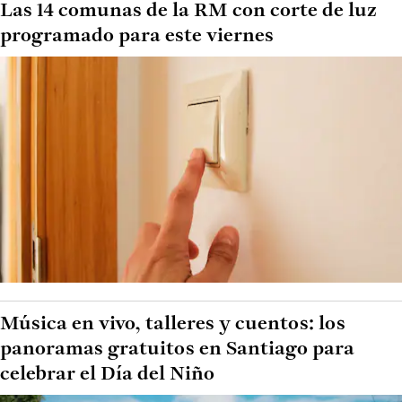
Las 14 comunas de la RM con corte de luz
programado para este viernes
Música en vivo, talleres y cuentos: los
panoramas gratuitos en Santiago para
celebrar el Día del Niño