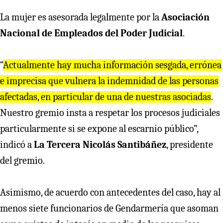
La mujer es asesorada legalmente por la
Asociación
Nacional de Empleados del Poder Judicial
.
“
Actualmente hay mucha información sesgada, errónea
e imprecisa que vulnera la indemnidad de las personas
afectadas, en particular de una de nuestras asociadas
.
Nuestro gremio insta a respetar los procesos judiciales
particularmente si se expone al escarnio público”,
indicó a
La Tercera Nicolás Santibáñez
, presidente
del gremio.
Asimismo, de acuerdo con antecedentes del caso, hay al
menos siete funcionarios de Gendarmería que asoman