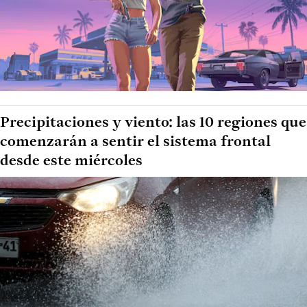
Precipitaciones y viento: las 10 regiones que
comenzarán a sentir el sistema frontal
desde este miércoles