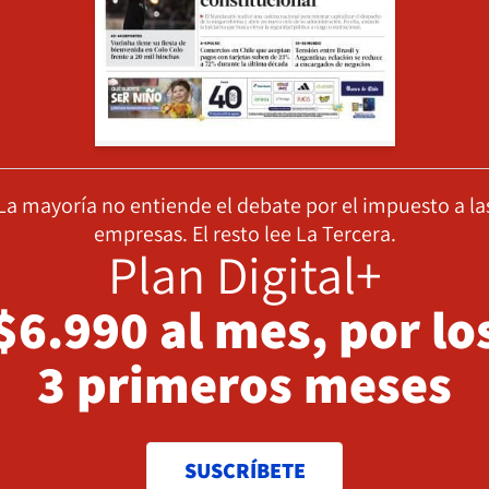
La mayoría no entiende el debate por el impuesto a la
empresas. El resto lee La Tercera.
Plan Digital+
$6.990 al mes, por lo
3 primeros meses
SUSCRÍBETE