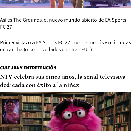
Así es The Grounds, el nuevo mundo abierto de EA Sports
FC 27
Primer vistazo a EA Sports FC 27: menos menús y más horas
en cancha (o las novedades que trae FUT)
CULTURA Y ENTRETENCIÓN
NTV celebra sus cinco años, la señal televisiva
dedicada con éxito a la niñez