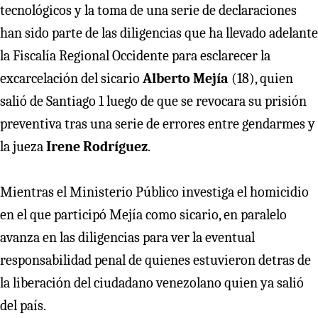
tecnológicos y la toma de una serie de declaraciones
han sido parte de las diligencias que ha llevado adelante
la Fiscalía Regional Occidente para esclarecer la
excarcelación del sicario
Alberto Mejía
(18), quien
salió de Santiago 1 luego de que se revocara su prisión
preventiva tras una serie de errores entre gendarmes y
la jueza
Irene Rodríguez
.
Mientras el Ministerio Público investiga el homicidio
en el que participó Mejía como sicario, en paralelo
avanza en las diligencias para ver la eventual
responsabilidad penal de quienes estuvieron detras de
la liberación del ciudadano venezolano quien ya salió
del país.