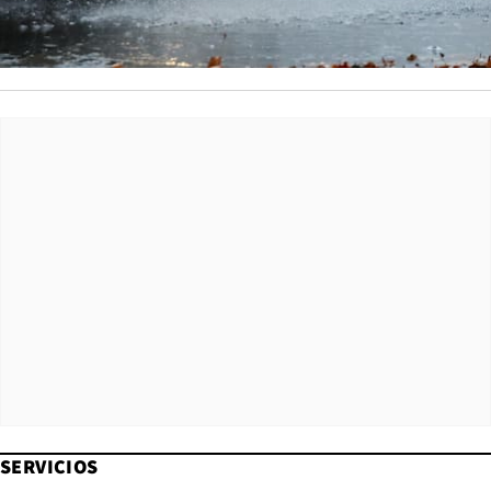
SERVICIOS