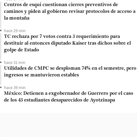
Centros de esquí cuestionan cierres preventivos de
caminos y piden al gobierno revisar protocolos de acceso a
la montaña
hace 29 min
TC rechaza por 7 votos contra 3 requerimiento para
destituir al entonces diputado Kaiser tras dichos sobre el
golpe de Estado
hace 31 min
Utilidades de CMPC se desploman 74% en el semestre, pero
ingresos se mantuvieron estables
hace 39 min
México: Detienen a exgobernador de Guerrero por el caso
de los 43 estudiantes desaparecidos de Ayotzinapa