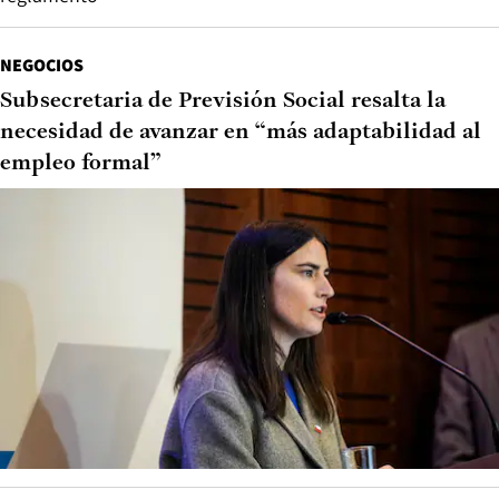
NEGOCIOS
Subsecretaria de Previsión Social resalta la
necesidad de avanzar en “más adaptabilidad al
empleo formal”