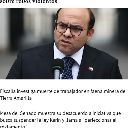
sobre robos violentos
Fiscalía investiga muerte de trabajador en faena minera de
Tierra Amarilla
Mesa del Senado muestra su desacuerdo a iniciativa que
busca suspender la ley Karin y llama a “perfeccionar el
reglamento”