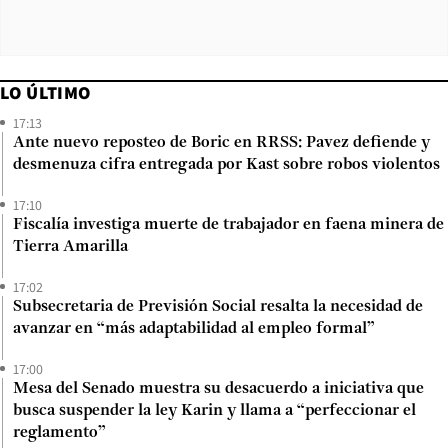
LO ÚLTIMO
17:13
Ante nuevo reposteo de Boric en RRSS: Pavez defiende y
desmenuza cifra entregada por Kast sobre robos violentos
17:10
Fiscalía investiga muerte de trabajador en faena minera de
Tierra Amarilla
17:02
Subsecretaria de Previsión Social resalta la necesidad de
avanzar en “más adaptabilidad al empleo formal”
17:00
Mesa del Senado muestra su desacuerdo a iniciativa que
busca suspender la ley Karin y llama a “perfeccionar el
reglamento”