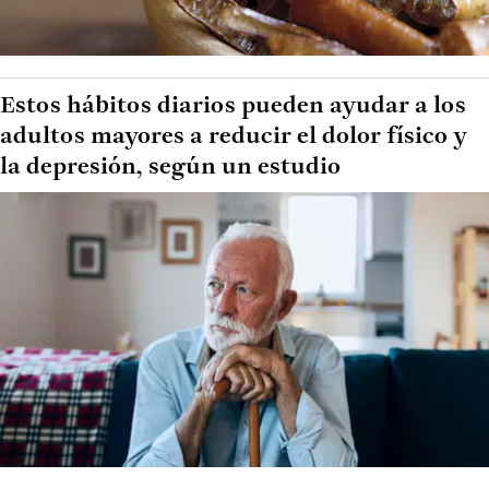
Estos hábitos diarios pueden ayudar a los
adultos mayores a reducir el dolor físico y
la depresión, según un estudio