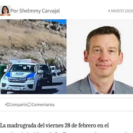
Por
Shelmmy Carvajal
4 MARZO 2025
Compartir
Comentarios
La madrugrada del viernes 28 de febrero en el