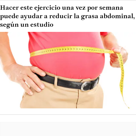
Hacer este ejercicio una vez por semana
puede ayudar a reducir la grasa abdominal,
según un estudio