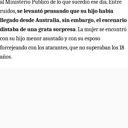
al Ministerio Público de lo que sucedió ese día. Entre
ruidos,
se levantó pensando que su hijo había
llegado desde Australia, sin embargo, el escenario
distaba de una grata sorpresa
. La mujer se encontró
con su hijo menor asustado y con su esposo
forcejeando con los atacantes, que no superaban los 18
años.