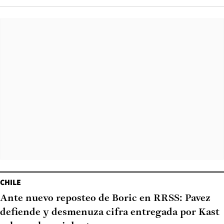
CHILE
Ante nuevo reposteo de Boric en RRSS: Pavez
defiende y desmenuza cifra entregada por Kast