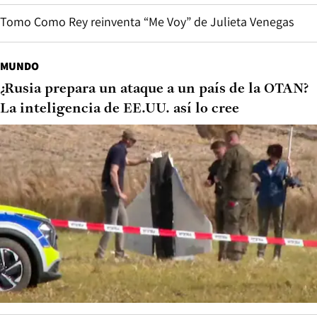
Tomo Como Rey reinventa “Me Voy” de Julieta Venegas
MUNDO
¿Rusia prepara un ataque a un país de la OTAN?
La inteligencia de EE.UU. así lo cree