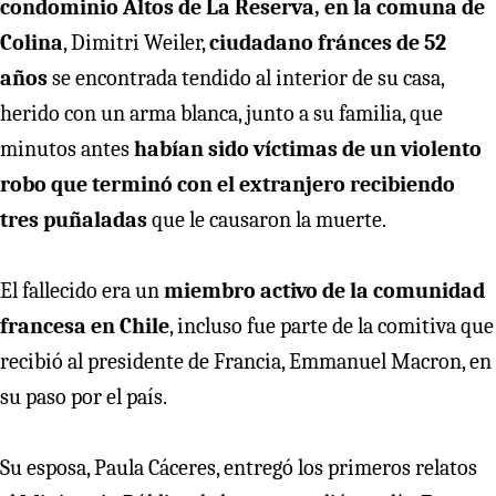
condominio Altos de La Reserva, en la comuna de
Colina
, Dimitri Weiler,
ciudadano fránces de 52
años
se encontrada tendido al interior de su casa,
herido con un arma blanca, junto a su familia, que
minutos antes
habían sido víctimas de un violento
robo que terminó con el extranjero recibiendo
tres puñaladas
que le causaron la muerte.
El fallecido era un
miembro activo de la comunidad
francesa en Chile
, incluso fue parte de la comitiva que
recibió al presidente de Francia, Emmanuel Macron, en
su paso por el país.
Su esposa, Paula Cáceres, entregó los primeros relatos