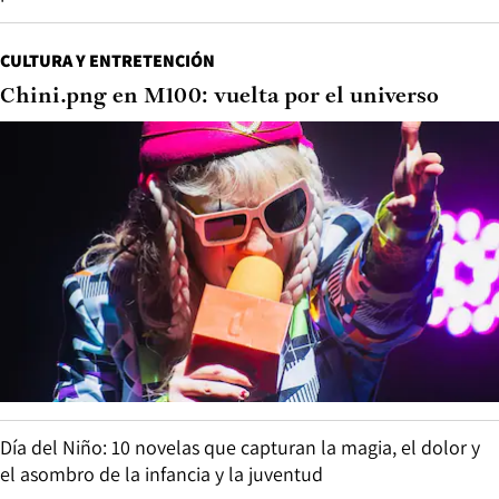
CULTURA Y ENTRETENCIÓN
Chini.png en M100: vuelta por el universo
Día del Niño: 10 novelas que capturan la magia, el dolor y
el asombro de la infancia y la juventud