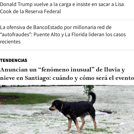
Donald Trump vuelve a la carga e insiste en sacar a Lisa
Cook de la Reserva Federal
La ofensiva de BancoEstado por millonaria red de
“autofraudes”: Puente Alto y La Florida lideran los casos
recientes
TENDENCIAS
Anuncian un “fenómeno inusual” de lluvia y
nieve en Santiago: cuándo y cómo será el evento