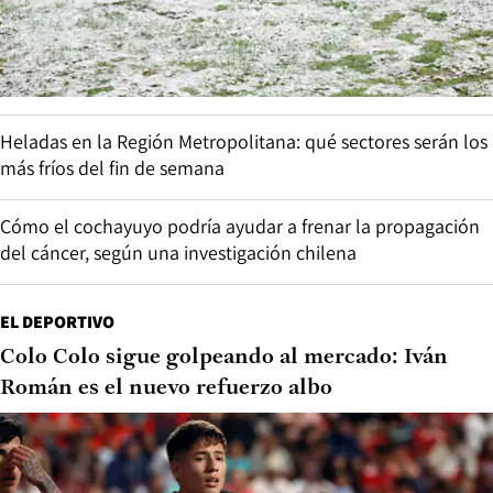
Heladas en la Región Metropolitana: qué sectores serán los
más fríos del fin de semana
Cómo el cochayuyo podría ayudar a frenar la propagación
del cáncer, según una investigación chilena
EL DEPORTIVO
Colo Colo sigue golpeando al mercado: Iván
Román es el nuevo refuerzo albo