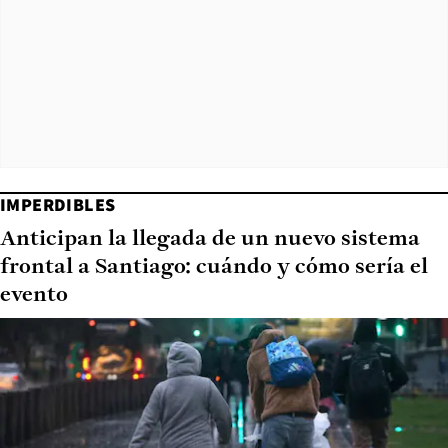
IMPERDIBLES
Anticipan la llegada de un nuevo sistema
frontal a Santiago: cuándo y cómo sería el
evento