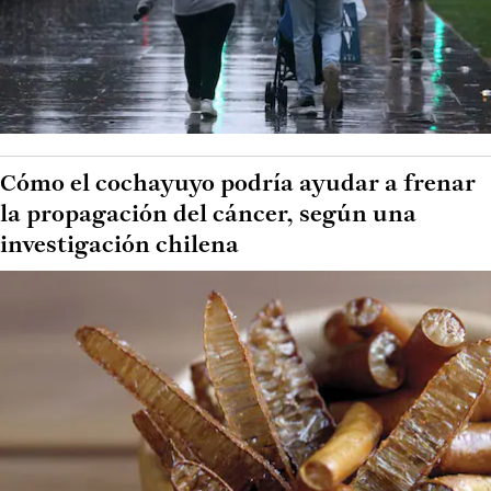
Cómo el cochayuyo podría ayudar a frenar
la propagación del cáncer, según una
investigación chilena