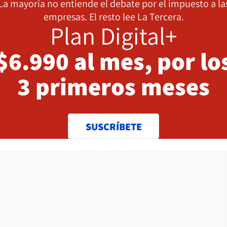
La mayoría no entiende el debate por el impuesto a la
empresas. El resto lee La Tercera.
Plan Digital+
$6.990 al mes, por lo
3 primeros meses
SUSCRÍBETE