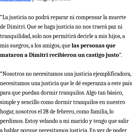
“La justicia no podrá reparar ni compensar la muerte
de Dimitri. Que se haga justicia no nos traerá paz ni
tranquilidad, solo nos permitirá decirle a mis hijos, a
mis suegros, a los amigos, que
las personas que
mataron a Dimitri recibieron un castigo justo
”.
“Nosotros no necesitamos una justicia ejemplificadora,
necesitamos una justicia que le dé esperanza a este país
para que puedan dormir tranquilos. Algo tan básico,
simple y sencillo como dormir tranquilos en nuestro
hogar, nosotros el 28 de febrero, como familia, lo
perdimos. Estoy velando a mi marido y tengo que salir
a hablar porque necesitamos justicia. En vez de poder