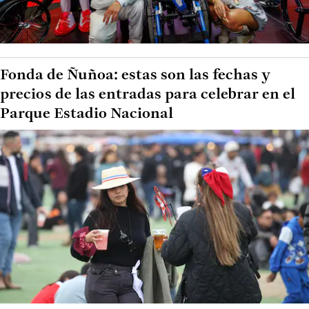
Fonda de Ñuñoa: estas son las fechas y
precios de las entradas para celebrar en el
Parque Estadio Nacional