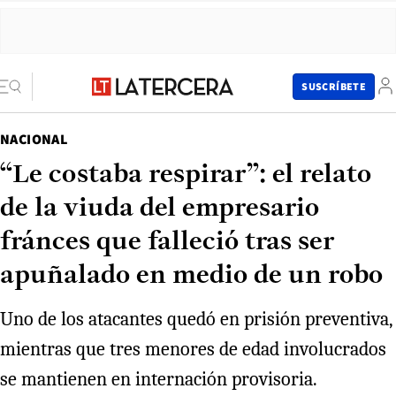
SUSCRÍBETE
NACIONAL
“Le costaba respirar”: el relato
de la viuda del empresario
fránces que falleció tras ser
apuñalado en medio de un robo
Uno de los atacantes quedó en prisión preventiva,
mientras que tres menores de edad involucrados
se mantienen en internación provisoria.