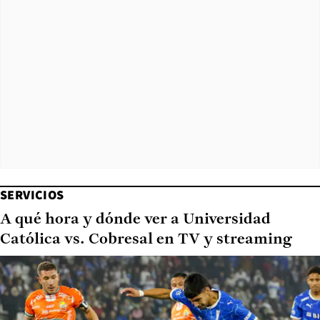
SERVICIOS
A qué hora y dónde ver a Universidad
Católica vs. Cobresal en TV y streaming