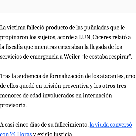
La víctima falleció producto de las puñaladas que le
propinaron los sujetos, acorde a LUN, Cáceres relató a
la fiscalía que mientras esperaban la llegada de los
servicios de emergencia a Weiler “le costaba respirar”.
Tras la audiencia de formalización de los atacantes, uno
de ellos quedó en prisión preventiva y los otros tres
menores de edad involucrados en internación
provisoria.
A casi cinco días de su fallecimiento,
la viuda conversó
con 24 Horas
y exigió justicia.