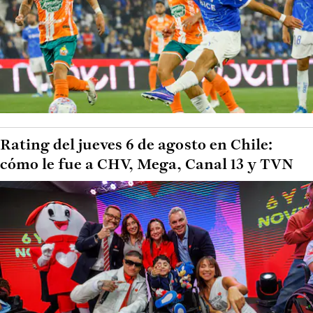
Rating del jueves 6 de agosto en Chile:
cómo le fue a CHV, Mega, Canal 13 y TVN