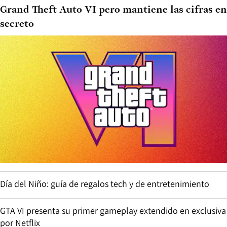
Grand Theft Auto VI pero mantiene las cifras en
secreto
Día del Niño: guía de regalos tech y de entretenimiento
GTA VI presenta su primer gameplay extendido en exclusiva
por Netflix