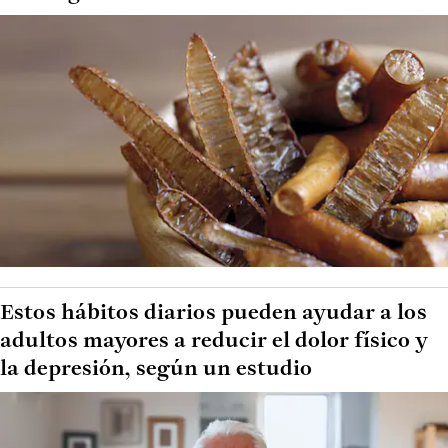
Estos hábitos diarios pueden ayudar a los
adultos mayores a reducir el dolor físico y
la depresión, según un estudio