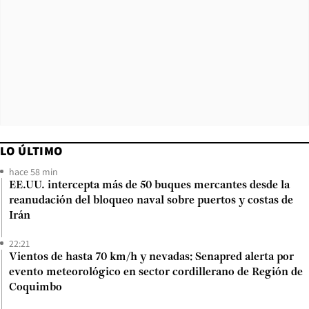
LO ÚLTIMO
hace 58 min
EE.UU. intercepta más de 50 buques mercantes desde la
reanudación del bloqueo naval sobre puertos y costas de
Irán
22:21
Vientos de hasta 70 km/h y nevadas: Senapred alerta por
evento meteorológico en sector cordillerano de Región de
Coquimbo