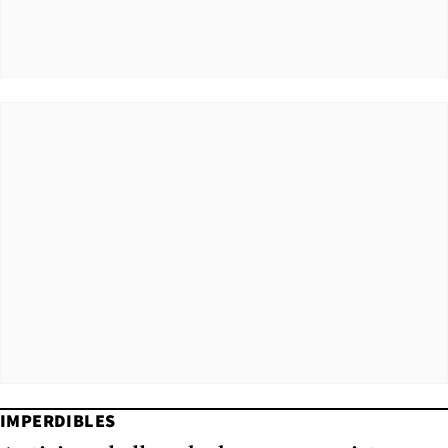
IMPERDIBLES