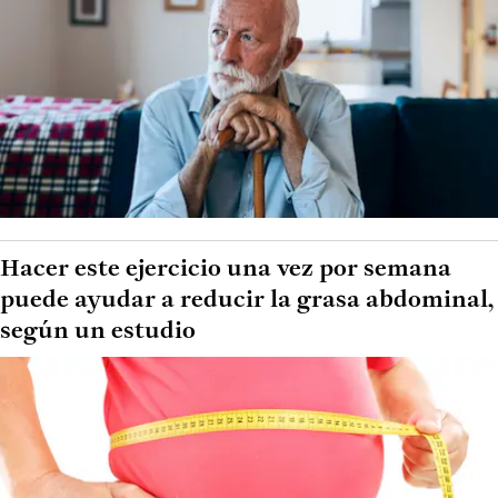
Hacer este ejercicio una vez por semana
puede ayudar a reducir la grasa abdominal,
según un estudio