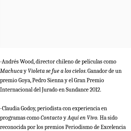
-Andrés Wood, director chileno de películas como
Machuca
y
Violeta se fue a los cielos
. Ganador de un
premio Goya, Pedro Sienna y el Gran Premio
Internacional del Jurado en Sundance 2012.
-Claudia Godoy, periodista con experiencia en
programas como
Contacto
y
Aquí en Vivo.
Ha sido
reconocida por los premios Periodismo de Excelencia