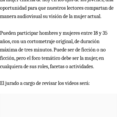
oportunidad para que nuestros lectores compartan de
manera audiovisual su visión de la mujer actual.
Pueden participar hombres y mujeres entre 18 y 35
años, con un cortometraje original, de duración
máxima de tres minutos. Puede ser de ficción o no
ficción, pero el foco temático debe ser la mujer, en
cualquiera de sus roles, facetas o actividades.
El jurado a cargo de revisar los videos será: