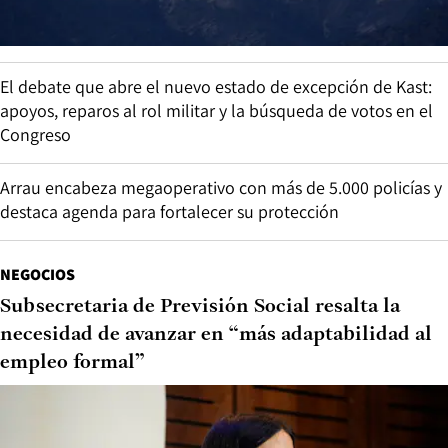
El debate que abre el nuevo estado de excepción de Kast:
apoyos, reparos al rol militar y la búsqueda de votos en el
Congreso
Arrau encabeza megaoperativo con más de 5.000 policías y
destaca agenda para fortalecer su protección
NEGOCIOS
Subsecretaria de Previsión Social resalta la
necesidad de avanzar en “más adaptabilidad al
empleo formal”