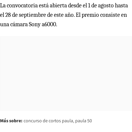
La convocatoria está abierta desde el 1 de agosto hasta
el 28 de septiembre de este año. El premio consiste en
una cámara Sony a6000.
Más sobre:
concurso de cortos paula
paula 50