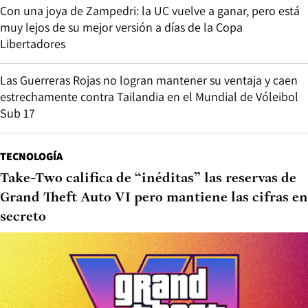
Con una joya de Zampedri: la UC vuelve a ganar, pero está
muy lejos de su mejor versión a días de la Copa
Libertadores
Las Guerreras Rojas no logran mantener su ventaja y caen
estrechamente contra Tailandia en el Mundial de Vóleibol
Sub 17
TECNOLOGÍA
Take-Two califica de “inéditas” las reservas de
Grand Theft Auto VI pero mantiene las cifras en
secreto