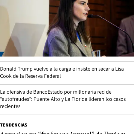
Donald Trump vuelve a la carga e insiste en sacar a Lisa
Cook de la Reserva Federal
La ofensiva de BancoEstado por millonaria red de
“autofraudes”: Puente Alto y La Florida lideran los casos
recientes
TENDENCIAS