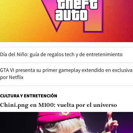
Día del Niño: guía de regalos tech y de entretenimiento
GTA VI presenta su primer gameplay extendido en exclusiva
por Netflix
CULTURA Y ENTRETENCIÓN
Chini.png en M100: vuelta por el universo