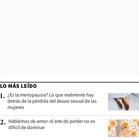
LO MÁS LEÍDO
¿Es la menopausia? Lo que realmente hay
1
.
detrás de la pérdida del deseo sexual de las
mujeres
Hablemos de amor: el arte de perder no es
2
.
difícil de dominar