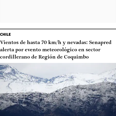
CHILE
Vientos de hasta 70 km/h y nevadas: Senapred
alerta por evento meteorológico en sector
cordillerano de Región de Coquimbo