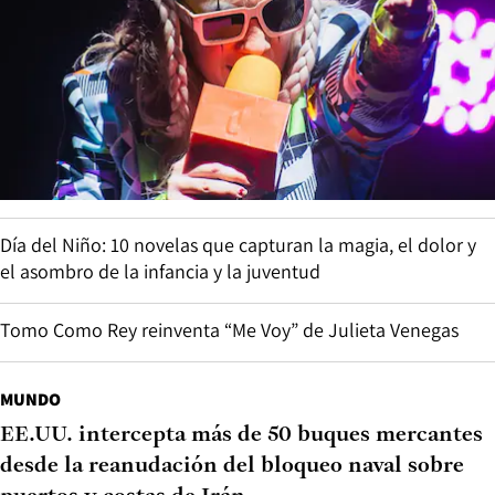
Día del Niño: 10 novelas que capturan la magia, el dolor y
el asombro de la infancia y la juventud
Tomo Como Rey reinventa “Me Voy” de Julieta Venegas
MUNDO
EE.UU. intercepta más de 50 buques mercantes
desde la reanudación del bloqueo naval sobre