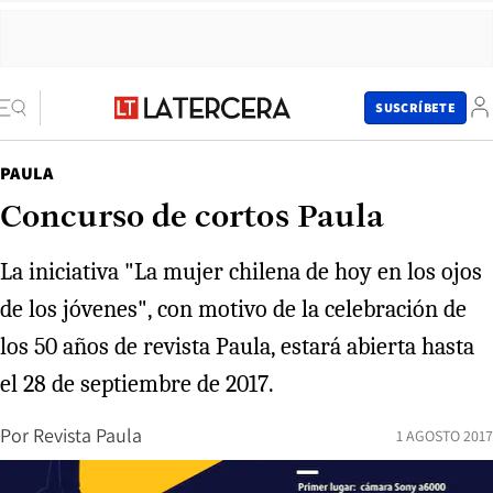
SUSCRÍBETE
PAULA
Concurso de cortos Paula
La iniciativa "La mujer chilena de hoy en los ojos
de los jóvenes", con motivo de la celebración de
los 50 años de revista Paula, estará abierta hasta
el 28 de septiembre de 2017.
Por
Revista Paula
1 AGOSTO 2017