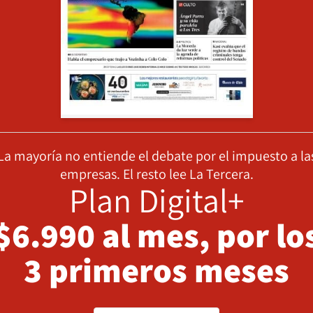
La mayoría no entiende el debate por el impuesto a la
empresas. El resto lee La Tercera.
Plan Digital+
$6.990 al mes, por lo
3 primeros meses