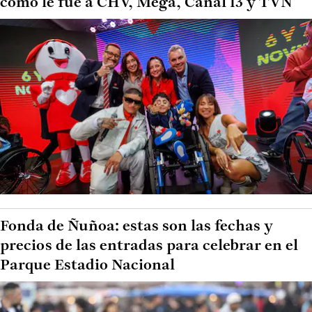
cómo le fue a CHV, Mega, Canal 13 y TVN
Fonda de Ñuñoa: estas son las fechas y
precios de las entradas para celebrar en el
Parque Estadio Nacional