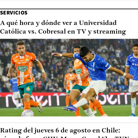
SERVICIOS
A qué hora y dónde ver a Universidad
Católica vs. Cobresal en TV y streaming
Rating del jueves 6 de agosto en Chile: