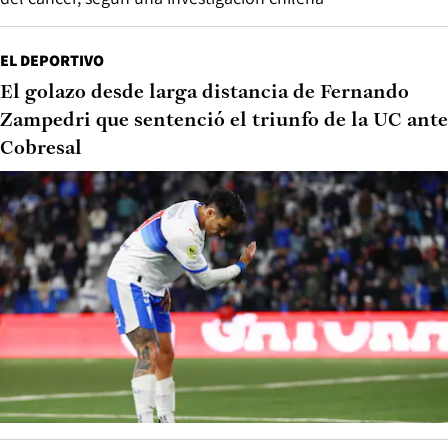
EL DEPORTIVO
El golazo desde larga distancia de Fernando
Zampedri que sentenció el triunfo de la UC ante
Cobresal