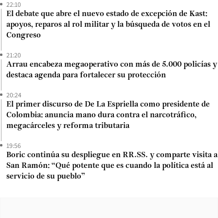
22:10
El debate que abre el nuevo estado de excepción de Kast:
apoyos, reparos al rol militar y la búsqueda de votos en el
Congreso
21:20
Arrau encabeza megaoperativo con más de 5.000 policías y
destaca agenda para fortalecer su protección
20:24
El primer discurso de De La Espriella como presidente de
Colombia: anuncia mano dura contra el narcotráfico,
megacárceles y reforma tributaria
19:56
Boric continúa su despliegue en RR.SS. y comparte visita a
San Ramón: “Qué potente que es cuando la política está al
servicio de su pueblo”