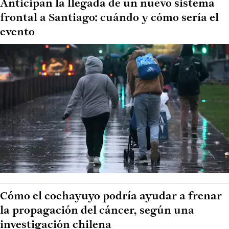
Anticipan la llegada de un nuevo sistema
frontal a Santiago: cuándo y cómo sería el
evento
Cómo el cochayuyo podría ayudar a frenar
la propagación del cáncer, según una
investigación chilena