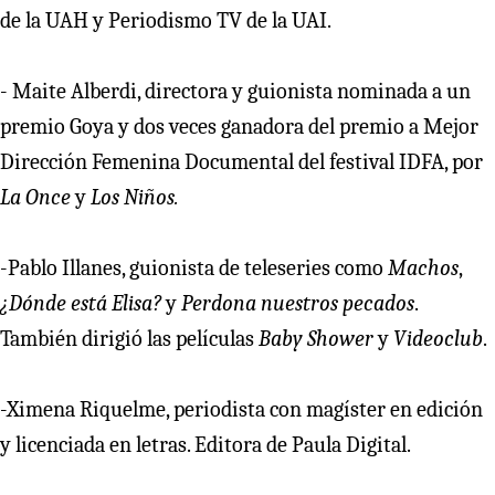
de la UAH y Periodismo TV de la UAI.
- Maite Alberdi, directora y guionista nominada a un
premio Goya y dos veces ganadora del premio a Mejor
Dirección Femenina Documental del festival IDFA, por
La Once
y
Los Niños.
-Pablo Illanes, guionista de teleseries como
Machos
,
¿Dónde está Elisa?
y
Perdona nuestros pecados
.
También dirigió las películas
Baby Shower
y
Videoclub
.
-Ximena Riquelme, periodista con magíster en edición
y licenciada en letras. Editora de Paula Digital.