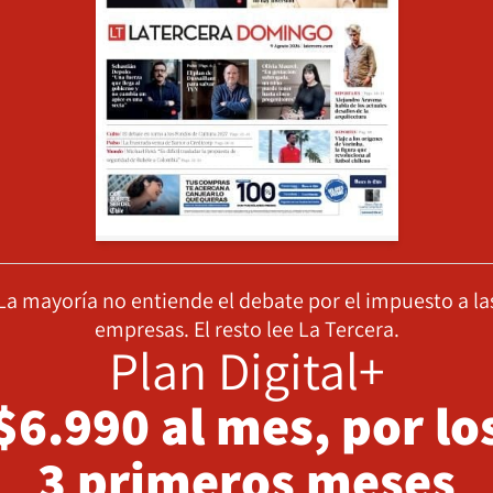
La mayoría no entiende el debate por el impuesto a la
empresas. El resto lee La Tercera.
Plan Digital+
$6.990 al mes, por lo
3 primeros meses