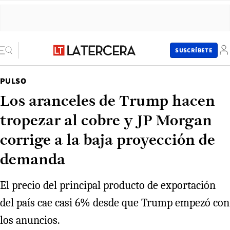
SUSCRÍBETE
PULSO
Los aranceles de Trump hacen
tropezar al cobre y JP Morgan
corrige a la baja proyección de
demanda
El precio del principal producto de exportación
del país cae casi 6% desde que Trump empezó con
los anuncios.