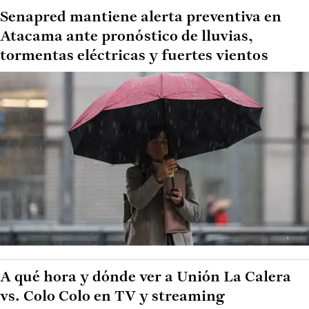
Senapred mantiene alerta preventiva en
Atacama ante pronóstico de lluvias,
tormentas eléctricas y fuertes vientos
A qué hora y dónde ver a Unión La Calera
vs. Colo Colo en TV y streaming