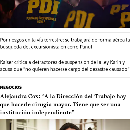
Por riesgos en la vía terrestre: se trabajará de forma aérea la
búsqueda del excursionista en cerro Panul
Kaiser critica a detractores de suspensión de la ley Karin y
acusa que “no quieren hacerse cargo del desastre causado”
NEGOCIOS
Alejandra Cox: “A la Dirección del Trabajo hay
que hacerle cirugía mayor. Tiene que ser una
institución independiente”