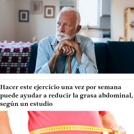
Hacer este ejercicio una vez por semana
puede ayudar a reducir la grasa abdominal,
según un estudio