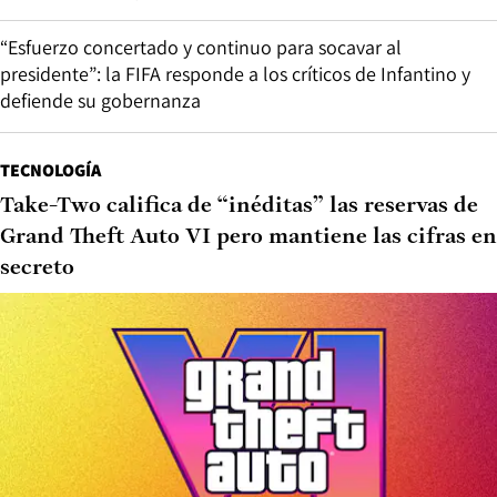
“Esfuerzo concertado y continuo para socavar al
presidente”: la FIFA responde a los críticos de Infantino y
defiende su gobernanza
TECNOLOGÍA
Take-Two califica de “inéditas” las reservas de
Grand Theft Auto VI pero mantiene las cifras en
secreto