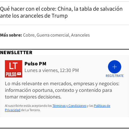
Qué hacer con el cobre: China, la tabla de salvación
ante los aranceles de Trump
Más sobre:
Cobre
Guerra comercial
Aranceles
NEWSLETTER
Pulso PM
Lunes a viernes, 12:30 PM
REGÍSTRATE
Lo más relevante en mercados, empresas y negocios:
información oportuna, contexto y contenido para
tomar mejores decisiones.
Al suscribirte estás aceptando los
Términos y Condiciones
y las
Políticas de
Privacidad
de La Tercera.