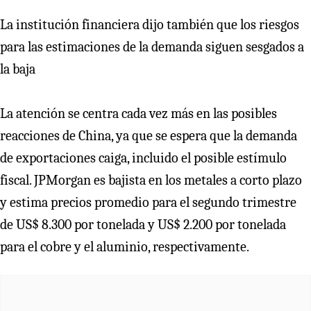
La institución financiera dijo también que los riesgos
para las estimaciones de la demanda siguen sesgados a
la baja
La atención se centra cada vez más en las posibles
reacciones de China, ya que se espera que la demanda
de exportaciones caiga, incluido el posible estímulo
fiscal. JPMorgan es bajista en los metales a corto plazo
y estima precios promedio para el segundo trimestre
de US$ 8.300 por tonelada y US$ 2.200 por tonelada
para el cobre y el aluminio, respectivamente.