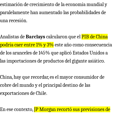
estimación de crecimiento de la economía mundial y
paralelamente han aumentado las probabilidades de
una recesión.
Analistas de
Barclays
calcularon que el
PIB de China
podría caer entre 1% y 3%
este año como consecuencia
de los aranceles de 145% que aplicó Estados Unidos a
las importaciones de productos del gigante asiático.
China, hay que recordar, es el mayor consumidor de
cobre del mundo y el principal destino de las
exportaciones de Chile.
En ese contexto,
JP Morgan recortó sus previsiones de