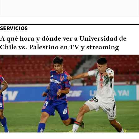
SERVICIOS
A qué hora y dónde ver a Universidad de
Chile vs. Palestino en TV y streaming