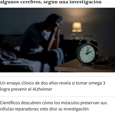
algunos cerebros, según una investigación
Un ensayo clínico de dos años revela si tomar omega 3
logra prevenir el Alzheimer
Científicos descubren cómo los músculos preservan sus
células reparadoras: esto dice su investigación