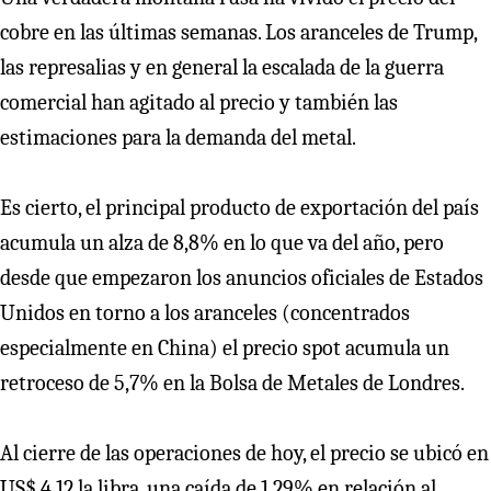
cobre en las últimas semanas. Los aranceles de Trump,
las represalias y en general la escalada de la guerra
comercial han agitado al precio y también las
estimaciones para la demanda del metal.
Es cierto, el principal producto de exportación del país
acumula un alza de 8,8% en lo que va del año, pero
desde que empezaron los anuncios oficiales de Estados
Unidos en torno a los aranceles (concentrados
especialmente en China) el precio spot acumula un
retroceso de 5,7% en la Bolsa de Metales de Londres.
Al cierre de las operaciones de hoy, el precio se ubicó en
US$ 4,12 la libra, una caída de 1,29% en relación al