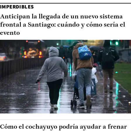
IMPERDIBLES
Anticipan la llegada de un nuevo sistema
frontal a Santiago: cuándo y cómo sería el
evento
Cómo el cochayuyo podría ayudar a frenar