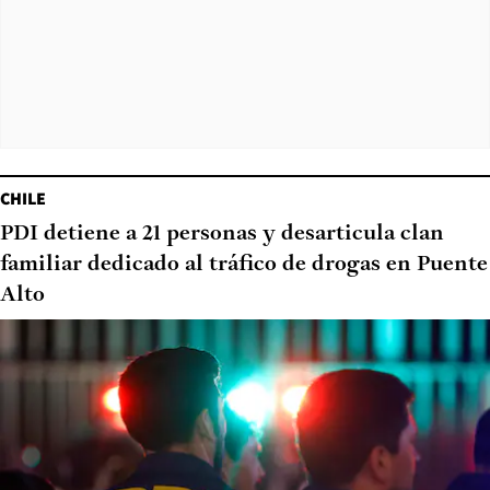
CHILE
PDI detiene a 21 personas y desarticula clan
familiar dedicado al tráfico de drogas en Puente
Alto