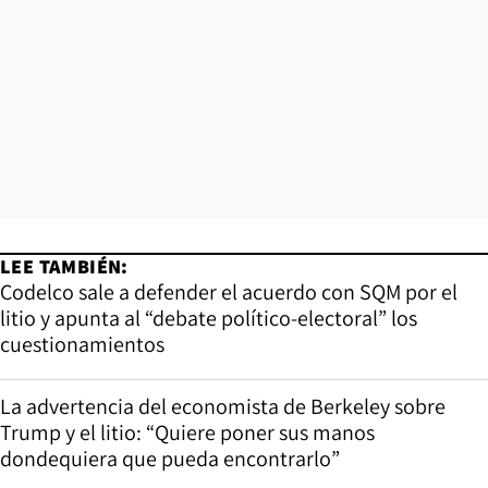
LEE TAMBIÉN:
Codelco sale a defender el acuerdo con SQM por el
litio y apunta al “debate político-electoral” los
cuestionamientos
La advertencia del economista de Berkeley sobre
Trump y el litio: “Quiere poner sus manos
dondequiera que pueda encontrarlo”