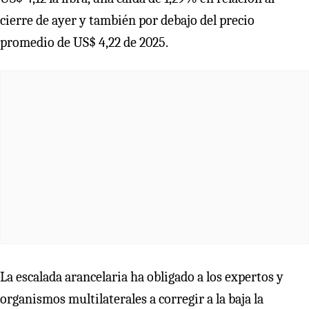
cierre de ayer y también por debajo del precio
promedio de US$ 4,22 de 2025.
La escalada arancelaria ha obligado a los expertos y
organismos multilaterales a corregir a la baja la