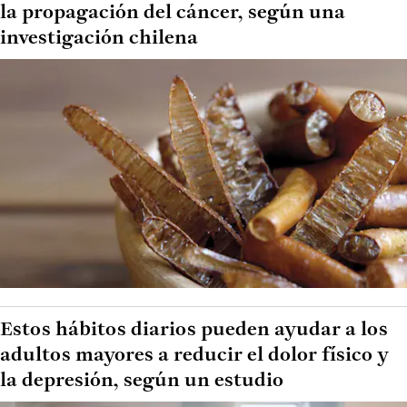
la propagación del cáncer, según una
investigación chilena
Estos hábitos diarios pueden ayudar a los
adultos mayores a reducir el dolor físico y
la depresión, según un estudio