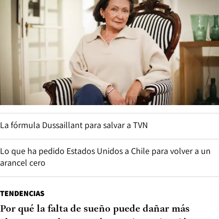
La fórmula Dussaillant para salvar a TVN
Lo que ha pedido Estados Unidos a Chile para volver a un
arancel cero
TENDENCIAS
Por qué la falta de sueño puede dañar más