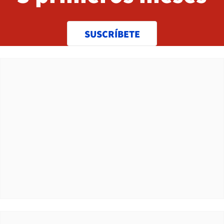
SUSCRÍBETE