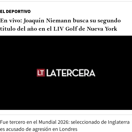
EL DEPORTIVO
En vivo: Joaquín Niemann busca su segundo
título del año en el LIV Golf de Nueva York
Fue tercero en el Mundial 2026: seleccionado de Inglaterra
es acusado de agresión en Londres