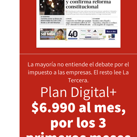
La mayoría no entiende el debate por el
impuesto a las empresas. El resto lee La
Tercera.
Plan Digital+
$6.990 al mes,
por los 3