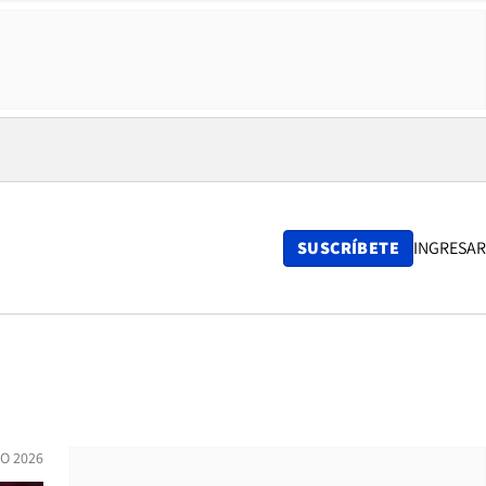
SUSCRÍBETE
INGRESAR
IO 2026