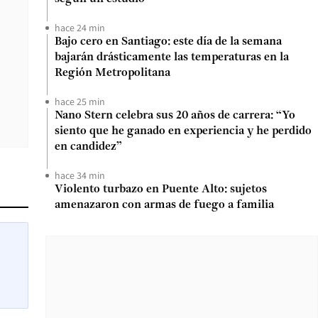
hace 24 min
Bajo cero en Santiago: este día de la semana
bajarán drásticamente las temperaturas en la
Región Metropolitana
hace 25 min
Nano Stern celebra sus 20 años de carrera: “Yo
siento que he ganado en experiencia y he perdido
en candidez”
hace 34 min
Violento turbazo en Puente Alto: sujetos
amenazaron con armas de fuego a familia