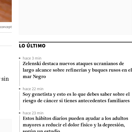
 concept
LO ÚLTIMO
hace 3 min
Zelenski destaca nuevos ataques ucranianos de
largo alcance sobre refinerías y buques rusos en el
mar Negro
 sin
hace 22 min
Soy genetista y esto es lo que debes saber sobre el
riesgo de cáncer si tienes antecedentes familiares
hace 23 min
Estos hábitos diarios pueden ayudar a los adultos
mayores a reducir el dolor físico y la depresión,
según un estudio