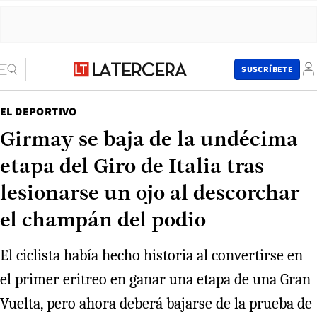
SUSCRÍBETE
EL DEPORTIVO
Girmay se baja de la undécima
etapa del Giro de Italia tras
lesionarse un ojo al descorchar
el champán del podio
El ciclista había hecho historia al convertirse en
el primer eritreo en ganar una etapa de una Gran
Vuelta, pero ahora deberá bajarse de la prueba de