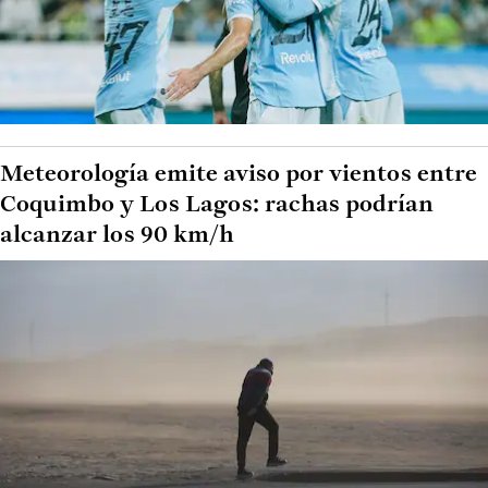
Meteorología emite aviso por vientos entre
Coquimbo y Los Lagos: rachas podrían
alcanzar los 90 km/h