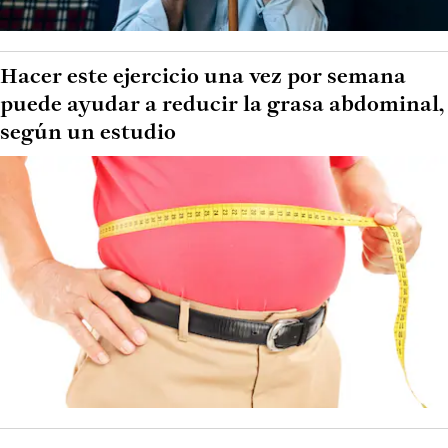
Hacer este ejercicio una vez por semana
puede ayudar a reducir la grasa abdominal,
según un estudio