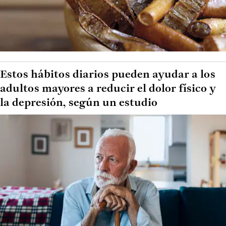
Estos hábitos diarios pueden ayudar a los
adultos mayores a reducir el dolor físico y
la depresión, según un estudio