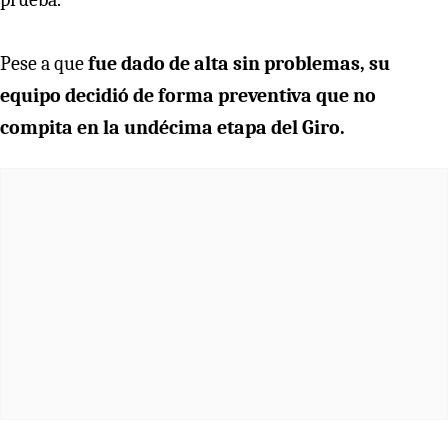
Pese a que
fue dado de alta sin problemas, su
equipo decidió de forma preventiva que no
compita en la undécima etapa del Giro.