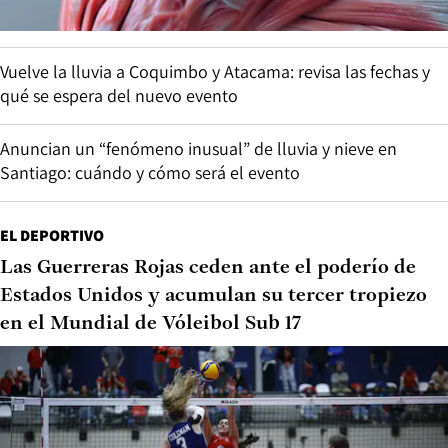
Vuelve la lluvia a Coquimbo y Atacama: revisa las fechas y
qué se espera del nuevo evento
Anuncian un “fenómeno inusual” de lluvia y nieve en
Santiago: cuándo y cómo será el evento
EL DEPORTIVO
Las Guerreras Rojas ceden ante el poderío de
Estados Unidos y acumulan su tercer tropiezo
en el Mundial de Vóleibol Sub 17