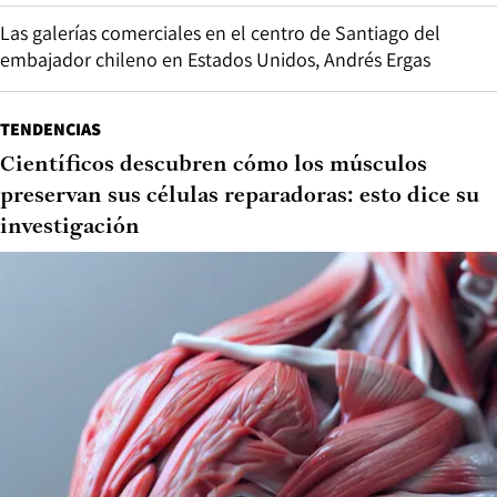
Las galerías comerciales en el centro de Santiago del
embajador chileno en Estados Unidos, Andrés Ergas
TENDENCIAS
Científicos descubren cómo los músculos
preservan sus células reparadoras: esto dice su
investigación