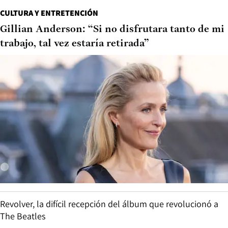
CULTURA Y ENTRETENCIÓN
Gillian Anderson: “Si no disfrutara tanto de mi
trabajo, tal vez estaría retirada”
Revolver, la difícil recepción del álbum que revolucionó a
The Beatles