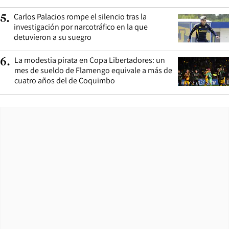
Carlos Palacios rompe el silencio tras la
5
.
investigación por narcotráfico en la que
detuvieron a su suegro
La modestia pirata en Copa Libertadores: un
6
.
mes de sueldo de Flamengo equivale a más de
cuatro años del de Coquimbo