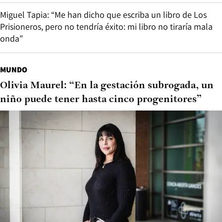
Miguel Tapia: “Me han dicho que escriba un libro de Los
Prisioneros, pero no tendría éxito: mi libro no tiraría mala
onda”
MUNDO
Olivia Maurel: “En la gestación subrogada, un
niño puede tener hasta cinco progenitores”