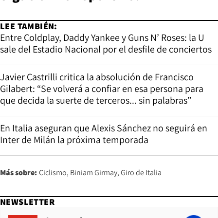
LEE TAMBIÉN:
Entre Coldplay, Daddy Yankee y Guns N’ Roses: la U
sale del Estadio Nacional por el desfile de conciertos
Javier Castrilli critica la absolución de Francisco
Gilabert: “Se volverá a confiar en esa persona para
que decida la suerte de terceros... sin palabras”
En Italia aseguran que Alexis Sánchez no seguirá en
Inter de Milán la próxima temporada
Más sobre:
Ciclismo
Biniam Girmay
Giro de Italia
NEWSLETTER