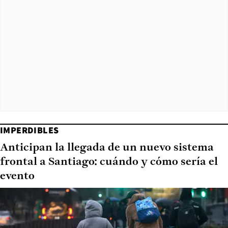
IMPERDIBLES
Anticipan la llegada de un nuevo sistema
frontal a Santiago: cuándo y cómo sería el
evento