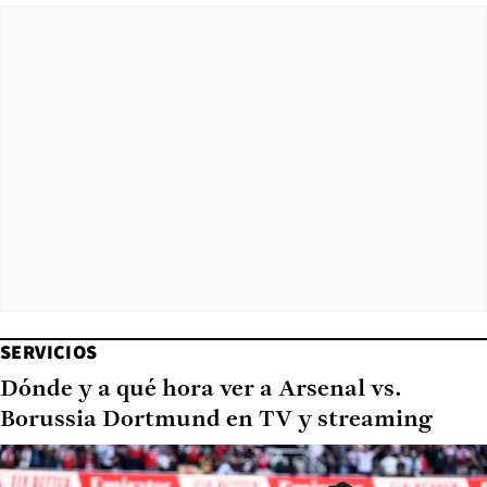
SERVICIOS
Dónde y a qué hora ver a Arsenal vs.
Borussia Dortmund en TV y streaming