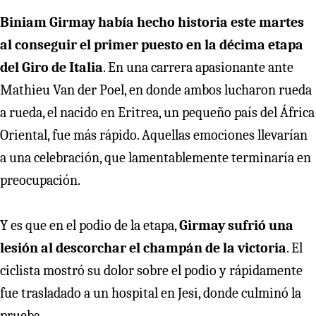
Biniam Girmay había hecho historia este martes
al conseguir el primer puesto en la décima etapa
del Giro de Italia
. En una carrera apasionante ante
Mathieu Van der Poel, en donde ambos lucharon rueda
a rueda, el nacido en Eritrea, un pequeño país del África
Oriental, fue más rápido. Aquellas emociones llevarían
a una celebración, que lamentablemente terminaría en
preocupación.
Y es que en el podio de la etapa,
Girmay sufrió una
lesión al descorchar el champán de la victoria
. El
ciclista mostró su dolor sobre el podio y rápidamente
fue trasladado a un hospital en Jesi, donde culminó la
prueba.