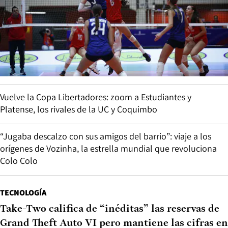
Vuelve la Copa Libertadores: zoom a Estudiantes y
Platense, los rivales de la UC y Coquimbo
“Jugaba descalzo con sus amigos del barrio”: viaje a los
orígenes de Vozinha, la estrella mundial que revoluciona
Colo Colo
TECNOLOGÍA
Take-Two califica de “inéditas” las reservas de
Grand Theft Auto VI pero mantiene las cifras en