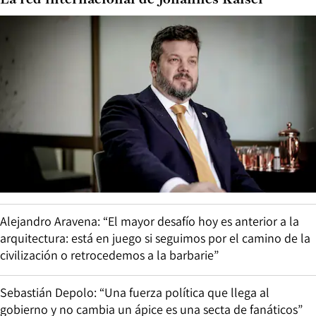
Alejandro Aravena: “El mayor desafío hoy es anterior a la
arquitectura: está en juego si seguimos por el camino de la
civilización o retrocedemos a la barbarie”
Sebastián Depolo: “Una fuerza política que llega al
gobierno y no cambia un ápice es una secta de fanáticos”