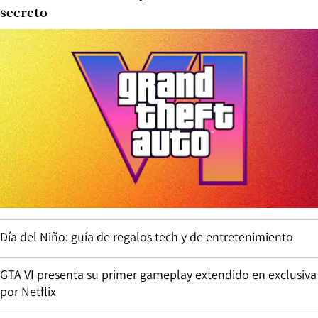
secreto
Día del Niño: guía de regalos tech y de entretenimiento
GTA VI presenta su primer gameplay extendido en exclusiva
por Netflix