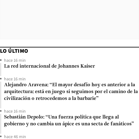
LO ÚLTIMO
hace 16 min
La red internacional de Johannes Kaiser
hace 16 min
Alejandro Aravena: “El mayor desafío hoy es anterior a la
arquitectura: está en juego si seguimos por el camino de la
civilización o retrocedemos a la barbarie”
hace 16 min
Sebastián Depolo: “Una fuerza política que llega al
gobierno y no cambia un ápice es una secta de fanáticos”
hace 46 min