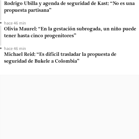
Rodrigo Ubilla y agenda de seguridad de Kast: “No es una
propuesta partisana”
hace 46 min
Olivia Maurel: “En la gestación subrogada, un niño puede
tener hasta cinco progenitores”
hace 46 min
Michael Reid: “Es difícil trasladar la propuesta de
seguridad de Bukele a Colombia”