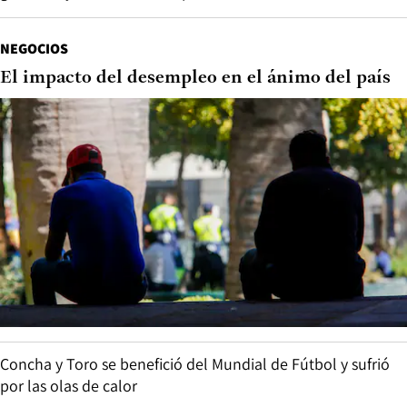
NEGOCIOS
El impacto del desempleo en el ánimo del país
Concha y Toro se benefició del Mundial de Fútbol y sufrió
por las olas de calor