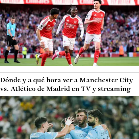
Dónde y a qué hora ver a Manchester City
vs. Atlético de Madrid en TV y streaming