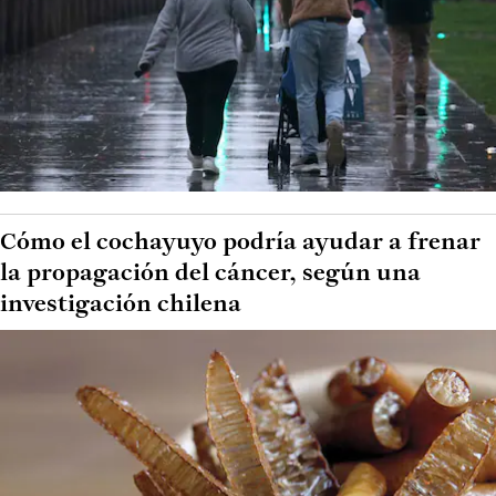
Cómo el cochayuyo podría ayudar a frenar
la propagación del cáncer, según una
investigación chilena