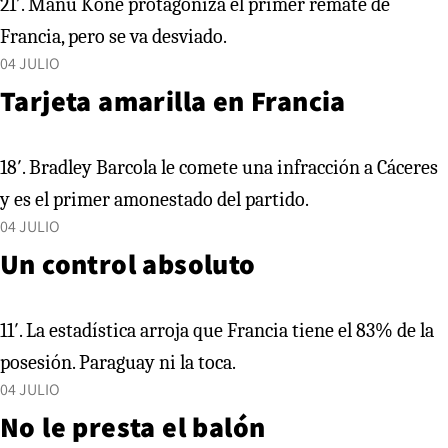
21′. Manu Koné protagoniza el primer remate de
Francia, pero se va desviado.
04 JULIO
Tarjeta amarilla en Francia
18′. Bradley Barcola le comete una infracción a Cáceres
y es el primer amonestado del partido.
04 JULIO
Un control absoluto
11′. La estadística arroja que Francia tiene el 83% de la
posesión. Paraguay ni la toca.
04 JULIO
No le presta el balón