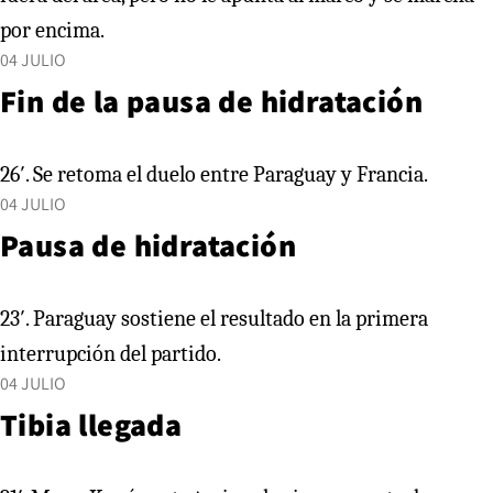
por encima.
04 JULIO
Fin de la pausa de hidratación
26′. Se retoma el duelo entre Paraguay y Francia.
04 JULIO
Pausa de hidratación
23′. Paraguay sostiene el resultado en la primera
interrupción del partido.
04 JULIO
Tibia llegada