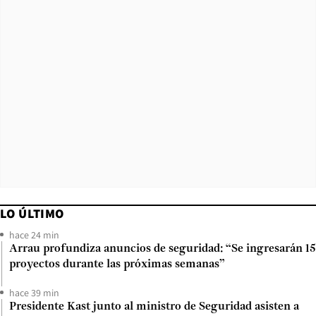
LO ÚLTIMO
hace 24 min
Arrau profundiza anuncios de seguridad: “Se ingresarán 15
proyectos durante las próximas semanas”
hace 39 min
Presidente Kast junto al ministro de Seguridad asisten a