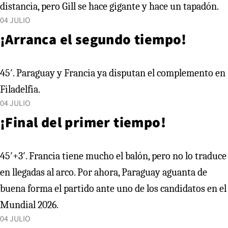
distancia, pero Gill se hace gigante y hace un tapadón.
04 JULIO
¡Arranca el segundo tiempo!
45′. Paraguay y Francia ya disputan el complemento en
Filadelfia.
04 JULIO
¡Final del primer tiempo!
45′+3′. Francia tiene mucho el balón, pero no lo traduce
en llegadas al arco. Por ahora, Paraguay aguanta de
buena forma el partido ante uno de los candidatos en el
Mundial 2026.
04 JULIO