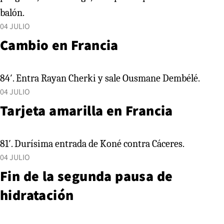
balón.
04 JULIO
Cambio en Francia
84′. Entra Rayan Cherki y sale Ousmane Dembélé.
04 JULIO
Tarjeta amarilla en Francia
81′. Durísima entrada de Koné contra Cáceres.
04 JULIO
Fin de la segunda pausa de
hidratación