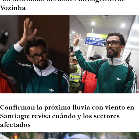
Vozinha
Confirman la próxima lluvia con viento en
Santiago: revisa cuándo y los sectores
afectados