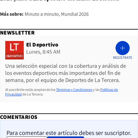
Más sobre:
Minuto a minuto
Mundial 2026
NEWSLETTER
El Deportivo
Lunes, 8:45 AM
REGÍSTRATE
Una selección especial con la cobertura y análisis de
los eventos deportivos más importantes del fin de
semana, por el equipo de Deportes de La Tercera.
Al suscribirte estás aceptando los
Términos y Condiciones
y las
Políticas de
Privacidad
de La Tercera.
COMENTARIOS
Para comentar este artículo debes ser suscriptor.