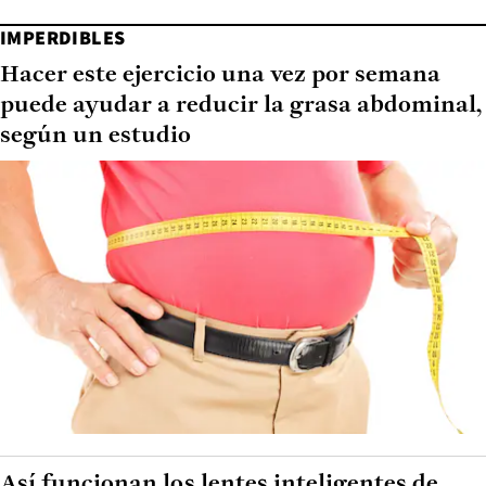
IMPERDIBLES
Hacer este ejercicio una vez por semana
puede ayudar a reducir la grasa abdominal,
según un estudio
Así funcionan los lentes inteligentes de