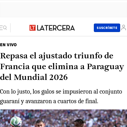
SUSCRÍBETE
EN VIVO
Repasa el ajustado triunfo de
Francia que elimina a Paraguay
del Mundial 2026
Con lo justo, los galos se impusieron al conjunto
guaraní y avanzaron a cuartos de final.