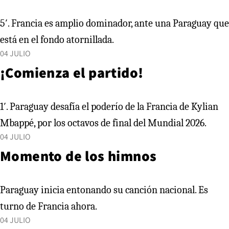
5′. Francia es amplio dominador, ante una Paraguay que
está en el fondo atornillada.
04 JULIO
¡Comienza el partido!
1′. Paraguay desafía el poderío de la Francia de Kylian
Mbappé, por los octavos de final del Mundial 2026.
04 JULIO
Momento de los himnos
Paraguay inicia entonando su canción nacional. Es
turno de Francia ahora.
04 JULIO