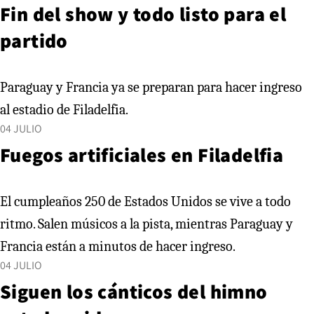
Fin del show y todo listo para el
partido
Paraguay y Francia ya se preparan para hacer ingreso
al estadio de Filadelfia.
04 JULIO
Fuegos artificiales en Filadelfia
El cumpleaños 250 de Estados Unidos se vive a todo
ritmo. Salen músicos a la pista, mientras Paraguay y
Francia están a minutos de hacer ingreso.
04 JULIO
Siguen los cánticos del himno