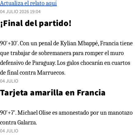
Actualiza el relato aquí
04 JULIO 2026 19:04
¡Final del partido!
90′+10′. Con un penal de Kylian Mbappé, Francia tiene
que trabajar de sobremanera para romper el muro
defensivo de Paraguay. Los galos chocarán en cuartos
de final contra Marruecos.
04 JULIO
Tarjeta amarilla en Francia
90′+7′. Michael Olise es amonestado por un manotazo
contra Galarza.
04 JULIO