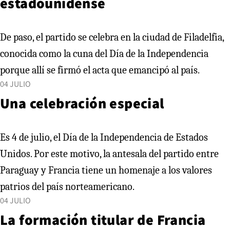
estadounidense
De paso, el partido se celebra en la ciudad de Filadelfia,
conocida como la cuna del Día de la Independencia
porque allí se firmó el acta que emancipó al país.
04 JULIO
Una celebración especial
Es 4 de julio, el Día de la Independencia de Estados
Unidos. Por este motivo, la antesala del partido entre
Paraguay y Francia tiene un homenaje a los valores
patrios del país norteamericano.
04 JULIO
La formación titular de Francia