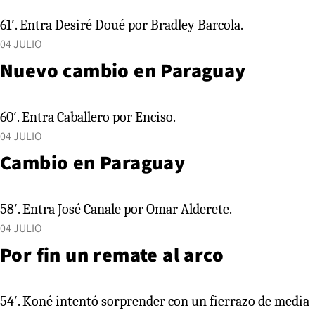
61′. Entra Desiré Doué por Bradley Barcola.
04 JULIO
Nuevo cambio en Paraguay
60′. Entra Caballero por Enciso.
04 JULIO
Cambio en Paraguay
58′. Entra José Canale por Omar Alderete.
04 JULIO
Por fin un remate al arco
54′. Koné intentó sorprender con un fierrazo de media