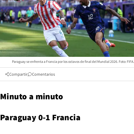
Paraguay se enfrenta a Francia por los octavos de final del Mundial 2026. Foto: FIFA.
Compartir
Comentarios
Minuto a minuto
Paraguay 0-1 Francia