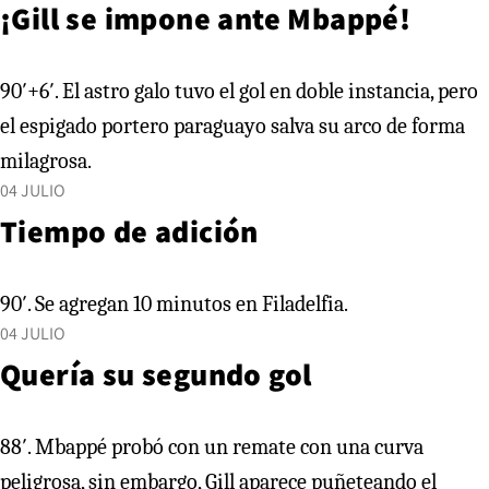
¡Gill se impone ante Mbappé!
90′+6′. El astro galo tuvo el gol en doble instancia, pero
el espigado portero paraguayo salva su arco de forma
milagrosa.
04 JULIO
Tiempo de adición
90′. Se agregan 10 minutos en Filadelfia.
04 JULIO
Quería su segundo gol
88′. Mbappé probó con un remate con una curva
peligrosa, sin embargo, Gill aparece puñeteando el