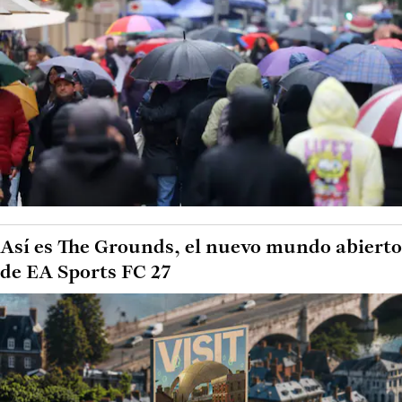
Así es The Grounds, el nuevo mundo abierto
de EA Sports FC 27