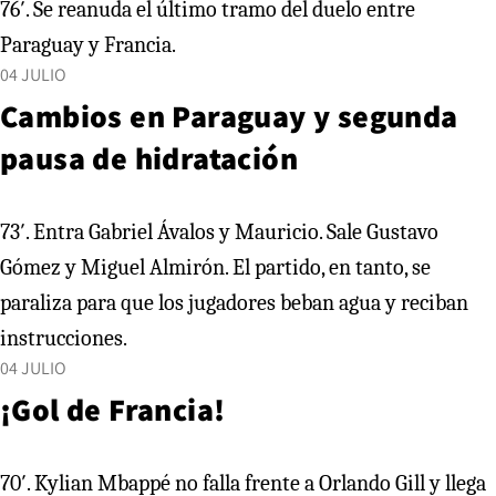
76′. Se reanuda el último tramo del duelo entre
Paraguay y Francia.
04 JULIO
Cambios en Paraguay y segunda
pausa de hidratación
73′. Entra Gabriel Ávalos y Mauricio. Sale Gustavo
Gómez y Miguel Almirón. El partido, en tanto, se
paraliza para que los jugadores beban agua y reciban
instrucciones.
04 JULIO
¡Gol de Francia!
70′. Kylian Mbappé no falla frente a Orlando Gill y llega