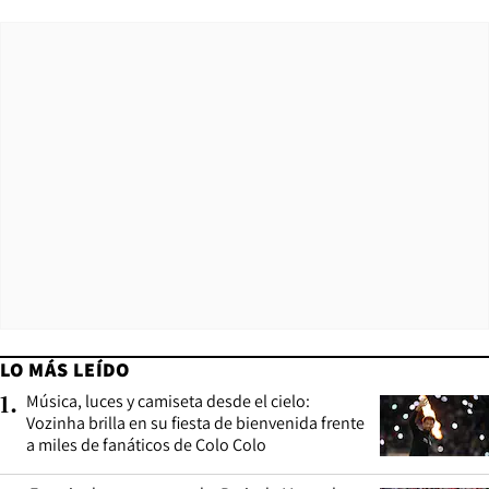
LO MÁS LEÍDO
Música, luces y camiseta desde el cielo:
1
.
Vozinha brilla en su fiesta de bienvenida frente
a miles de fanáticos de Colo Colo