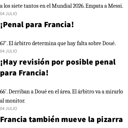
a los siete tantos en el Mundial 2026. Empata a Messi.
04 JULIO
¡Penal para Francia!
67′. El árbitro determina que hay falta sobre Doué.
04 JULIO
¡Hay revisión por posible penal
para Francia!
66′. Derriban a Doué en el área. El árbitro va a mirarlo
al monitor.
04 JULIO
Francia también mueve la pizarra