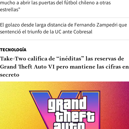
mucho a abrir las puertas del fútbol chileno a otras
estrellas”
El golazo desde larga distancia de Fernando Zampedri que
sentenció el triunfo de la UC ante Cobresal
TECNOLOGÍA
Take-Two califica de “inéditas” las reservas de
Grand Theft Auto VI pero mantiene las cifras en
secreto