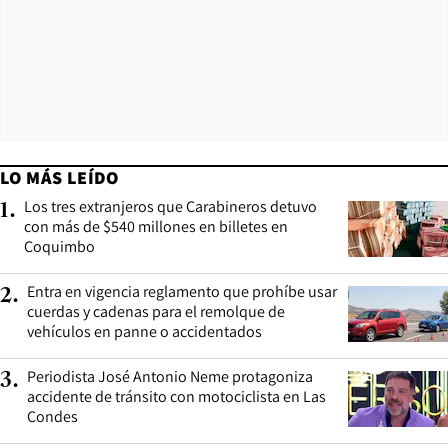
LO MÁS LEÍDO
Los tres extranjeros que Carabineros detuvo
1
.
con más de $540 millones en billetes en
Coquimbo
Entra en vigencia reglamento que prohíbe usar
2
.
cuerdas y cadenas para el remolque de
vehículos en panne o accidentados
Periodista José Antonio Neme protagoniza
3
.
accidente de tránsito con motociclista en Las
Condes