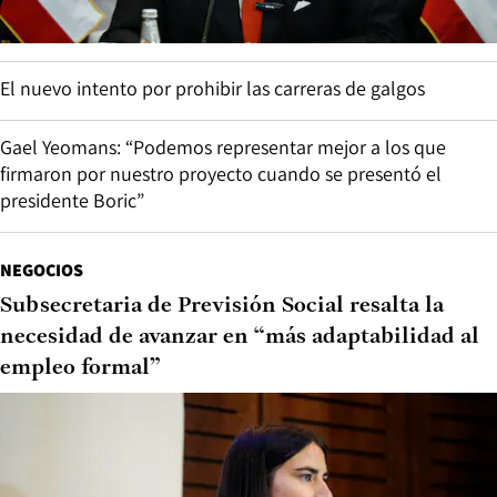
El nuevo intento por prohibir las carreras de galgos
Gael Yeomans: “Podemos representar mejor a los que
firmaron por nuestro proyecto cuando se presentó el
presidente Boric”
NEGOCIOS
Subsecretaria de Previsión Social resalta la
necesidad de avanzar en “más adaptabilidad al
empleo formal”