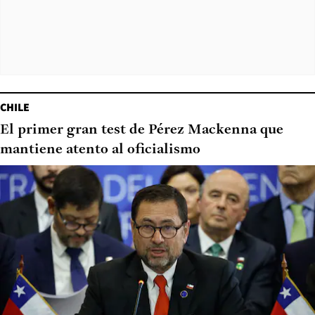
CHILE
El primer gran test de Pérez Mackenna que
mantiene atento al oficialismo