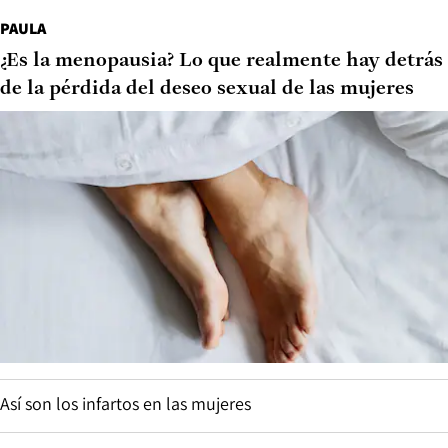
PAULA
¿Es la menopausia? Lo que realmente hay detrás
de la pérdida del deseo sexual de las mujeres
Así son los infartos en las mujeres