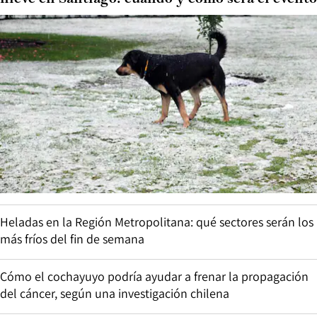
Heladas en la Región Metropolitana: qué sectores serán los
más fríos del fin de semana
Cómo el cochayuyo podría ayudar a frenar la propagación
del cáncer, según una investigación chilena