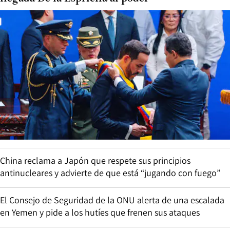
China reclama a Japón que respete sus principios
antinucleares y advierte de que está “jugando con fuego”
El Consejo de Seguridad de la ONU alerta de una escalada
en Yemen y pide a los hutíes que frenen sus ataques