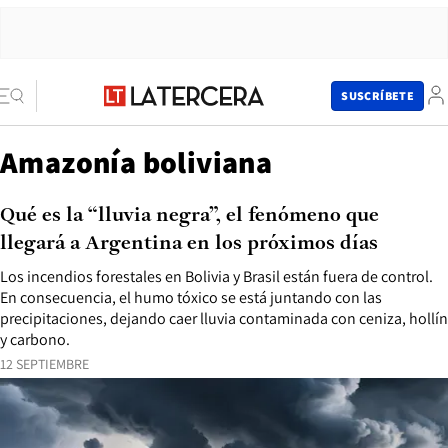
SUSCRÍBETE
Amazonía boliviana
Qué es la “lluvia negra”, el fenómeno que
llegará a Argentina en los próximos días
Los incendios forestales en Bolivia y Brasil están fuera de control.
En consecuencia, el humo tóxico se está juntando con las
precipitaciones, dejando caer lluvia contaminada con ceniza, hollín
y carbono.
12 SEPTIEMBRE