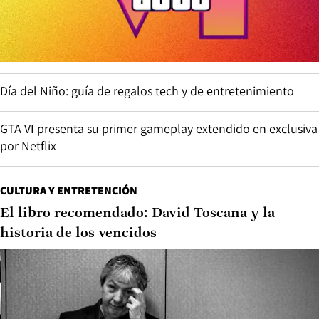
Día del Niño: guía de regalos tech y de entretenimiento
GTA VI presenta su primer gameplay extendido en exclusiva
por Netflix
CULTURA Y ENTRETENCIÓN
El libro recomendado: David Toscana y la
historia de los vencidos