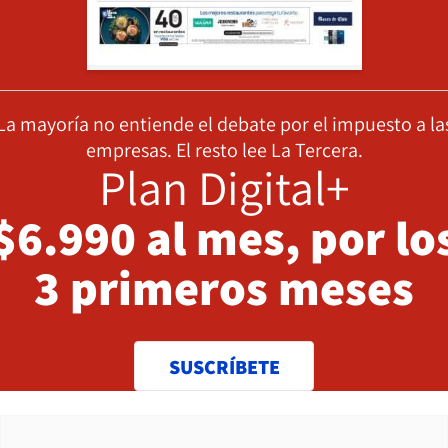
La mayoría no entiende el debate por el impuesto a la
empresas. El resto lee La Tercera.
Plan Digital+
$6.990 al mes, por lo
3 primeros meses
SUSCRÍBETE