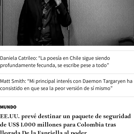
Daniela Catrileo: “La poesía en Chile sigue siendo
profundamente fecunda, se escribe pese a todo”
Matt Smith: “Mi principal interés con Daemon Targaryen ha
consistido en que sea la peor versión de sí mismo”
MUNDO
EE.UU. prevé destinar un paquete de seguridad
de US$ 1.000 millones para Colombia tras
llegada De la Espriella al poder