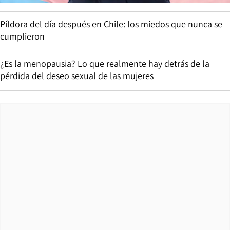
Píldora del día después en Chile: los miedos que nunca se
cumplieron
¿Es la menopausia? Lo que realmente hay detrás de la
pérdida del deseo sexual de las mujeres