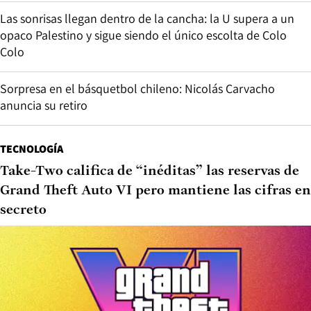
Las sonrisas llegan dentro de la cancha: la U supera a un
opaco Palestino y sigue siendo el único escolta de Colo
Colo
Sorpresa en el básquetbol chileno: Nicolás Carvacho
anuncia su retiro
TECNOLOGÍA
Take-Two califica de “inéditas” las reservas de
Grand Theft Auto VI pero mantiene las cifras en
secreto