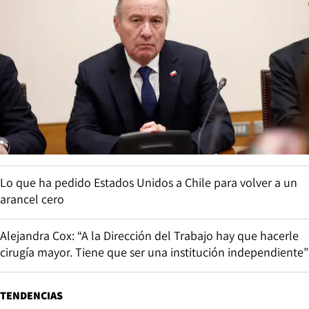
Lo que ha pedido Estados Unidos a Chile para volver a un
arancel cero
Alejandra Cox: “A la Dirección del Trabajo hay que hacerle
cirugía mayor. Tiene que ser una institución independiente”
TENDENCIAS