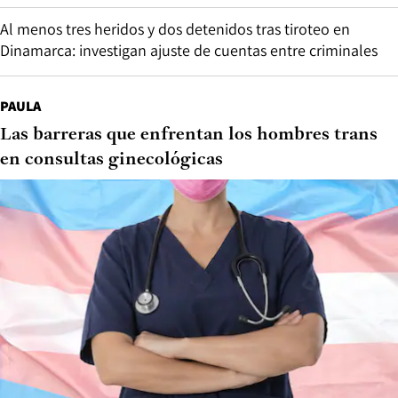
Al menos tres heridos y dos detenidos tras tiroteo en
Dinamarca: investigan ajuste de cuentas entre criminales
PAULA
Las barreras que enfrentan los hombres trans
en consultas ginecológicas