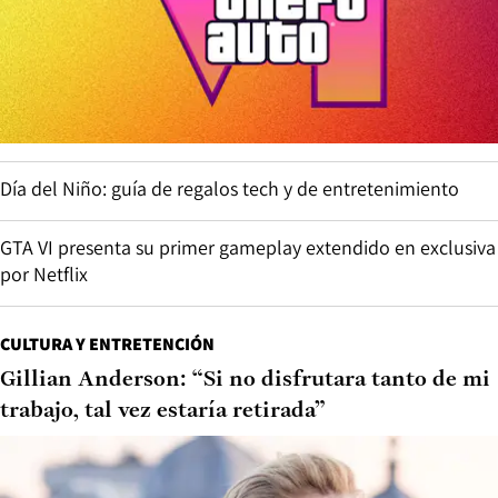
Día del Niño: guía de regalos tech y de entretenimiento
GTA VI presenta su primer gameplay extendido en exclusiva
por Netflix
CULTURA Y ENTRETENCIÓN
Gillian Anderson: “Si no disfrutara tanto de mi
trabajo, tal vez estaría retirada”