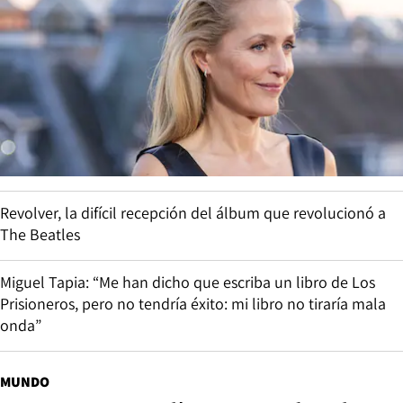
Revolver, la difícil recepción del álbum que revolucionó a
The Beatles
Miguel Tapia: “Me han dicho que escriba un libro de Los
Prisioneros, pero no tendría éxito: mi libro no tiraría mala
onda”
MUNDO