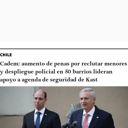
CHILE
Cadem: aumento de penas por reclutar menores
y despliegue policial en 50 barrios lideran
apoyo a agenda de seguridad de Kast