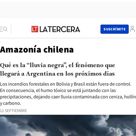
SUSCRÍBETE
Amazonía chilena
Qué es la “lluvia negra”, el fenómeno que
llegará a Argentina en los próximos días
Los incendios forestales en Bolivia y Brasil están fuera de control.
En consecuencia, el humo tóxico se está juntando con las
precipitaciones, dejando caer lluvia contaminada con ceniza, hollín
y carbono.
12 SEPTIEMBRE