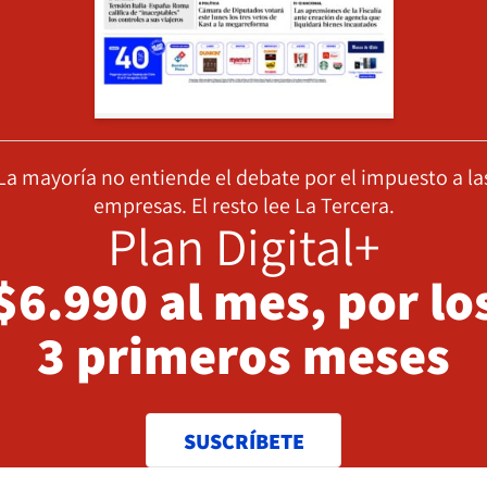
La mayoría no entiende el debate por el impuesto a la
empresas. El resto lee La Tercera.
Plan Digital+
$6.990 al mes, por lo
3 primeros meses
SUSCRÍBETE