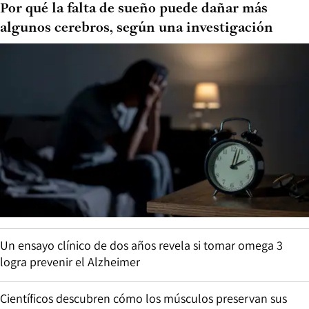
Por qué la falta de sueño puede dañar más
algunos cerebros, según una investigación
Un ensayo clínico de dos años revela si tomar omega 3
logra prevenir el Alzheimer
Científicos descubren cómo los músculos preservan sus