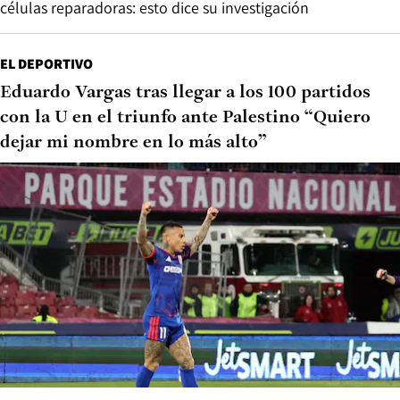
células reparadoras: esto dice su investigación
EL DEPORTIVO
Eduardo Vargas tras llegar a los 100 partidos
con la U en el triunfo ante Palestino “Quiero
dejar mi nombre en lo más alto”