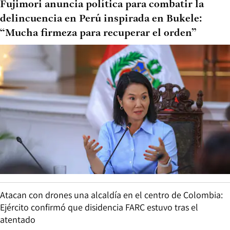
Fujimori anuncia política para combatir la
delincuencia en Perú inspirada en Bukele:
“Mucha firmeza para recuperar el orden”
Atacan con drones una alcaldía en el centro de Colombia:
Ejército confirmó que disidencia FARC estuvo tras el
atentado