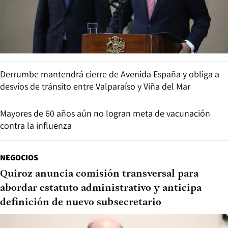
Derrumbe mantendrá cierre de Avenida España y obliga a
desvíos de tránsito entre Valparaíso y Viña del Mar
Mayores de 60 años aún no logran meta de vacunación
contra la influenza
NEGOCIOS
Quiroz anuncia comisión transversal para
abordar estatuto administrativo y anticipa
definición de nuevo subsecretario