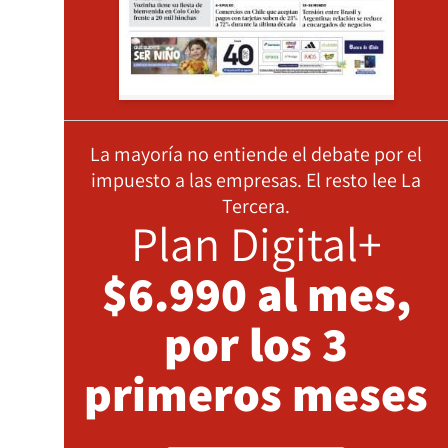
La mayoría no entiende el debate por el
impuesto a las empresas. El resto lee La
Tercera.
Plan Digital+
$6.990 al mes,
por los 3
primeros meses