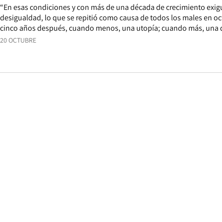
“En esas condiciones y con más de una década de crecimiento exigu
desigualdad, lo que se repitió como causa de todos los males en oc
cinco años después, cuando menos, una utopía; cuando más, una 
20 OCTUBRE