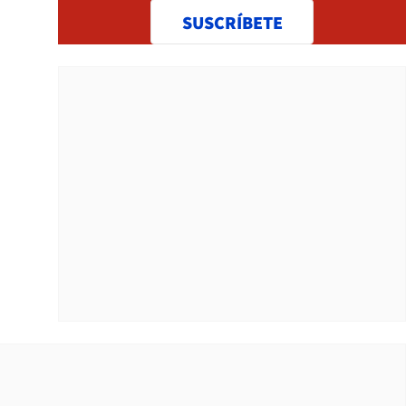
SUSCRÍBETE