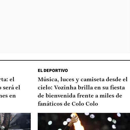
EL DEPORTIVO
ta: el
Música, luces y camiseta desde el
 será el
cielo: Vozinha brilla en su fiesta
nes en
de bienvenida frente a miles de
fanáticos de Colo Colo