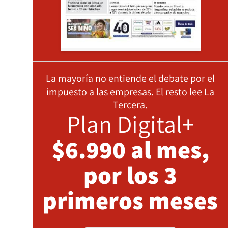
La mayoría no entiende el debate por el
impuesto a las empresas. El resto lee La
Tercera.
Plan Digital+
$6.990 al mes,
por los 3
primeros meses