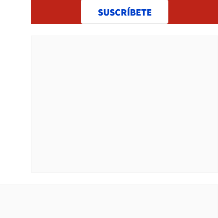
SUSCRÍBETE