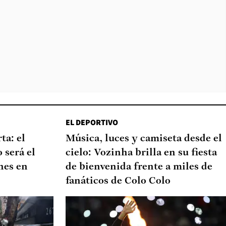
EL DEPORTIVO
ta: el
Música, luces y camiseta desde el
 será el
cielo: Vozinha brilla en su fiesta
nes en
de bienvenida frente a miles de
fanáticos de Colo Colo