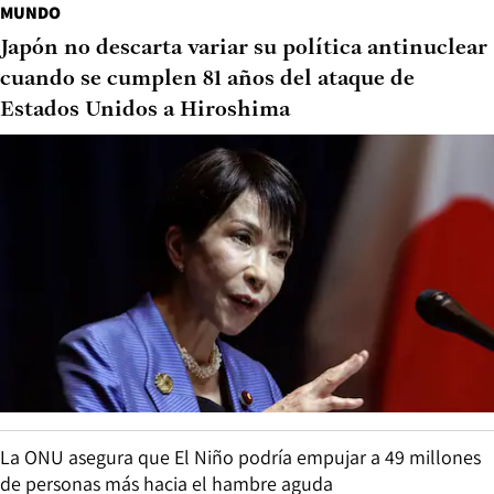
MUNDO
Japón no descarta variar su política antinuclear
cuando se cumplen 81 años del ataque de
Estados Unidos a Hiroshima
La ONU asegura que El Niño podría empujar a 49 millones
de personas más hacia el hambre aguda