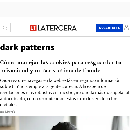
SUSCRÍBETE
dark patterns
Cómo manejar las cookies para resguardar tu
privacidad y no ser víctima de fraude
Cada vez que navegas en la web estás entregando información
sobre ti. Y no siempre a la gente correcta. A la espera de
regulaciones más robustas en nuestro, no queda más que apelar al
autocuidado, como recomiendan estos expertos en derechos
digitales.
08 MAYO