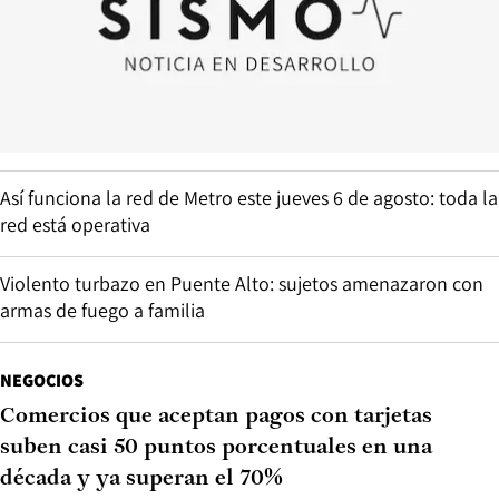
Así funciona la red de Metro este jueves 6 de agosto: toda la
red está operativa
Violento turbazo en Puente Alto: sujetos amenazaron con
armas de fuego a familia
NEGOCIOS
Comercios que aceptan pagos con tarjetas
suben casi 50 puntos porcentuales en una
década y ya superan el 70%