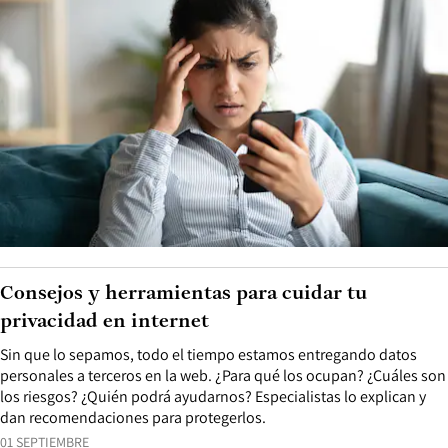
Consejos y herramientas para cuidar tu
privacidad en internet
Sin que lo sepamos, todo el tiempo estamos entregando datos
personales a terceros en la web. ¿Para qué los ocupan? ¿Cuáles son
los riesgos? ¿Quién podrá ayudarnos? Especialistas lo explican y
dan recomendaciones para protegerlos.
01 SEPTIEMBRE