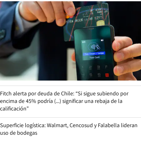
Fitch alerta por deuda de Chile: “Si sigue subiendo por
encima de 45% podría (...) significar una rebaja de la
calificación”
Superficie logística: Walmart, Cencosud y Falabella lideran
uso de bodegas