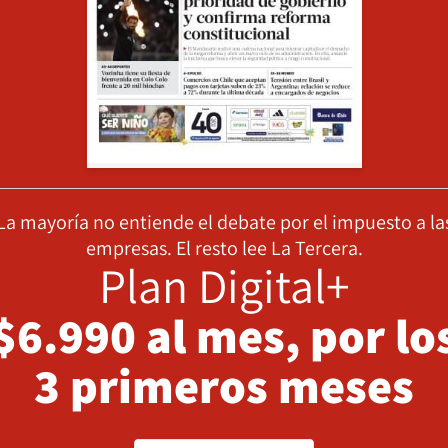
La mayoría no entiende el debate por el impuesto a la
empresas. El resto lee La Tercera.
Plan Digital+
$6.990 al mes, por lo
3 primeros meses