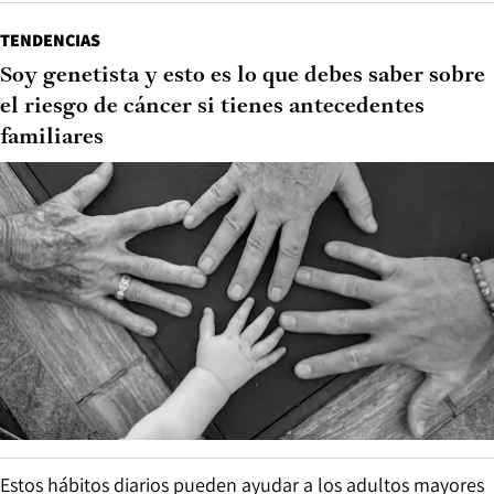
TENDENCIAS
Soy genetista y esto es lo que debes saber sobre
el riesgo de cáncer si tienes antecedentes
familiares
Estos hábitos diarios pueden ayudar a los adultos mayores