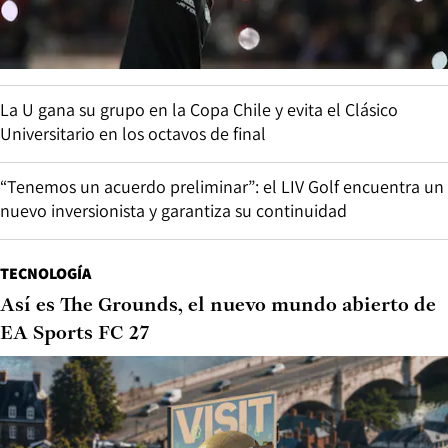
La U gana su grupo en la Copa Chile y evita el Clásico
Universitario en los octavos de final
“Tenemos un acuerdo preliminar”: el LIV Golf encuentra un
nuevo inversionista y garantiza su continuidad
TECNOLOGÍA
Así es The Grounds, el nuevo mundo abierto de
EA Sports FC 27