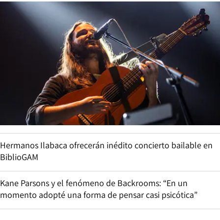
Hermanos Ilabaca ofrecerán inédito concierto bailable en
BiblioGAM
Kane Parsons y el fenómeno de Backrooms: “En un
momento adopté una forma de pensar casi psicótica”