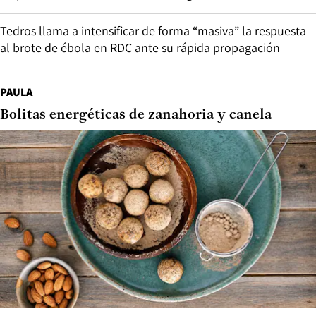
Tedros llama a intensificar de forma “masiva” la respuesta
al brote de ébola en RDC ante su rápida propagación
PAULA
Bolitas energéticas de zanahoria y canela