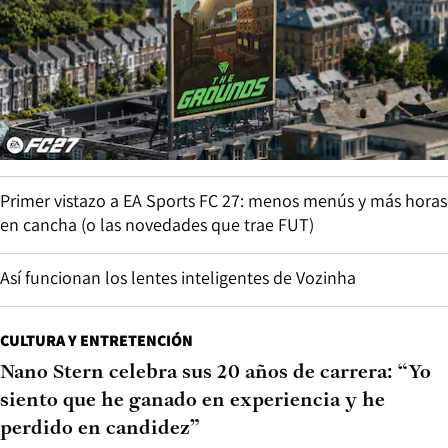
Primer vistazo a EA Sports FC 27: menos menús y más horas
en cancha (o las novedades que trae FUT)
Así funcionan los lentes inteligentes de Vozinha
CULTURA Y ENTRETENCIÓN
Nano Stern celebra sus 20 años de carrera: “Yo
siento que he ganado en experiencia y he
perdido en candidez”