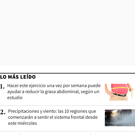
LO MÁS LEÍDO
Hacer este ejercicio una vez por semana puede
1
.
ayudar a reducir la grasa abdominal, según un
estudio
Precipitaciones y viento: las 10 regiones que
2
.
comenzarán a sentir el sistema frontal desde
este miércoles