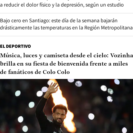
a reducir el dolor físico y la depresión, según un estudio
Bajo cero en Santiago: este día de la semana bajarán
drásticamente las temperaturas en la Región Metropolitana
EL DEPORTIVO
Música, luces y camiseta desde el cielo: Vozinha
brilla en su fiesta de bienvenida frente a miles
de fanáticos de Colo Colo