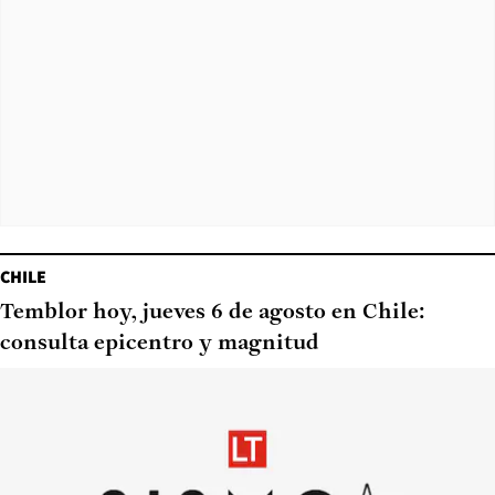
CHILE
Temblor hoy, jueves 6 de agosto en Chile:
consulta epicentro y magnitud