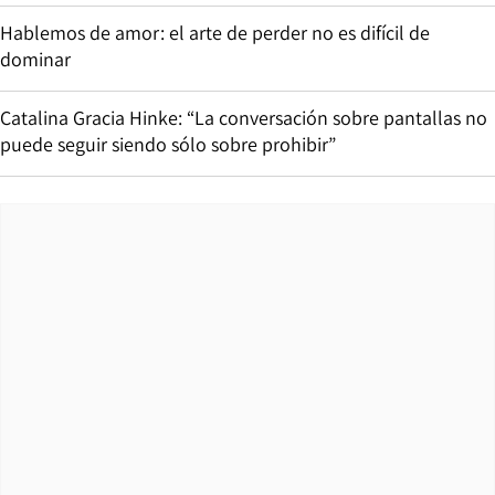
Hablemos de amor: el arte de perder no es difícil de
dominar
Catalina Gracia Hinke: “La conversación sobre pantallas no
puede seguir siendo sólo sobre prohibir”