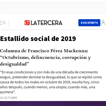
SUSCRÍBETE
Estallido social de 2019
Columna de Francisco Pérez Mackenna:
“Octubrismo, delincuencia, corrupción y
desigualdad”
“En esas condiciones y con más de una década de crecimiento
exiguo, pretender derrotar la desigualdad, lo que se repitió como
causa de todos los males en octubre de 2019, resulta hoy, cinco
años después, cuando menos, una utopía; cuando más, una
quimera”.
20 OCTUBRE