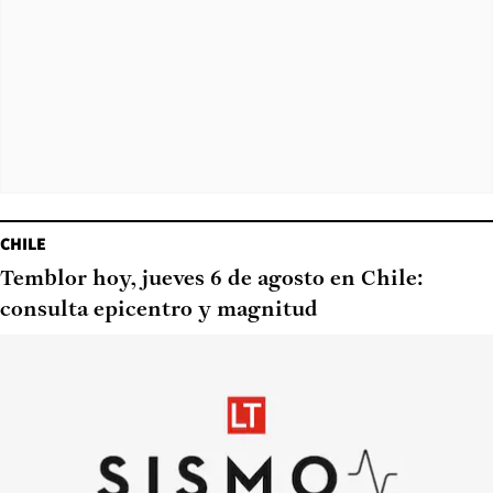
CHILE
Temblor hoy, jueves 6 de agosto en Chile:
consulta epicentro y magnitud