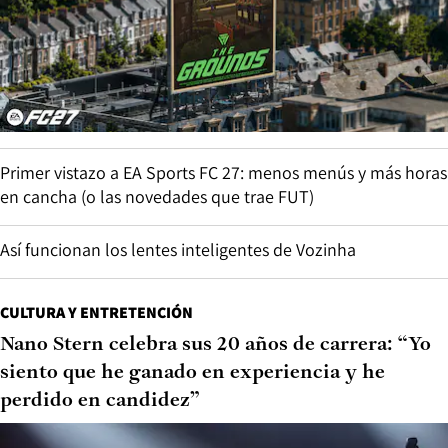
Primer vistazo a EA Sports FC 27: menos menús y más horas
en cancha (o las novedades que trae FUT)
Así funcionan los lentes inteligentes de Vozinha
CULTURA Y ENTRETENCIÓN
Nano Stern celebra sus 20 años de carrera: “Yo
siento que he ganado en experiencia y he
perdido en candidez”