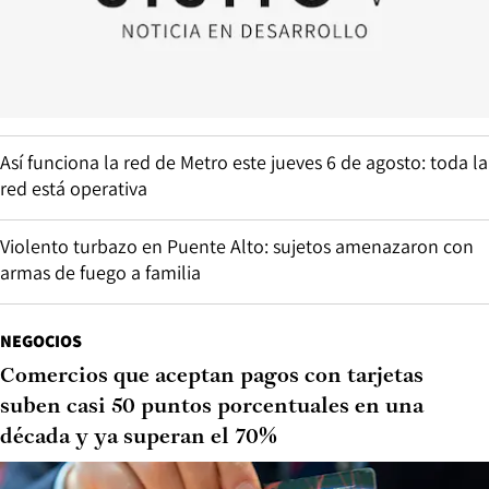
Así funciona la red de Metro este jueves 6 de agosto: toda la
red está operativa
Violento turbazo en Puente Alto: sujetos amenazaron con
armas de fuego a familia
NEGOCIOS
Comercios que aceptan pagos con tarjetas
suben casi 50 puntos porcentuales en una
década y ya superan el 70%