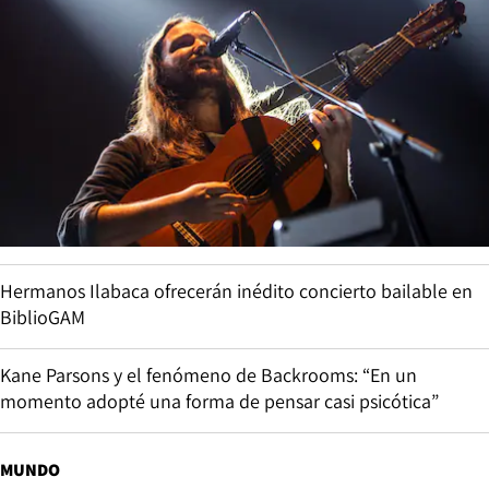
Hermanos Ilabaca ofrecerán inédito concierto bailable en
BiblioGAM
Kane Parsons y el fenómeno de Backrooms: “En un
momento adopté una forma de pensar casi psicótica”
MUNDO