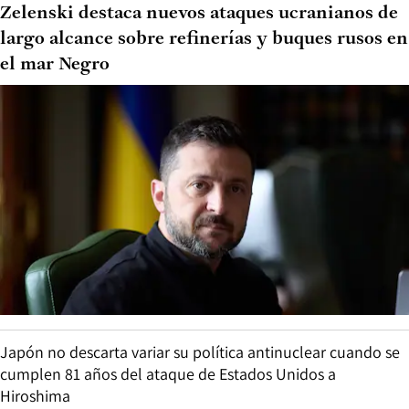
Zelenski destaca nuevos ataques ucranianos de
largo alcance sobre refinerías y buques rusos en
el mar Negro
Japón no descarta variar su política antinuclear cuando se
cumplen 81 años del ataque de Estados Unidos a
Hiroshima