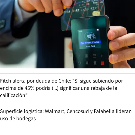
Fitch alerta por deuda de Chile: “Si sigue subiendo por
encima de 45% podría (...) significar una rebaja de la
calificación”
Superficie logística: Walmart, Cencosud y Falabella lideran
uso de bodegas