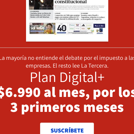
La mayoría no entiende el debate por el impuesto a la
empresas. El resto lee La Tercera.
Plan Digital+
$6.990 al mes, por lo
3 primeros meses
SUSCRÍBETE