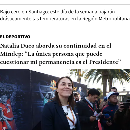
Bajo cero en Santiago: este día de la semana bajarán
drásticamente las temperaturas en la Región Metropolitana
EL DEPORTIVO
Natalia Duco aborda su continuidad en el
Mindep: “La única persona que puede
cuestionar mi permanencia es el Presidente”