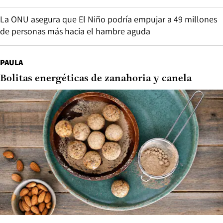
La ONU asegura que El Niño podría empujar a 49 millones
de personas más hacia el hambre aguda
PAULA
Bolitas energéticas de zanahoria y canela