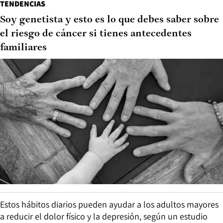
TENDENCIAS
Soy genetista y esto es lo que debes saber sobre
el riesgo de cáncer si tienes antecedentes
familiares
Estos hábitos diarios pueden ayudar a los adultos mayores
a reducir el dolor físico y la depresión, según un estudio