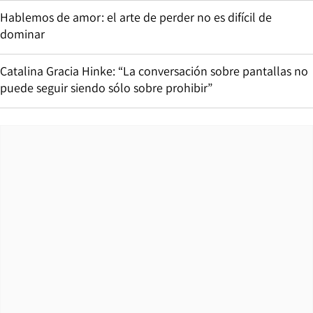
Hablemos de amor: el arte de perder no es difícil de
dominar
Catalina Gracia Hinke: “La conversación sobre pantallas no
puede seguir siendo sólo sobre prohibir”