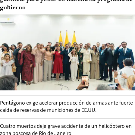
gobierno
Pentágono exige acelerar producción de armas ante fuerte
caída de reservas de municiones de EE.UU.
Cuatro muertos deja grave accidente de un helicóptero en
zona boscosa de Río de Janeiro