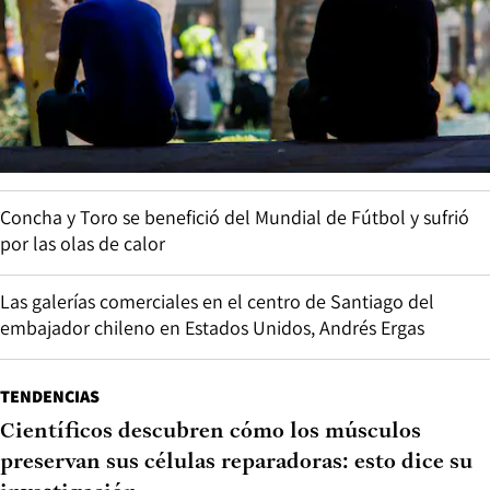
Concha y Toro se benefició del Mundial de Fútbol y sufrió
por las olas de calor
Las galerías comerciales en el centro de Santiago del
embajador chileno en Estados Unidos, Andrés Ergas
TENDENCIAS
Científicos descubren cómo los músculos
preservan sus células reparadoras: esto dice su