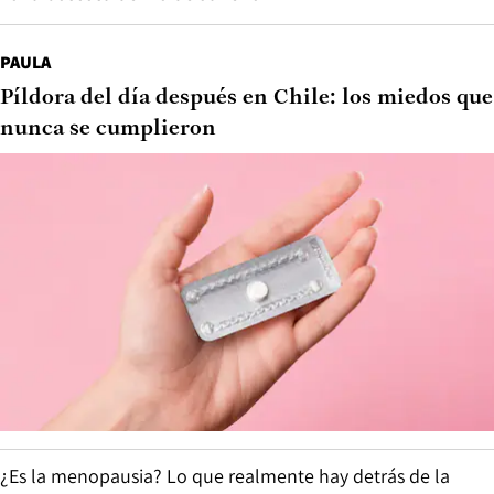
PAULA
Píldora del día después en Chile: los miedos que
nunca se cumplieron
¿Es la menopausia? Lo que realmente hay detrás de la