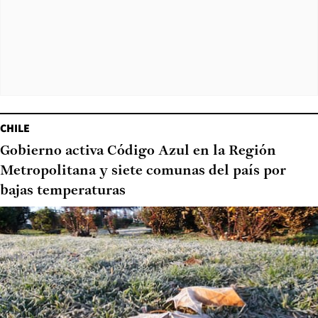
CHILE
Gobierno activa Código Azul en la Región
Metropolitana y siete comunas del país por
bajas temperaturas