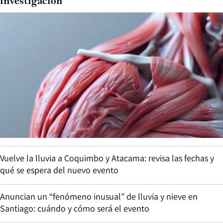
investigación
Vuelve la lluvia a Coquimbo y Atacama: revisa las fechas y
qué se espera del nuevo evento
Anuncian un “fenómeno inusual” de lluvia y nieve en
Santiago: cuándo y cómo será el evento