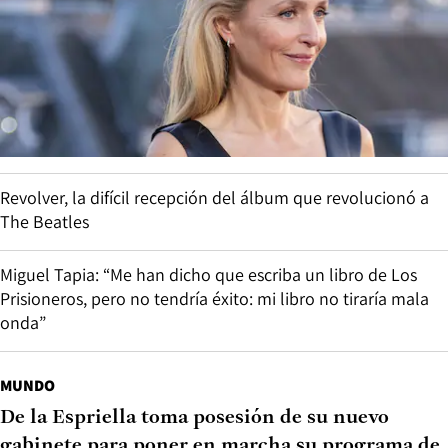
Revolver, la difícil recepción del álbum que revolucionó a
The Beatles
Miguel Tapia: “Me han dicho que escriba un libro de Los
Prisioneros, pero no tendría éxito: mi libro no tiraría mala
onda”
MUNDO
De la Espriella toma posesión de su nuevo
gabinete para poner en marcha su programa de