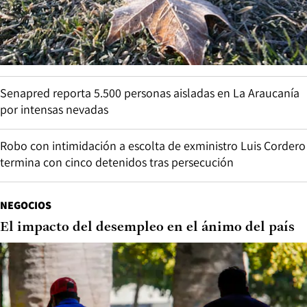
Senapred reporta 5.500 personas aisladas en La Araucanía
por intensas nevadas
Robo con intimidación a escolta de exministro Luis Cordero
termina con cinco detenidos tras persecución
NEGOCIOS
El impacto del desempleo en el ánimo del país