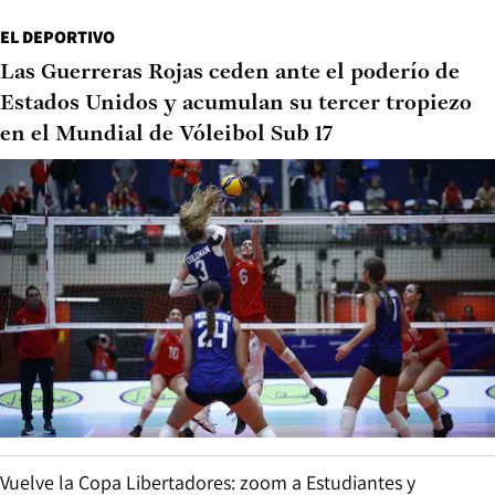
EL DEPORTIVO
Las Guerreras Rojas ceden ante el poderío de
Estados Unidos y acumulan su tercer tropiezo
en el Mundial de Vóleibol Sub 17
Vuelve la Copa Libertadores: zoom a Estudiantes y