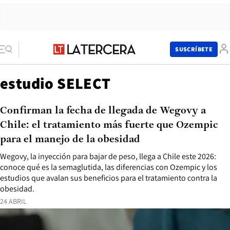
SUSCRÍBETE
estudio SELECT
Confirman la fecha de llegada de Wegovy a
Chile: el tratamiento más fuerte que Ozempic
para el manejo de la obesidad
Wegovy, la inyección para bajar de peso, llega a Chile este 2026:
conoce qué es la semaglutida, las diferencias con Ozempic y los
estudios que avalan sus beneficios para el tratamiento contra la
obesidad.
24 ABRIL