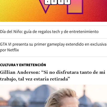
Día del Niño: guía de regalos tech y de entretenimiento
GTA VI presenta su primer gameplay extendido en exclusiva
por Netflix
CULTURA Y ENTRETENCIÓN
Gillian Anderson: “Si no disfrutara tanto de mi
trabajo, tal vez estaría retirada”