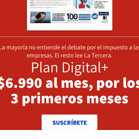
La mayoría no entiende el debate por el impuesto a la
empresas. El resto lee La Tercera.
Plan Digital+
$6.990 al mes, por lo
3 primeros meses
SUSCRÍBETE