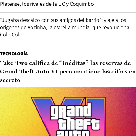
Platense, los rivales de la UC y Coquimbo
“Jugaba descalzo con sus amigos del barrio”: viaje a los
orígenes de Vozinha, la estrella mundial que revoluciona
Colo Colo
TECNOLOGÍA
Take-Two califica de “inéditas” las reservas de
Grand Theft Auto VI pero mantiene las cifras en
secreto