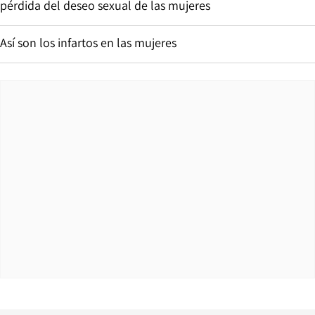
pérdida del deseo sexual de las mujeres
Así son los infartos en las mujeres