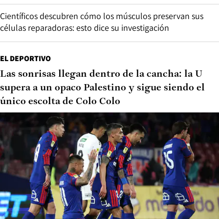
Científicos descubren cómo los músculos preservan sus
células reparadoras: esto dice su investigación
EL DEPORTIVO
Las sonrisas llegan dentro de la cancha: la U
supera a un opaco Palestino y sigue siendo el
único escolta de Colo Colo