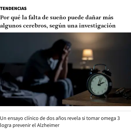
TENDENCIAS
Por qué la falta de sueño puede dañar más
algunos cerebros, según una investigación
Un ensayo clínico de dos años revela si tomar omega 3
logra prevenir el Alzheimer