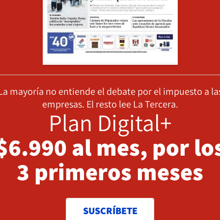
La mayoría no entiende el debate por el impuesto a la
empresas. El resto lee La Tercera.
Plan Digital+
$6.990 al mes, por lo
3 primeros meses
SUSCRÍBETE