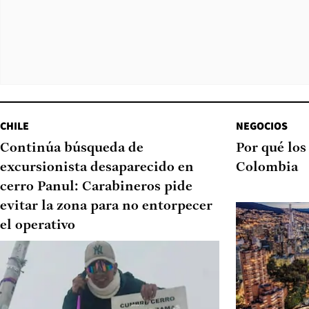
CHILE
NEGOCIOS
Continúa búsqueda de
Por qué los
excursionista desaparecido en
Colombia
cerro Panul: Carabineros pide
evitar la zona para no entorpecer
el operativo