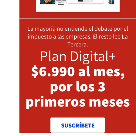
La mayoría no entiende el debate por el
impuesto a las empresas. El resto lee La
Tercera.
Plan Digital+
$6.990 al mes,
por los 3
primeros meses
SUSCRÍBETE