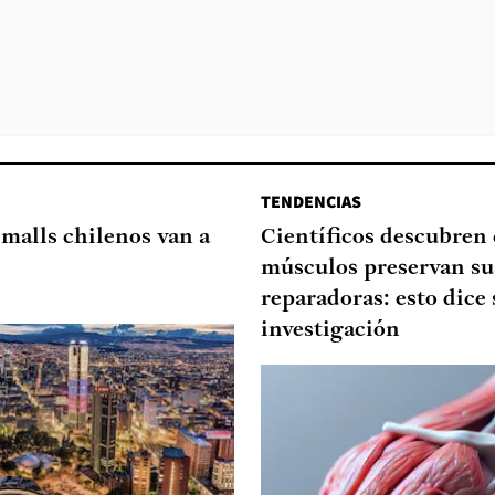
TENDENCIAS
 malls chilenos van a
Científicos descubren
músculos preservan su
reparadoras: esto dice 
investigación