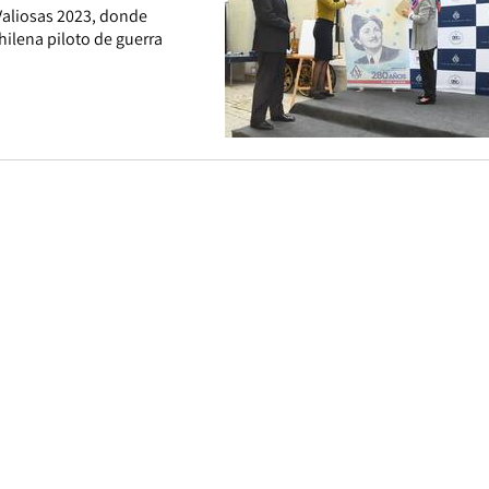
Valiosas 2023, donde
hilena piloto de guerra