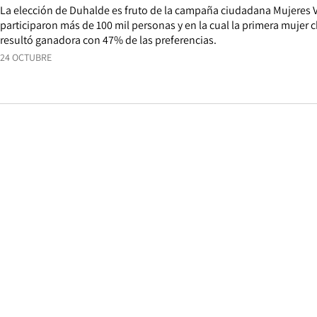
La elección de Duhalde es fruto de la campaña ciudadana Mujeres 
participaron más de 100 mil personas y en la cual la primera mujer c
resultó ganadora con 47% de las preferencias.
24 OCTUBRE