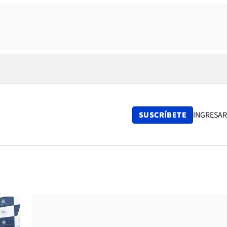
SUSCRÍBETE
INGRESAR