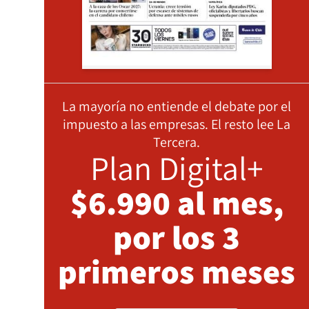
La mayoría no entiende el debate por el
impuesto a las empresas. El resto lee La
Tercera.
Plan Digital+
$6.990 al mes,
por los 3
primeros meses