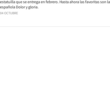
estatuilla que se entrega en febrero. Hasta ahora las favoritas son la
española Dolor y gloria.
04 OCTUBRE