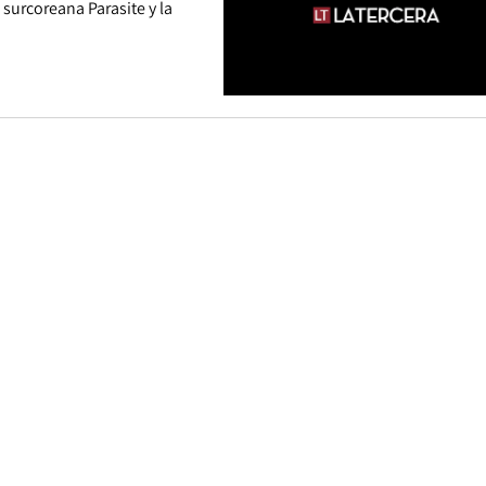
 surcoreana Parasite y la