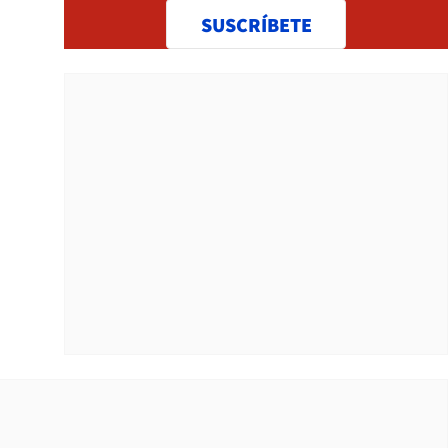
SUSCRÍBETE