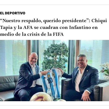
EL DEPORTIVO
“Nuestro respaldo, querido presidente”: Chiqui
Tapia y la AFA se cuadran con Infantino en
medio de la crisis de la FIFA