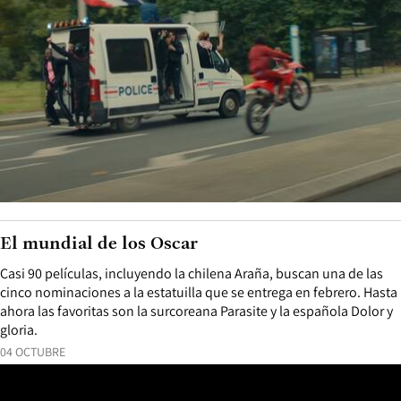
El mundial de los Oscar
Casi 90 películas, incluyendo la chilena Araña, buscan una de las
cinco nominaciones a la estatuilla que se entrega en febrero. Hasta
ahora las favoritas son la surcoreana Parasite y la española Dolor y
gloria.
04 OCTUBRE