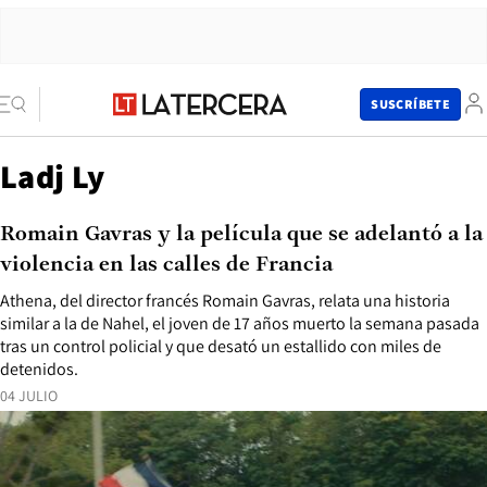
SUSCRÍBETE
Ladj Ly
Romain Gavras y la película que se adelantó a la
violencia en las calles de Francia
Athena, del director francés Romain Gavras, relata una historia
similar a la de Nahel, el joven de 17 años muerto la semana pasada
tras un control policial y que desató un estallido con miles de
detenidos.
04 JULIO