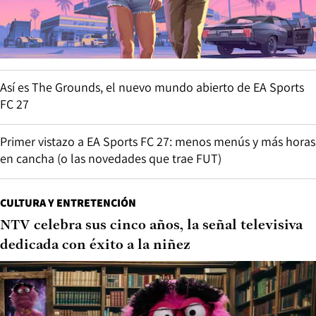
Así es The Grounds, el nuevo mundo abierto de EA Sports
FC 27
Primer vistazo a EA Sports FC 27: menos menús y más horas
en cancha (o las novedades que trae FUT)
CULTURA Y ENTRETENCIÓN
NTV celebra sus cinco años, la señal televisiva
dedicada con éxito a la niñez