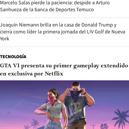
Marcelo Salas pierde la paciencia: despide a Arturo
Sanhueza de la banca de Deportes Temuco
Joaquín Niemann brilla en la casa de Donald Trump y
cierra como líder la primera jornada del LIV Golf de Nueva
York
TECNOLOGÍA
GTA VI presenta su primer gameplay extendido
en exclusiva por Netflix