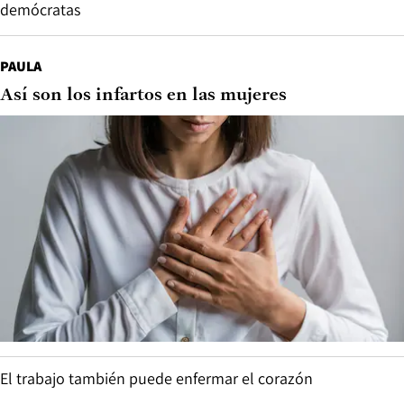
demócratas
PAULA
Así son los infartos en las mujeres
El trabajo también puede enfermar el corazón