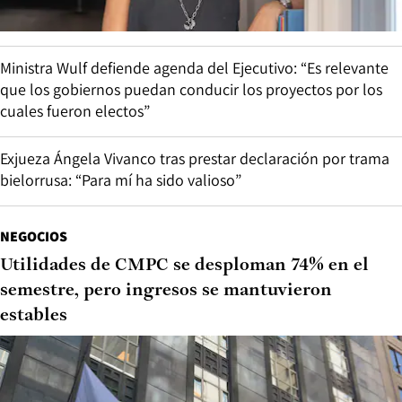
Ministra Wulf defiende agenda del Ejecutivo: “Es relevante
que los gobiernos puedan conducir los proyectos por los
cuales fueron electos”
Exjueza Ángela Vivanco tras prestar declaración por trama
bielorrusa: “Para mí ha sido valioso”
NEGOCIOS
Utilidades de CMPC se desploman 74% en el
semestre, pero ingresos se mantuvieron
estables