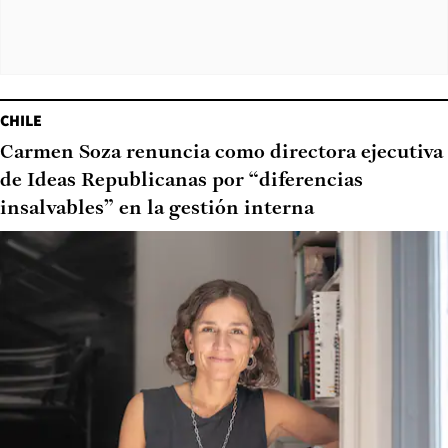
CHILE
Carmen Soza renuncia como directora ejecutiva
de Ideas Republicanas por “diferencias
insalvables” en la gestión interna