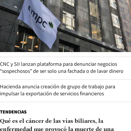
CNC y SII lanzan plataforma para denunciar negocios
“sospechosos” de ser solo una fachada o de lavar dinero
Hacienda anuncia creación de grupo de trabajo para
impulsar la exportación de servicios financieros
TENDENCIAS
Qué es el cáncer de las vías biliares, la
enfermedad que provocó la muerte de una