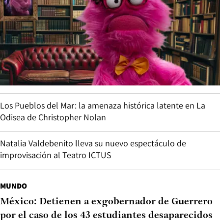
Los Pueblos del Mar: la amenaza histórica latente en La
Odisea de Christopher Nolan
Natalia Valdebenito lleva su nuevo espectáculo de
improvisación al Teatro ICTUS
MUNDO
México: Detienen a exgobernador de Guerrero
por el caso de los 43 estudiantes desaparecidos