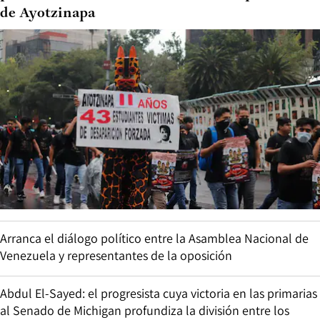
de Ayotzinapa
Arranca el diálogo político entre la Asamblea Nacional de
Venezuela y representantes de la oposición
Abdul El-Sayed: el progresista cuya victoria en las primarias
al Senado de Michigan profundiza la división entre los