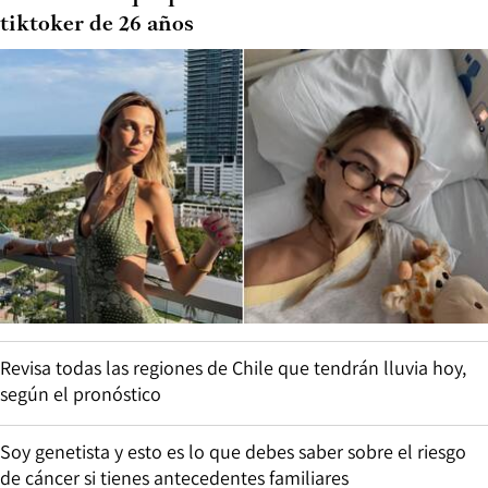
tiktoker de 26 años
Revisa todas las regiones de Chile que tendrán lluvia hoy,
según el pronóstico
Soy genetista y esto es lo que debes saber sobre el riesgo
de cáncer si tienes antecedentes familiares