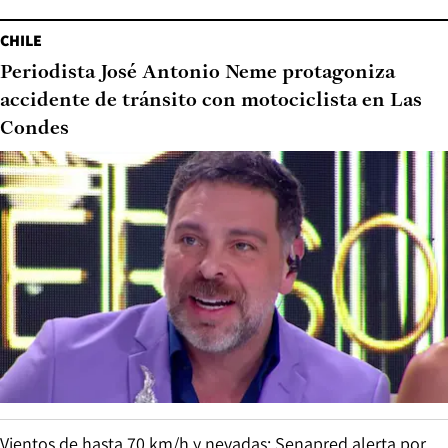
CHILE
Periodista José Antonio Neme protagoniza
accidente de tránsito con motociclista en Las
Condes
Vientos de hasta 70 km/h y nevadas: Senapred alerta por