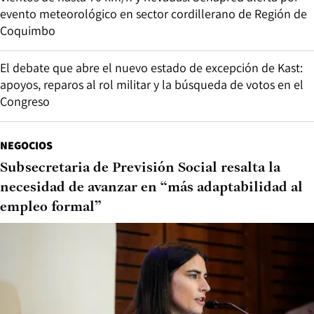
evento meteorológico en sector cordillerano de Región de
Coquimbo
El debate que abre el nuevo estado de excepción de Kast:
apoyos, reparos al rol militar y la búsqueda de votos en el
Congreso
NEGOCIOS
Subsecretaria de Previsión Social resalta la
necesidad de avanzar en “más adaptabilidad al
empleo formal”