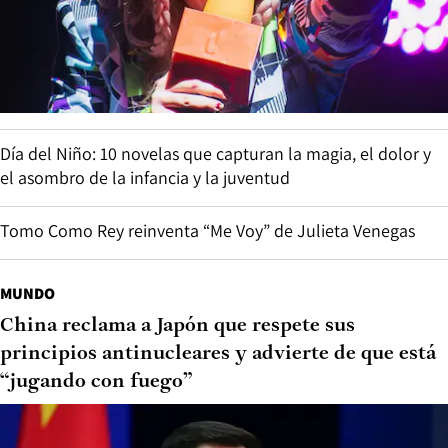
Día del Niño: 10 novelas que capturan la magia, el dolor y
el asombro de la infancia y la juventud
Tomo Como Rey reinventa “Me Voy” de Julieta Venegas
MUNDO
China reclama a Japón que respete sus
principios antinucleares y advierte de que está
“jugando con fuego”