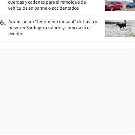
cuerdas y cadenas para el remolque de
vehículos en panne o accidentados
Anuncian un “fenómeno inusual” de lluvia y
6
.
nieve en Santiago: cuándo y cómo será el
evento