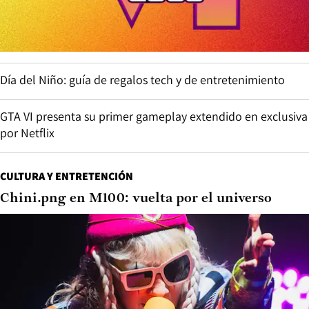
Día del Niño: guía de regalos tech y de entretenimiento
GTA VI presenta su primer gameplay extendido en exclusiva
por Netflix
CULTURA Y ENTRETENCIÓN
Chini.png en M100: vuelta por el universo