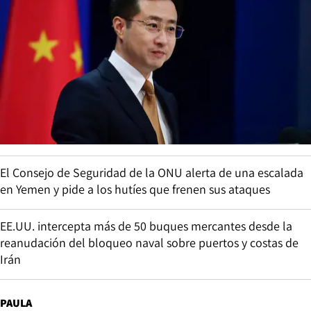
El Consejo de Seguridad de la ONU alerta de una escalada
en Yemen y pide a los hutíes que frenen sus ataques
EE.UU. intercepta más de 50 buques mercantes desde la
reanudación del bloqueo naval sobre puertos y costas de
Irán
PAULA