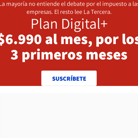
La mayoría no entiende el debate por el impuesto a la
empresas. El resto lee La Tercera.
Plan Digital+
$6.990 al mes, por lo
3 primeros meses
SUSCRÍBETE