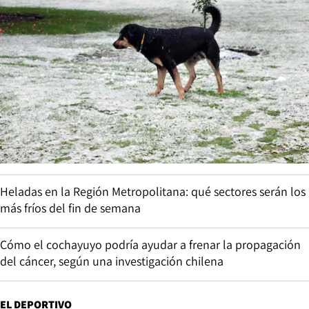
Heladas en la Región Metropolitana: qué sectores serán los
más fríos del fin de semana
Cómo el cochayuyo podría ayudar a frenar la propagación
del cáncer, según una investigación chilena
EL DEPORTIVO