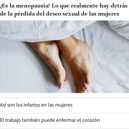
¿Es la menopausia? Lo que realmente hay detrás
de la pérdida del deseo sexual de las mujeres
Así son los infartos en las mujeres
El trabajo también puede enfermar el corazón