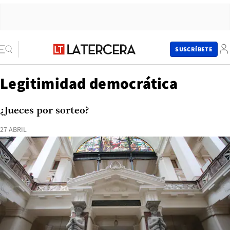
SUSCRÍBETE
Legitimidad democrática
¿Jueces por sorteo?
27 ABRIL