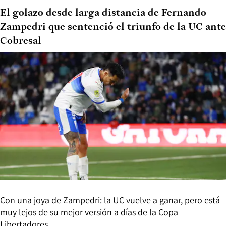
El golazo desde larga distancia de Fernando
Zampedri que sentenció el triunfo de la UC ante
Cobresal
Con una joya de Zampedri: la UC vuelve a ganar, pero está
muy lejos de su mejor versión a días de la Copa
Libertadores