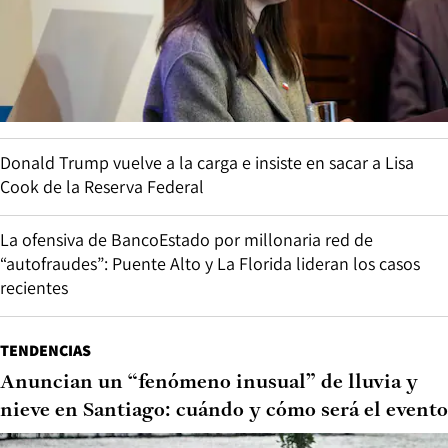
Donald Trump vuelve a la carga e insiste en sacar a Lisa
Cook de la Reserva Federal
La ofensiva de BancoEstado por millonaria red de
“autofraudes”: Puente Alto y La Florida lideran los casos
recientes
TENDENCIAS
Anuncian un “fenómeno inusual” de lluvia y
nieve en Santiago: cuándo y cómo será el evento