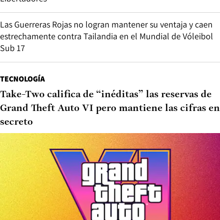
Las Guerreras Rojas no logran mantener su ventaja y caen
estrechamente contra Tailandia en el Mundial de Vóleibol
Sub 17
TECNOLOGÍA
Take-Two califica de “inéditas” las reservas de
Grand Theft Auto VI pero mantiene las cifras en
secreto