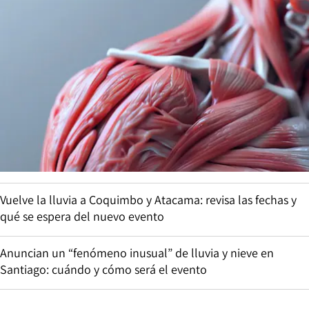
Vuelve la lluvia a Coquimbo y Atacama: revisa las fechas y
qué se espera del nuevo evento
Anuncian un “fenómeno inusual” de lluvia y nieve en
Santiago: cuándo y cómo será el evento