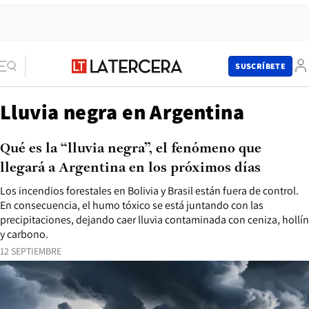
SUSCRÍBETE
Lluvia negra en Argentina
Qué es la “lluvia negra”, el fenómeno que
llegará a Argentina en los próximos días
Los incendios forestales en Bolivia y Brasil están fuera de control.
En consecuencia, el humo tóxico se está juntando con las
precipitaciones, dejando caer lluvia contaminada con ceniza, hollín
y carbono.
12 SEPTIEMBRE