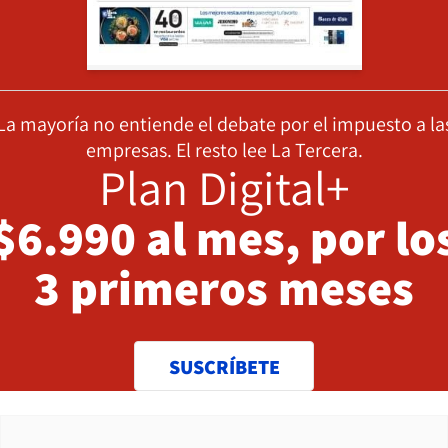
La mayoría no entiende el debate por el impuesto a la
empresas. El resto lee La Tercera.
Plan Digital+
$6.990 al mes, por lo
3 primeros meses
SUSCRÍBETE