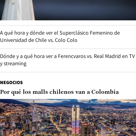
A qué hora y dónde ver el Superclásico Femenino de
Universidad de Chile vs. Colo Colo
Dónde y a qué hora ver a Ferencvaros vs. Real Madrid en TV
y streaming
NEGOCIOS
Por qué los malls chilenos van a Colombia