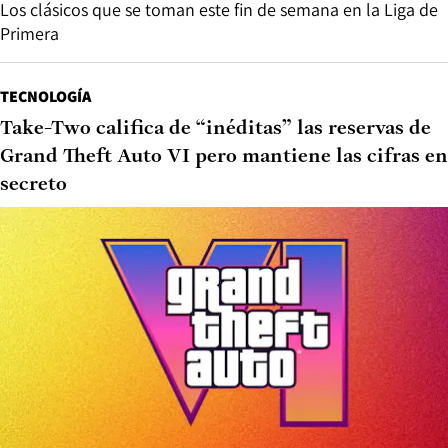
Los clásicos que se toman este fin de semana en la Liga de
Primera
TECNOLOGÍA
Take-Two califica de “inéditas” las reservas de
Grand Theft Auto VI pero mantiene las cifras en
secreto