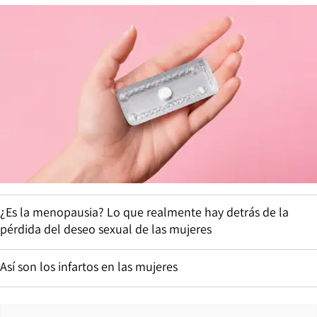
¿Es la menopausia? Lo que realmente hay detrás de la
pérdida del deseo sexual de las mujeres
Así son los infartos en las mujeres