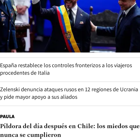
España restablece los controles fronterizos a los viajeros
procedentes de Italia
Zelenski denuncia ataques rusos en 12 regiones de Ucrania
y pide mayor apoyo a sus aliados
PAULA
Píldora del día después en Chile: los miedos que
nunca se cumplieron