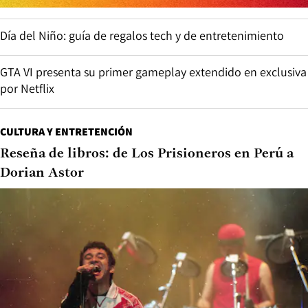
Día del Niño: guía de regalos tech y de entretenimiento
GTA VI presenta su primer gameplay extendido en exclusiva
por Netflix
CULTURA Y ENTRETENCIÓN
Reseña de libros: de Los Prisioneros en Perú a
Dorian Astor