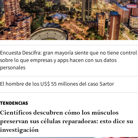
Encuesta Descifra: gran mayoría siente que no tiene control
sobre lo que empresas y apps hacen con sus datos
personales
El hombre de los US$ 55 millones del caso Sartor
TENDENCIAS
Científicos descubren cómo los músculos
preservan sus células reparadoras: esto dice su
investigación