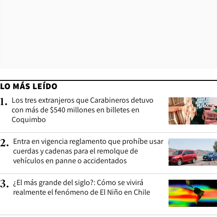
LO MÁS LEÍDO
Los tres extranjeros que Carabineros detuvo
1
.
con más de $540 millones en billetes en
Coquimbo
Entra en vigencia reglamento que prohíbe usar
2
.
cuerdas y cadenas para el remolque de
vehículos en panne o accidentados
¿El más grande del siglo?: Cómo se vivirá
3
.
realmente el fenómeno de El Niño en Chile