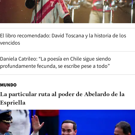
El libro recomendado: David Toscana y la historia de los
vencidos
Daniela Catrileo: “La poesía en Chile sigue siendo
profundamente fecunda, se escribe pese a todo”
MUNDO
La particular ruta al poder de Abelardo de la
Espriella