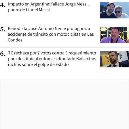
Impacto en Argentina: fallece Jorge Messi,
4
.
padre de Lionel Messi
Periodista José Antonio Neme protagoniza
5
.
accidente de tránsito con motociclista en Las
Condes
TC rechaza por 7 votos contra 3 requerimiento
6
.
para destituir al entonces diputado Kaiser tras
dichos sobre el golpe de Estado