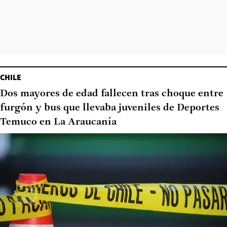
CHILE
Dos mayores de edad fallecen tras choque entre
furgón y bus que llevaba juveniles de Deportes
Temuco en La Araucanía