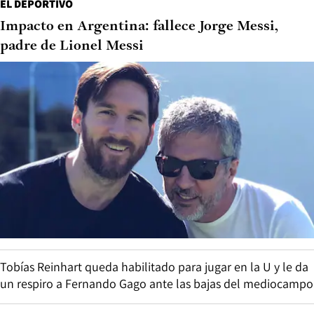
EL DEPORTIVO
Impacto en Argentina: fallece Jorge Messi,
padre de Lionel Messi
Tobías Reinhart queda habilitado para jugar en la U y le da
un respiro a Fernando Gago ante las bajas del mediocampo