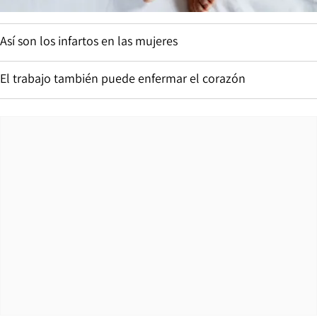
Así son los infartos en las mujeres
El trabajo también puede enfermar el corazón