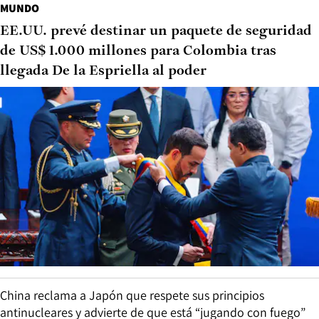
MUNDO
EE.UU. prevé destinar un paquete de seguridad
de US$ 1.000 millones para Colombia tras
llegada De la Espriella al poder
China reclama a Japón que respete sus principios
antinucleares y advierte de que está “jugando con fuego”