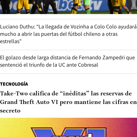
Luciano Duthu: “La llegada de Vozinha a Colo Colo ayudará
mucho a abrir las puertas del fútbol chileno a otras
estrellas”
El golazo desde larga distancia de Fernando Zampedri que
sentenció el triunfo de la UC ante Cobresal
TECNOLOGÍA
Take-Two califica de “inéditas” las reservas de
Grand Theft Auto VI pero mantiene las cifras en
secreto