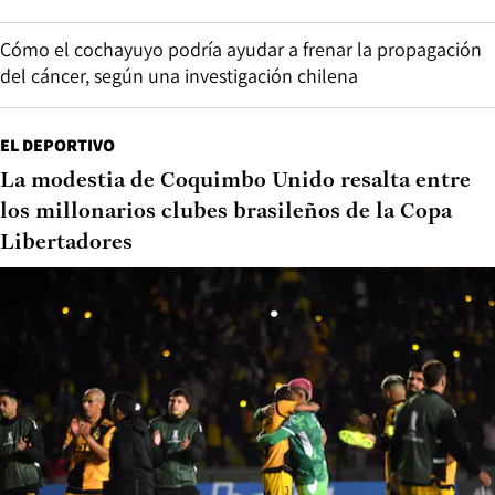
Cómo el cochayuyo podría ayudar a frenar la propagación
del cáncer, según una investigación chilena
EL DEPORTIVO
La modestia de Coquimbo Unido resalta entre
los millonarios clubes brasileños de la Copa
Libertadores