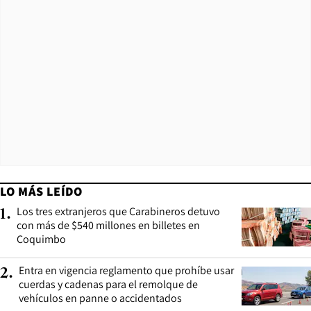
LO MÁS LEÍDO
Los tres extranjeros que Carabineros detuvo
1
.
con más de $540 millones en billetes en
Coquimbo
Entra en vigencia reglamento que prohíbe usar
2
.
cuerdas y cadenas para el remolque de
vehículos en panne o accidentados