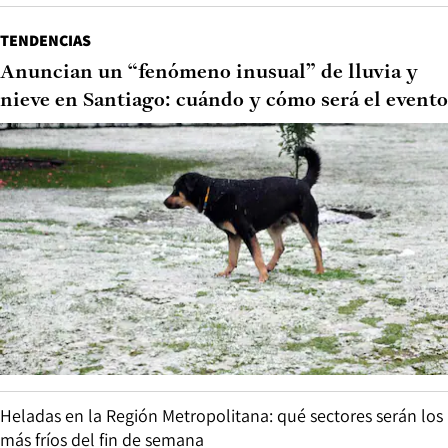
TENDENCIAS
Anuncian un “fenómeno inusual” de lluvia y
nieve en Santiago: cuándo y cómo será el evento
Heladas en la Región Metropolitana: qué sectores serán los
más fríos del fin de semana