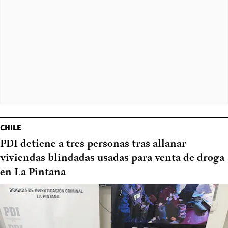
CHILE
PDI detiene a tres personas tras allanar
viviendas blindadas usadas para venta de droga
en La Pintana