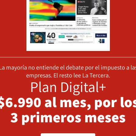
La mayoría no entiende el debate por el impuesto a la
empresas. El resto lee La Tercera.
Plan Digital+
$6.990 al mes, por lo
3 primeros meses