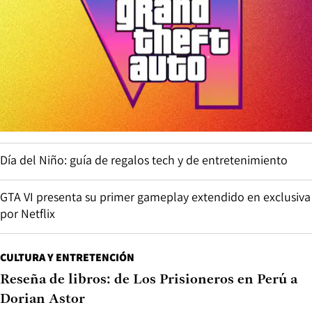
Día del Niño: guía de regalos tech y de entretenimiento
GTA VI presenta su primer gameplay extendido en exclusiva
por Netflix
CULTURA Y ENTRETENCIÓN
Reseña de libros: de Los Prisioneros en Perú a
Dorian Astor