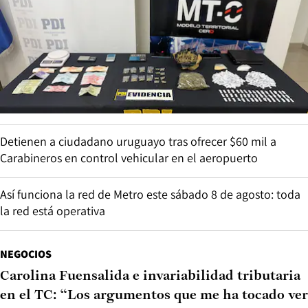
Detienen a ciudadano uruguayo tras ofrecer $60 mil a
Carabineros en control vehicular en el aeropuerto
Así funciona la red de Metro este sábado 8 de agosto: toda
la red está operativa
NEGOCIOS
Carolina Fuensalida e invariabilidad tributaria
en el TC: “Los argumentos que me ha tocado ver