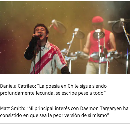
Daniela Catrileo: “La poesía en Chile sigue siendo
profundamente fecunda, se escribe pese a todo”
Matt Smith: “Mi principal interés con Daemon Targaryen ha
consistido en que sea la peor versión de sí mismo”