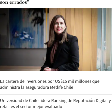
son errados”
La cartera de inversiones por US$15 mil millones que
administra la aseguradora Metlife Chile
Universidad de Chile lidera Ranking de Reputación Digital y
retail es el sector mejor evaluado