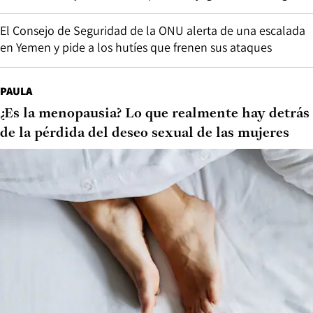
El Consejo de Seguridad de la ONU alerta de una escalada
en Yemen y pide a los hutíes que frenen sus ataques
PAULA
¿Es la menopausia? Lo que realmente hay detrás
de la pérdida del deseo sexual de las mujeres