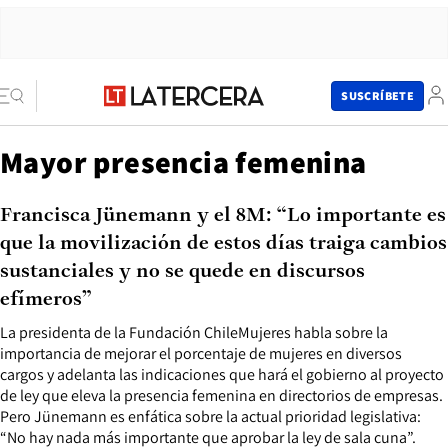
SUSCRÍBETE
Mayor presencia femenina
Francisca Jünemann y el 8M: “Lo importante es
que la movilización de estos días traiga cambios
sustanciales y no se quede en discursos
efímeros”
La presidenta de la Fundación ChileMujeres habla sobre la
importancia de mejorar el porcentaje de mujeres en diversos
cargos y adelanta las indicaciones que hará el gobierno al proyecto
de ley que eleva la presencia femenina en directorios de empresas.
Pero Jünemann es enfática sobre la actual prioridad legislativa:
“No hay nada más importante que aprobar la ley de sala cuna”.