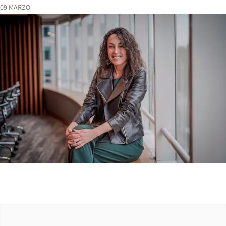
09 MARZO