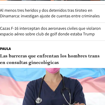
Al menos tres heridos y dos detenidos tras tiroteo en
Dinamarca: investigan ajuste de cuentas entre criminales
Cazas F-16 interceptan dos aeronaves civiles que violaron
espacio aéreo sobre club de golf donde estaba Trump
PAULA
Las barreras que enfrentan los hombres trans
en consultas ginecológicas