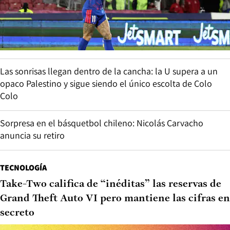
Las sonrisas llegan dentro de la cancha: la U supera a un
opaco Palestino y sigue siendo el único escolta de Colo
Colo
Sorpresa en el básquetbol chileno: Nicolás Carvacho
anuncia su retiro
TECNOLOGÍA
Take-Two califica de “inéditas” las reservas de
Grand Theft Auto VI pero mantiene las cifras en
secreto