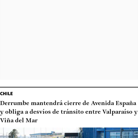
CHILE
Derrumbe mantendrá cierre de Avenida España
y obliga a desvíos de tránsito entre Valparaíso y
Viña del Mar