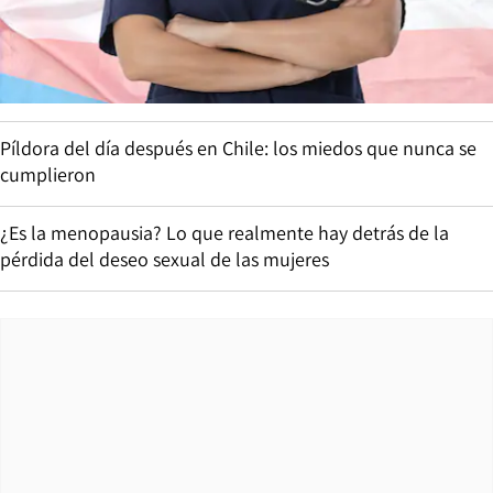
Píldora del día después en Chile: los miedos que nunca se
cumplieron
¿Es la menopausia? Lo que realmente hay detrás de la
pérdida del deseo sexual de las mujeres