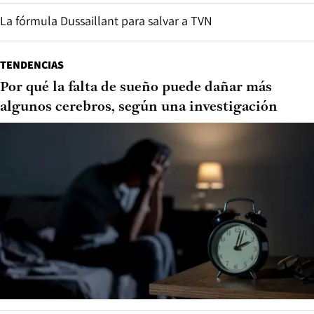
La fórmula Dussaillant para salvar a TVN
TENDENCIAS
Por qué la falta de sueño puede dañar más
algunos cerebros, según una investigación