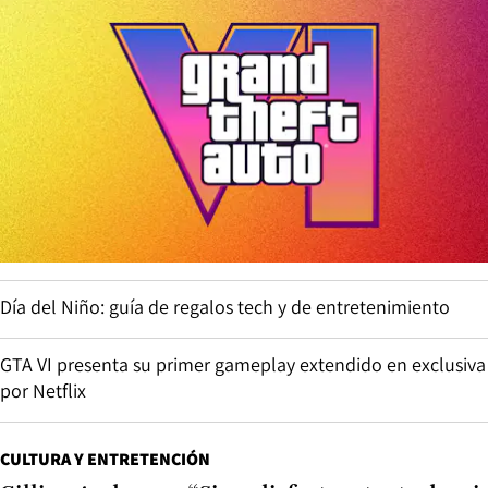
Día del Niño: guía de regalos tech y de entretenimiento
GTA VI presenta su primer gameplay extendido en exclusiva
por Netflix
CULTURA Y ENTRETENCIÓN