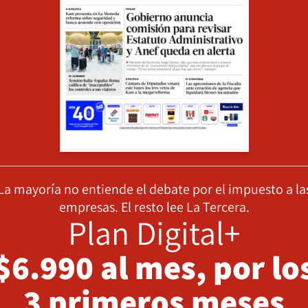
La mayoría no entiende el debate por el impuesto a la
empresas. El resto lee La Tercera.
Plan Digital+
$6.990 al mes, por lo
3 primeros meses