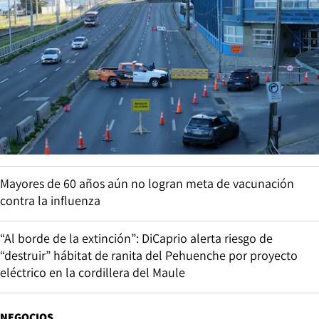
Mayores de 60 años aún no logran meta de vacunación
contra la influenza
“Al borde de la extinción”: DiCaprio alerta riesgo de
“destruir” hábitat de ranita del Pehuenche por proyecto
eléctrico en la cordillera del Maule
NEGOCIOS