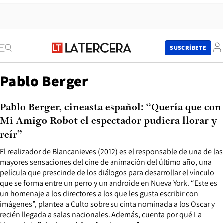
SUSCRÍBETE
Pablo Berger
Pablo Berger, cineasta español: “Quería que con
Mi Amigo Robot el espectador pudiera llorar y
reír”
El realizador de Blancanieves (2012) es el responsable de una de las
mayores sensaciones del cine de animación del último año, una
película que prescinde de los diálogos para desarrollar el vínculo
que se forma entre un perro y un androide en Nueva York. “Este es
un homenaje a los directores a los que les gusta escribir con
imágenes”, plantea a Culto sobre su cinta nominada a los Oscar y
recién llegada a salas nacionales. Además, cuenta por qué La