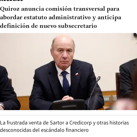
Quiroz anuncia comisión transversal para
abordar estatuto administrativo y anticipa
definición de nuevo subsecretario
La frustrada venta de Sartor a Credicorp y otras historias
desconocidas del escándalo financiero