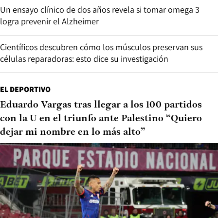
Un ensayo clínico de dos años revela si tomar omega 3
logra prevenir el Alzheimer
Científicos descubren cómo los músculos preservan sus
células reparadoras: esto dice su investigación
EL DEPORTIVO
Eduardo Vargas tras llegar a los 100 partidos
con la U en el triunfo ante Palestino “Quiero
dejar mi nombre en lo más alto”