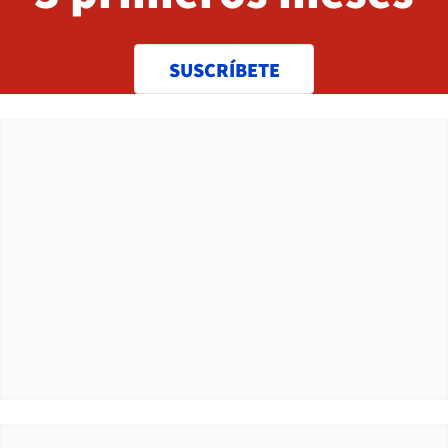
SUSCRÍBETE