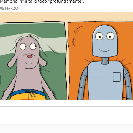
Memoria Infinita lo tocó “profundamente”.
05 MARZO