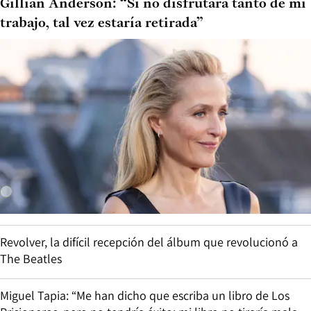
Gillian Anderson: “Si no disfrutara tanto de mi
trabajo, tal vez estaría retirada”
Revolver, la difícil recepción del álbum que revolucionó a
The Beatles
Miguel Tapia: “Me han dicho que escriba un libro de Los