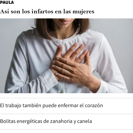
PAULA
Así son los infartos en las mujeres
El trabajo también puede enfermar el corazón
Bolitas energéticas de zanahoria y canela