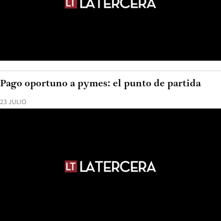
Pago oportuno a pymes: el punto de partida
23 JULIO