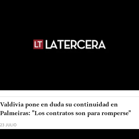
Valdivia pone en duda su continuidad en
Palmeiras: "Los contratos son para romperse"
23 JULIO