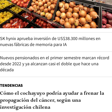
SK hynix aprueba inversión de US$38.300 millones en
nuevas fábricas de memoria para IA
Nuevos pensionados en el primer semestre marcan récord
desde 2022 y ya alcanzan casi el doble que hace una
década
TENDENCIAS
Cómo el cochayuyo podría ayudar a frenar la
propagación del cáncer, según una
investigación chilena