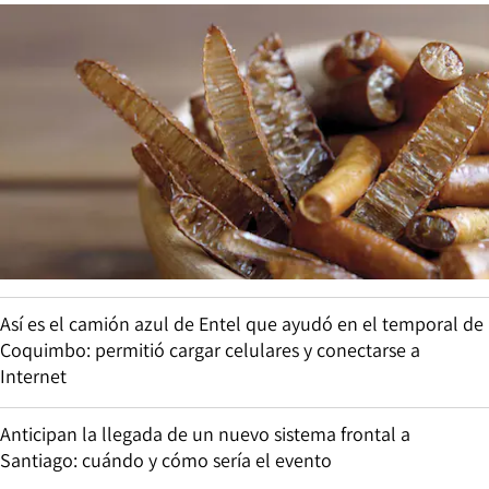
Así es el camión azul de Entel que ayudó en el temporal de
Coquimbo: permitió cargar celulares y conectarse a
Internet
Anticipan la llegada de un nuevo sistema frontal a
Santiago: cuándo y cómo sería el evento