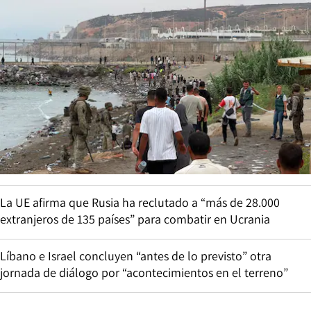
La UE afirma que Rusia ha reclutado a “más de 28.000
extranjeros de 135 países” para combatir en Ucrania
Líbano e Israel concluyen “antes de lo previsto” otra
jornada de diálogo por “acontecimientos en el terreno”