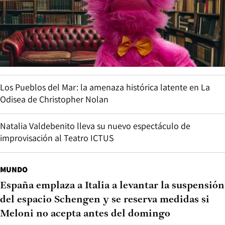
Los Pueblos del Mar: la amenaza histórica latente en La
Odisea de Christopher Nolan
Natalia Valdebenito lleva su nuevo espectáculo de
improvisación al Teatro ICTUS
MUNDO
España emplaza a Italia a levantar la suspensión
del espacio Schengen y se reserva medidas si
Meloni no acepta antes del domingo