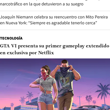
narcotráfico en la que detuvieron a su suegro
Joaquín Niemann celebra su reencuentro con Mito Pereira
en Nueva York: “Siempre es agradable tenerlo cerca”
TECNOLOGÍA
GTA VI presenta su primer gameplay extendido
en exclusiva por Netflix