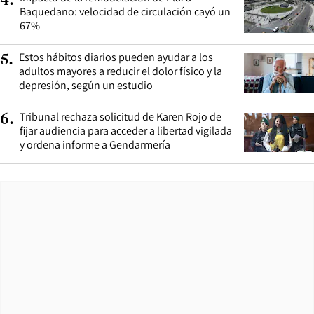
4
.
Baquedano: velocidad de circulación cayó un
67%
Estos hábitos diarios pueden ayudar a los
5
.
adultos mayores a reducir el dolor físico y la
depresión, según un estudio
Tribunal rechaza solicitud de Karen Rojo de
6
.
fijar audiencia para acceder a libertad vigilada
y ordena informe a Gendarmería