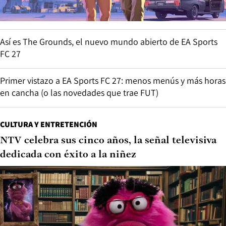
Así es The Grounds, el nuevo mundo abierto de EA Sports
FC 27
Primer vistazo a EA Sports FC 27: menos menús y más horas
en cancha (o las novedades que trae FUT)
CULTURA Y ENTRETENCIÓN
NTV celebra sus cinco años, la señal televisiva
dedicada con éxito a la niñez