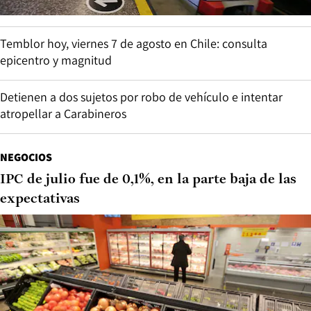
Temblor hoy, viernes 7 de agosto en Chile: consulta
epicentro y magnitud
Detienen a dos sujetos por robo de vehículo e intentar
atropellar a Carabineros
NEGOCIOS
IPC de julio fue de 0,1%, en la parte baja de las
expectativas