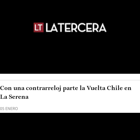
Con una contrarreloj parte la Vuelta Chile en
La Serena
05 ENERO