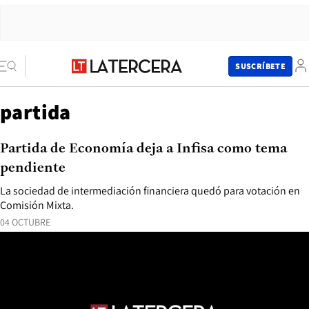
SUSCRÍBETE
partida
Partida de Economía deja a Infisa como tema
pendiente
La sociedad de intermediación financiera quedó para votación en
Comisión Mixta.
04 OCTUBRE