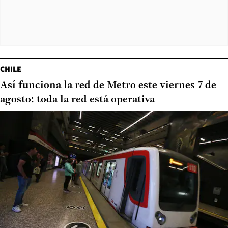
CHILE
Así funciona la red de Metro este viernes 7 de
agosto: toda la red está operativa