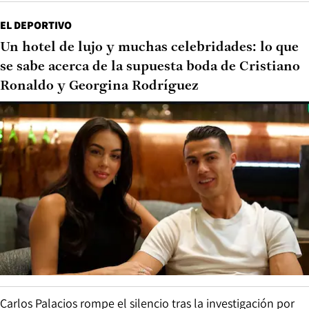
EL DEPORTIVO
Un hotel de lujo y muchas celebridades: lo que
se sabe acerca de la supuesta boda de Cristiano
Ronaldo y Georgina Rodríguez
Carlos Palacios rompe el silencio tras la investigación por