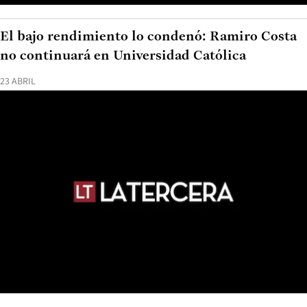
El bajo rendimiento lo condenó: Ramiro Costa
no continuará en Universidad Católica
23 ABRIL