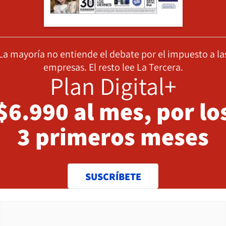
La mayoría no entiende el debate por el impuesto a la
empresas. El resto lee La Tercera.
Plan Digital+
$6.990 al mes, por lo
3 primeros meses
SUSCRÍBETE