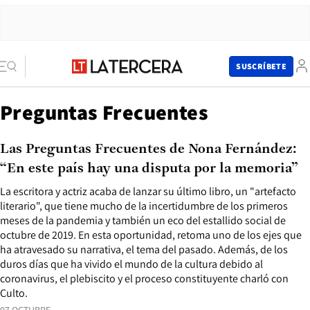
SUSCRÍBETE
Preguntas Frecuentes
Las Preguntas Frecuentes de Nona Fernández:
“En este país hay una disputa por la memoria”
La escritora y actriz acaba de lanzar su último libro, un "artefacto
literario", que tiene mucho de la incertidumbre de los primeros
meses de la pandemia y también un eco del estallido social de
octubre de 2019. En esta oportunidad, retoma uno de los ejes que
ha atravesado su narrativa, el tema del pasado. Además, de los
duros días que ha vivido el mundo de la cultura debido al
coronavirus, el plebiscito y el proceso constituyente charló con
Culto.