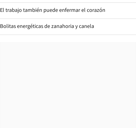
El trabajo también puede enfermar el corazón
Bolitas energéticas de zanahoria y canela