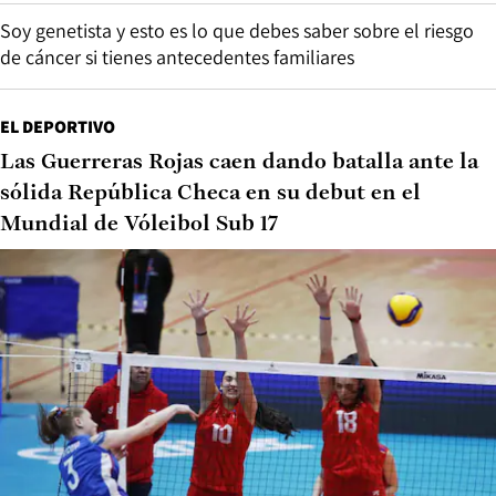
Soy genetista y esto es lo que debes saber sobre el riesgo
de cáncer si tienes antecedentes familiares
EL DEPORTIVO
Las Guerreras Rojas caen dando batalla ante la
sólida República Checa en su debut en el
Mundial de Vóleibol Sub 17