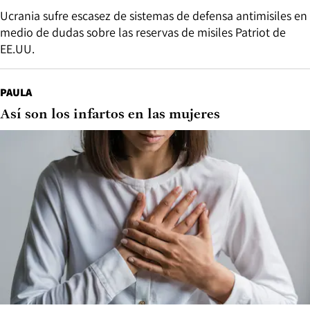
Ucrania sufre escasez de sistemas de defensa antimisiles en
medio de dudas sobre las reservas de misiles Patriot de
EE.UU.
PAULA
Así son los infartos en las mujeres