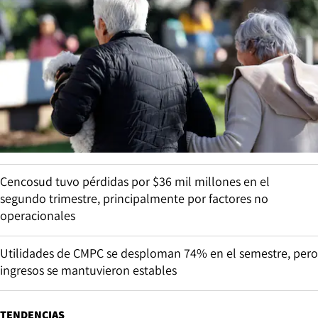
Cencosud tuvo pérdidas por $36 mil millones en el
segundo trimestre, principalmente por factores no
operacionales
Utilidades de CMPC se desploman 74% en el semestre, pero
ingresos se mantuvieron estables
TENDENCIAS