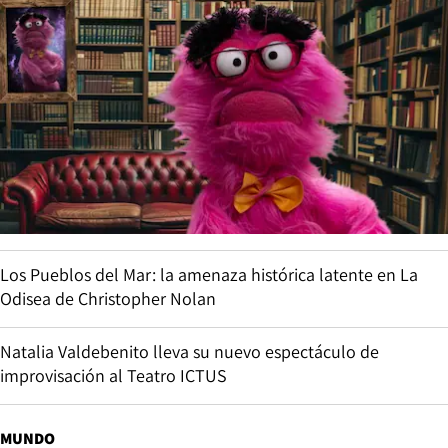
Los Pueblos del Mar: la amenaza histórica latente en La
Odisea de Christopher Nolan
Natalia Valdebenito lleva su nuevo espectáculo de
improvisación al Teatro ICTUS
MUNDO