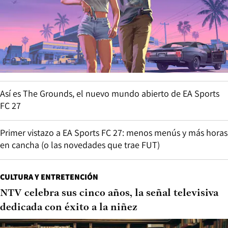
Así es The Grounds, el nuevo mundo abierto de EA Sports
FC 27
Primer vistazo a EA Sports FC 27: menos menús y más horas
en cancha (o las novedades que trae FUT)
CULTURA Y ENTRETENCIÓN
NTV celebra sus cinco años, la señal televisiva
dedicada con éxito a la niñez