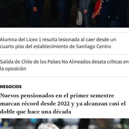
Alumna del Liceo 1 resulta lesionada al caer desde un
cuarto piso del establecimiento de Santiago Centro
Salida de Chile de los Países No Alineados desata críticas en
la oposición
NEGOCIOS
Nuevos pensionados en el primer semestre
marcan récord desde 2022 y ya alcanzan casi el
doble que hace una década