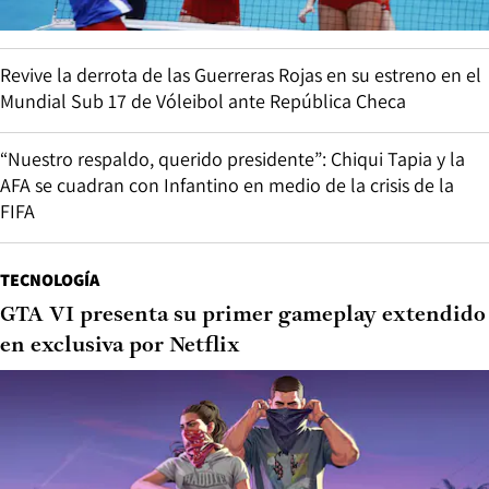
Revive la derrota de las Guerreras Rojas en su estreno en el
Mundial Sub 17 de Vóleibol ante República Checa
“Nuestro respaldo, querido presidente”: Chiqui Tapia y la
AFA se cuadran con Infantino en medio de la crisis de la
FIFA
TECNOLOGÍA
GTA VI presenta su primer gameplay extendido
en exclusiva por Netflix