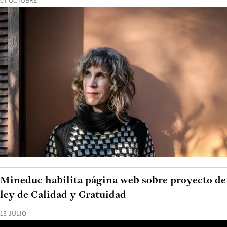
07 OCTUBRE
Mineduc habilita página web sobre proyecto de
ley de Calidad y Gratuidad
13 JULIO