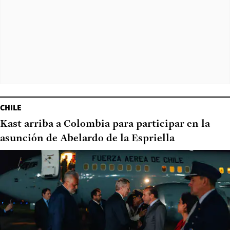
CHILE
Kast arriba a Colombia para participar en la
asunción de Abelardo de la Espriella