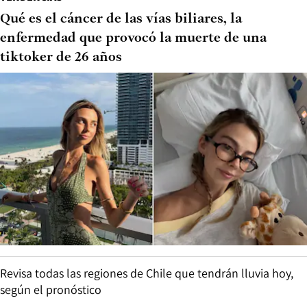
Qué es el cáncer de las vías biliares, la
enfermedad que provocó la muerte de una
tiktoker de 26 años
Revisa todas las regiones de Chile que tendrán lluvia hoy,
según el pronóstico