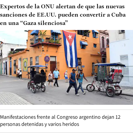
Expertos de la ONU alertan de que las nuevas
sanciones de EE.UU. pueden convertir a Cuba
en una “Gaza silenciosa”
Manifestaciones frente al Congreso argentino dejan 12
personas detenidas y varios heridos