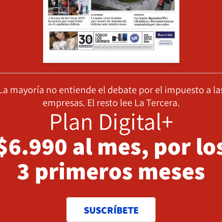
La mayoría no entiende el debate por el impuesto a la
empresas. El resto lee La Tercera.
Plan Digital+
$6.990 al mes, por lo
3 primeros meses
SUSCRÍBETE