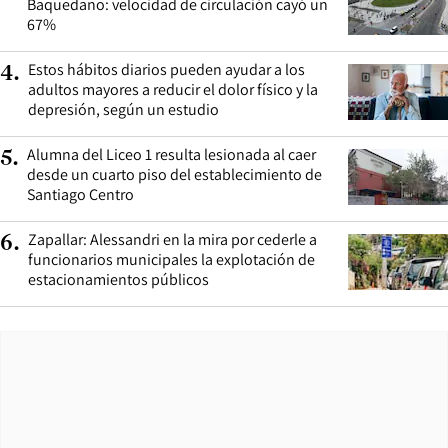
Baquedano: velocidad de circulación cayó un
67%
Estos hábitos diarios pueden ayudar a los
4
.
adultos mayores a reducir el dolor físico y la
depresión, según un estudio
Alumna del Liceo 1 resulta lesionada al caer
5
.
desde un cuarto piso del establecimiento de
Santiago Centro
Zapallar: Alessandri en la mira por cederle a
6
.
funcionarios municipales la explotación de
estacionamientos públicos