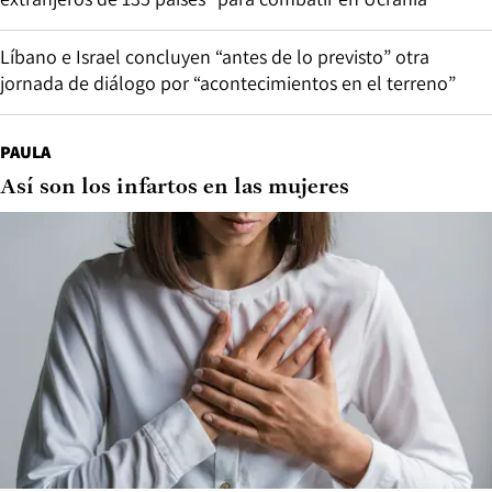
Líbano e Israel concluyen “antes de lo previsto” otra
jornada de diálogo por “acontecimientos en el terreno”
PAULA
Así son los infartos en las mujeres