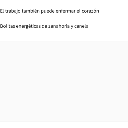
El trabajo también puede enfermar el corazón
Bolitas energéticas de zanahoria y canela