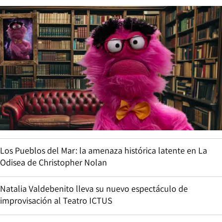
Los Pueblos del Mar: la amenaza histórica latente en La
Odisea de Christopher Nolan
Natalia Valdebenito lleva su nuevo espectáculo de
improvisación al Teatro ICTUS