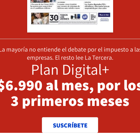
La mayoría no entiende el debate por el impuesto a la
empresas. El resto lee La Tercera.
Plan Digital+
$6.990 al mes, por lo
3 primeros meses
SUSCRÍBETE