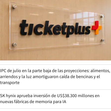
IPC de julio en la parte baja de las proyecciones: alimentos,
arriendos y la luz amortiguaron caída de bencinas y el
transporte
SK hynix aprueba inversión de US$38.300 millones en
nuevas fábricas de memoria para IA