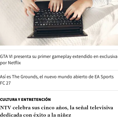
GTA VI presenta su primer gameplay extendido en exclusiva
por Netflix
Así es The Grounds, el nuevo mundo abierto de EA Sports
FC 27
CULTURA Y ENTRETENCIÓN
NTV celebra sus cinco años, la señal televisiva
dedicada con éxito a la niñez