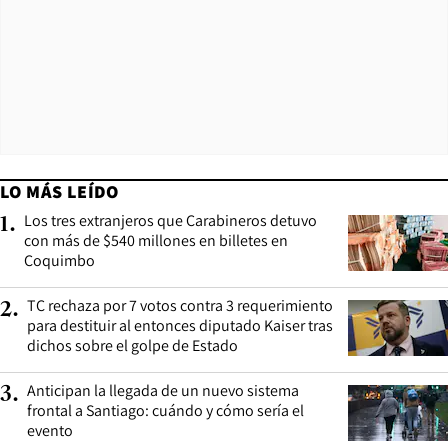
LO MÁS LEÍDO
Los tres extranjeros que Carabineros detuvo
1
.
con más de $540 millones en billetes en
Coquimbo
TC rechaza por 7 votos contra 3 requerimiento
2
.
para destituir al entonces diputado Kaiser tras
dichos sobre el golpe de Estado
Anticipan la llegada de un nuevo sistema
3
.
frontal a Santiago: cuándo y cómo sería el
evento