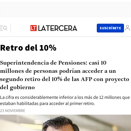
SUSCRÍBETE
Retro del 10%
Superintendencia de Pensiones: casi 10
millones de personas podrían acceder a un
segundo retiro del 10% de las AFP con proyecto
del gobierno
La cifra es considerablemente inferior a los más de 12 millones que
estaban habilitadas para acceder al primer retiro.
23 NOVIEMBRE