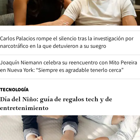
Carlos Palacios rompe el silencio tras la investigación por
narcotráfico en la que detuvieron a su suegro
Joaquín Niemann celebra su reencuentro con Mito Pereira
en Nueva York: “Siempre es agradable tenerlo cerca”
TECNOLOGÍA
Día del Niño: guía de regalos tech y de
entretenimiento