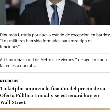
Diputada Urrutia por nuevo estado de excepción en barrios:
“Los militares han sido formados para otro tipo de
funciones”
Así funciona la red de Metro este viernes 7 de agosto: toda
la red está operativa
NEGOCIOS
Ticketplus anuncia la fijación del precio de su
Oferta Pública Inicial y se estrenará hoy en
Wall Street