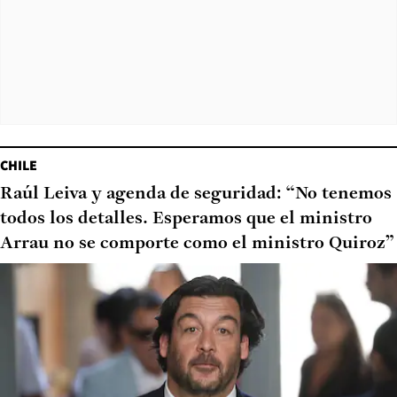
CHILE
Raúl Leiva y agenda de seguridad: “No tenemos
todos los detalles. Esperamos que el ministro
Arrau no se comporte como el ministro Quiroz”