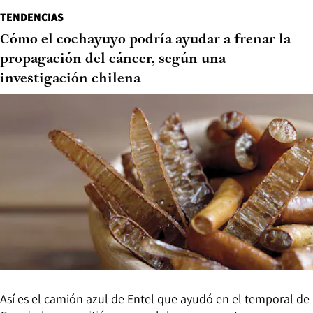
TENDENCIAS
Cómo el cochayuyo podría ayudar a frenar la
propagación del cáncer, según una
investigación chilena
Así es el camión azul de Entel que ayudó en el temporal de