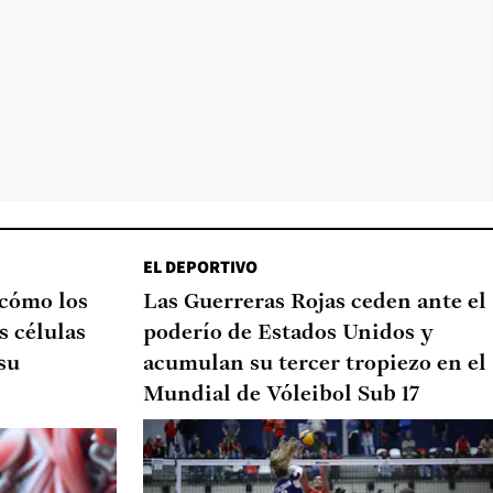
EL DEPORTIVO
 cómo los
Las Guerreras Rojas ceden ante el
s células
poderío de Estados Unidos y
su
acumulan su tercer tropiezo en el
Mundial de Vóleibol Sub 17