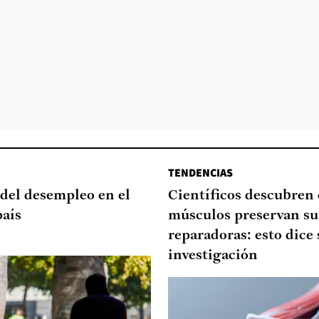
TENDENCIAS
del desempleo en el
Científicos descubren
país
músculos preservan su
reparadoras: esto dice 
investigación