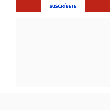
SUSCRÍBETE