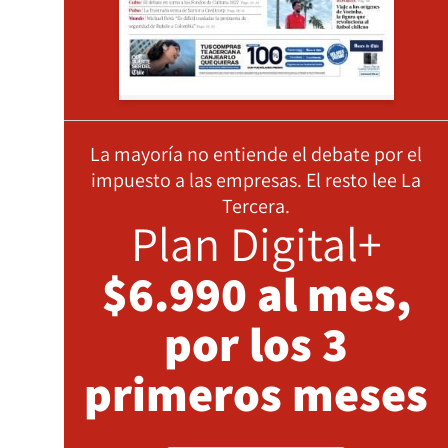
La mayoría no entiende el debate por el
impuesto a las empresas. El resto lee La
Tercera.
Plan Digital+
$6.990 al mes,
por los 3
primeros meses