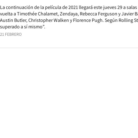
La continuación de la película de 2021 llegará este jueves 29 a salas d
vuelta a Timothée Chalamet, Zendaya, Rebecca Ferguson y Javier B
Austin Butler, Christopher Walken y Florence Pugh. Según Rolling S
superado a sí mismo”.
21 FEBRERO