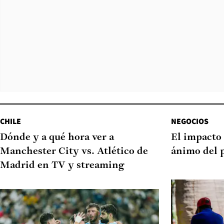
CHILE
NEGOCIOS
Dónde y a qué hora ver a
El impacto 
Manchester City vs. Atlético de
ánimo del 
Madrid en TV y streaming