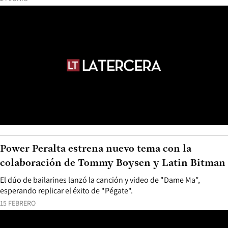
Power Peralta estrena nuevo tema con la
colaboración de Tommy Boysen y Latin Bitman
El dúo de bailarines lanzó la canción y video de "Dame Ma",
esperando replicar el éxito de "Pégate".
15 FEBRERO