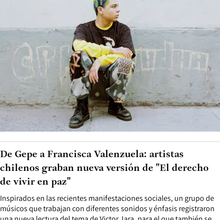
De Gepe a Francisca Valenzuela: artistas
chilenos graban nueva versión de "El derecho
de vivir en paz"
Inspirados en las recientes manifestaciones sociales, un grupo de
músicos que trabajan con diferentes sonidos y énfasis registraron
una nueva lectura del tema de Victor Jara, para el que también se