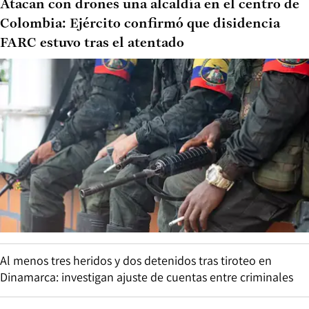
Atacan con drones una alcaldía en el centro de
Colombia: Ejército confirmó que disidencia
FARC estuvo tras el atentado
Al menos tres heridos y dos detenidos tras tiroteo en
Dinamarca: investigan ajuste de cuentas entre criminales