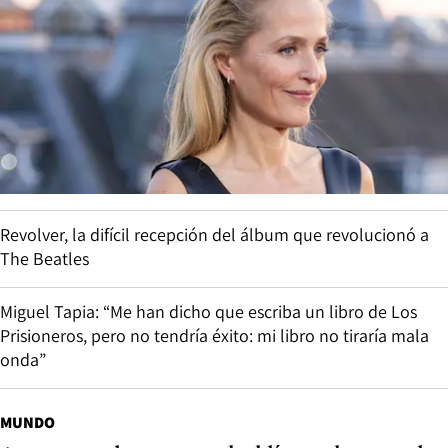
Revolver, la difícil recepción del álbum que revolucionó a
The Beatles
Miguel Tapia: “Me han dicho que escriba un libro de Los
Prisioneros, pero no tendría éxito: mi libro no tiraría mala
onda”
MUNDO