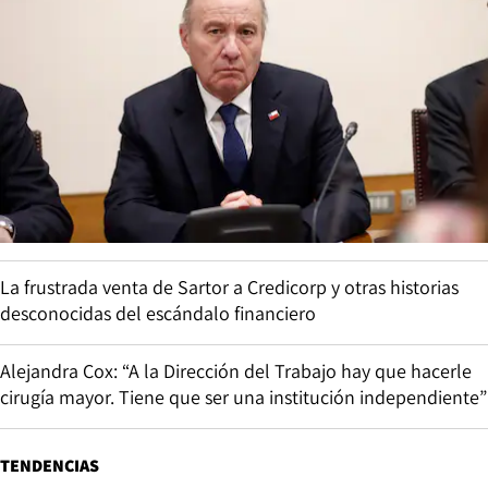
La frustrada venta de Sartor a Credicorp y otras historias
desconocidas del escándalo financiero
Alejandra Cox: “A la Dirección del Trabajo hay que hacerle
cirugía mayor. Tiene que ser una institución independiente”
TENDENCIAS