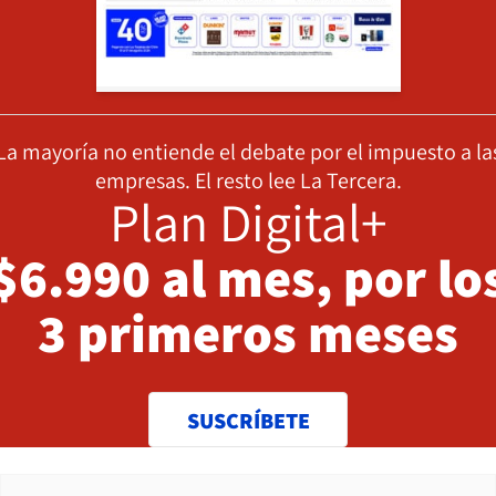
La mayoría no entiende el debate por el impuesto a la
empresas. El resto lee La Tercera.
Plan Digital+
$6.990 al mes, por lo
3 primeros meses
SUSCRÍBETE