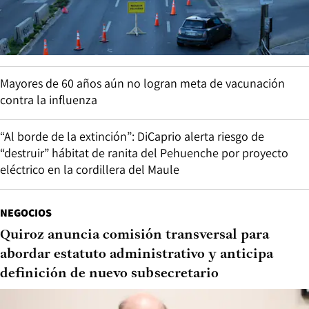
Mayores de 60 años aún no logran meta de vacunación
contra la influenza
“Al borde de la extinción”: DiCaprio alerta riesgo de
“destruir” hábitat de ranita del Pehuenche por proyecto
eléctrico en la cordillera del Maule
NEGOCIOS
Quiroz anuncia comisión transversal para
abordar estatuto administrativo y anticipa
definición de nuevo subsecretario