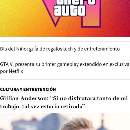
Día del Niño: guía de regalos tech y de entretenimiento
GTA VI presenta su primer gameplay extendido en exclusiva
por Netflix
CULTURA Y ENTRETENCIÓN
Gillian Anderson: “Si no disfrutara tanto de mi
trabajo, tal vez estaría retirada”