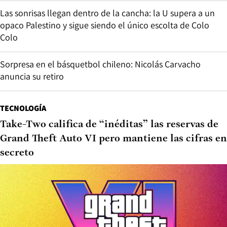
Las sonrisas llegan dentro de la cancha: la U supera a un
opaco Palestino y sigue siendo el único escolta de Colo
Colo
Sorpresa en el básquetbol chileno: Nicolás Carvacho
anuncia su retiro
TECNOLOGÍA
Take-Two califica de “inéditas” las reservas de
Grand Theft Auto VI pero mantiene las cifras en
secreto