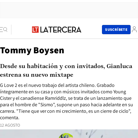
SUSCRÍBETE
Tommy Boysen
Desde su habitación y con invitados, Gianluca
estrena su nuevo mixtape
G Love 2 es el nuevo trabajo del artista chileno. Grabado
íntegramente en su casa y con músicos invitados como Young
Cister y el canadiense Ramriddlz, se trata de un lanzamiento que
para el hombre de "Sismo", supone un paso hacia adelante en su
carrera. "Tiene que ver con mi crecimiento, es un cierre de ciclo",
comenta.
12 AGOSTO