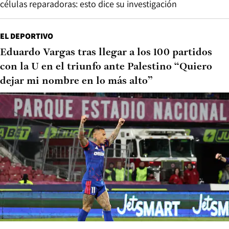
células reparadoras: esto dice su investigación
EL DEPORTIVO
Eduardo Vargas tras llegar a los 100 partidos
con la U en el triunfo ante Palestino “Quiero
dejar mi nombre en lo más alto”