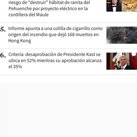
riesgo de “destruir” hábitat de ranita del
Pehuenche por proyecto eléctrico en la
cordillera del Maule
Informe apunta a una colilla de cigarrillo como
5
.
origen del incendio que dejó 168 muertos en
Hong Kong
Criteria: desaprobación de Presidente Kast se
6
.
ubica en 52% mientras su aprobación alcanza
el 35%