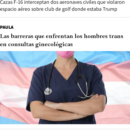
Cazas F-16 interceptan dos aeronaves civiles que violaron
espacio aéreo sobre club de golf donde estaba Trump
PAULA
Las barreras que enfrentan los hombres trans
en consultas ginecológicas