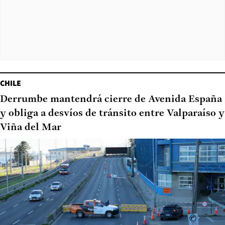
CHILE
Derrumbe mantendrá cierre de Avenida España
y obliga a desvíos de tránsito entre Valparaíso y
Viña del Mar