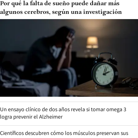
Por qué la falta de sueño puede dañar más
algunos cerebros, según una investigación
Un ensayo clínico de dos años revela si tomar omega 3
logra prevenir el Alzheimer
Científicos descubren cómo los músculos preservan sus