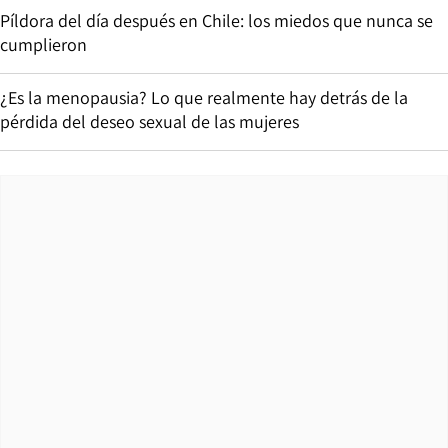
Píldora del día después en Chile: los miedos que nunca se
cumplieron
¿Es la menopausia? Lo que realmente hay detrás de la
pérdida del deseo sexual de las mujeres