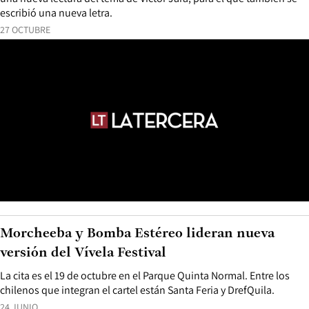
escribió una nueva letra.
27 OCTUBRE
Morcheeba y Bomba Estéreo lideran nueva
versión del Vívela Festival
La cita es el 19 de octubre en el Parque Quinta Normal. Entre los
chilenos que integran el cartel están Santa Feria y DrefQuila.
24 JUNIO