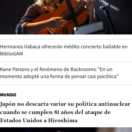
Hermanos Ilabaca ofrecerán inédito concierto bailable en
BiblioGAM
Kane Parsons y el fenómeno de Backrooms: “En un
momento adopté una forma de pensar casi psicótica”
MUNDO
Japón no descarta variar su política antinuclear
cuando se cumplen 81 años del ataque de
Estados Unidos a Hiroshima