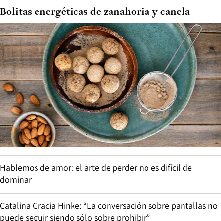
Bolitas energéticas de zanahoria y canela
Hablemos de amor: el arte de perder no es difícil de
dominar
Catalina Gracia Hinke: “La conversación sobre pantallas no
puede seguir siendo sólo sobre prohibir”