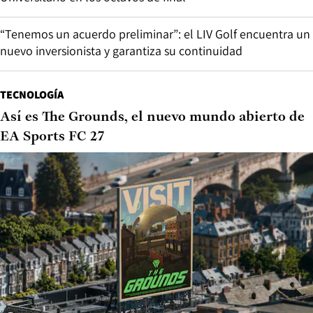
“Tenemos un acuerdo preliminar”: el LIV Golf encuentra un
nuevo inversionista y garantiza su continuidad
TECNOLOGÍA
Así es The Grounds, el nuevo mundo abierto de
EA Sports FC 27