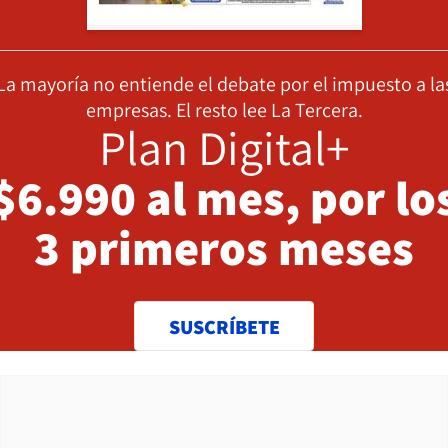
La mayoría no entiende el debate por el impuesto a la
empresas. El resto lee La Tercera.
Plan Digital+
$6.990 al mes, por lo
3 primeros meses
SUSCRÍBETE