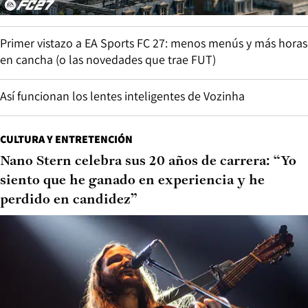
Primer vistazo a EA Sports FC 27: menos menús y más horas
en cancha (o las novedades que trae FUT)
Así funcionan los lentes inteligentes de Vozinha
CULTURA Y ENTRETENCIÓN
Nano Stern celebra sus 20 años de carrera: “Yo
siento que he ganado en experiencia y he
perdido en candidez”