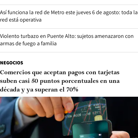
Así funciona la red de Metro este jueves 6 de agosto: toda la
red está operativa
Violento turbazo en Puente Alto: sujetos amenazaron con
armas de fuego a familia
NEGOCIOS
Comercios que aceptan pagos con tarjetas
suben casi 50 puntos porcentuales en una
década y ya superan el 70%