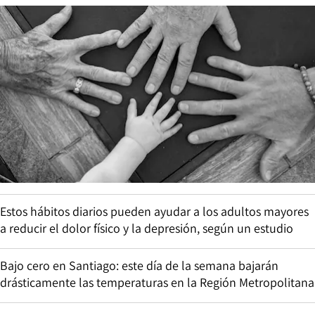
Estos hábitos diarios pueden ayudar a los adultos mayores
a reducir el dolor físico y la depresión, según un estudio
Bajo cero en Santiago: este día de la semana bajarán
drásticamente las temperaturas en la Región Metropolitana