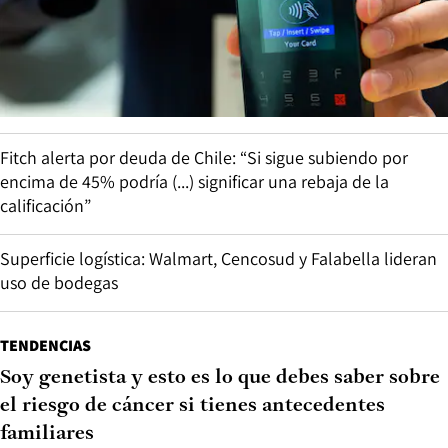
Fitch alerta por deuda de Chile: “Si sigue subiendo por
encima de 45% podría (...) significar una rebaja de la
calificación”
Superficie logística: Walmart, Cencosud y Falabella lideran
uso de bodegas
TENDENCIAS
Soy genetista y esto es lo que debes saber sobre
el riesgo de cáncer si tienes antecedentes
familiares