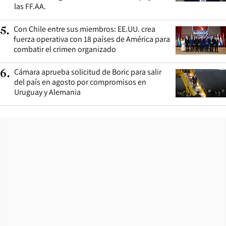
las FF.AA.
Con Chile entre sus miembros: EE.UU. crea
5
.
fuerza operativa con 18 países de América para
combatir el crimen organizado
Cámara aprueba solicitud de Boric para salir
6
.
del país en agosto por compromisos en
Uruguay y Alemania