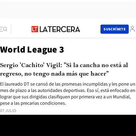
SUSCRÍBETE
World League 3
Sergio 'Cachito' Vigil: "Si la cancha no está al
regreso, no tengo nada más que hacer"
El laureado DT se cansó de las promesas incumplidas y les pone un
mes de plazo a las autoridades deportivas. Eso sí, está enfocado en
lograr que sus dirigidas clasifiquen por primera vez a un Mundial,
pese a las precarias condiciones.
07 JULIO