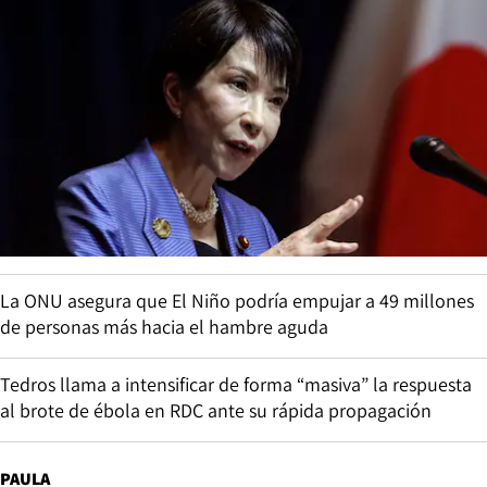
La ONU asegura que El Niño podría empujar a 49 millones
de personas más hacia el hambre aguda
Tedros llama a intensificar de forma “masiva” la respuesta
al brote de ébola en RDC ante su rápida propagación
PAULA