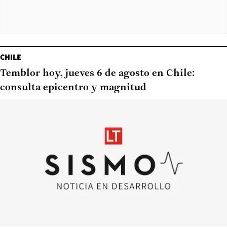
CHILE
Temblor hoy, jueves 6 de agosto en Chile:
consulta epicentro y magnitud