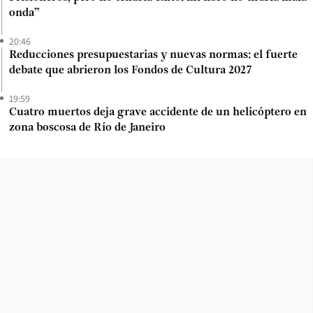
onda”
20:46
Reducciones presupuestarias y nuevas normas: el fuerte
debate que abrieron los Fondos de Cultura 2027
19:59
Cuatro muertos deja grave accidente de un helicóptero en
zona boscosa de Río de Janeiro