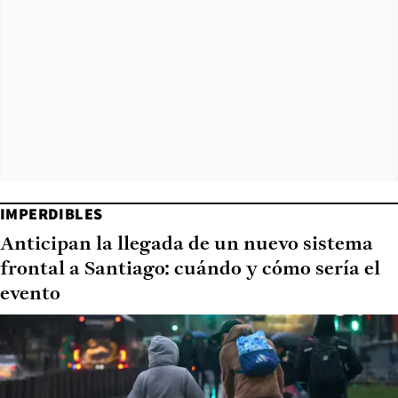
IMPERDIBLES
Anticipan la llegada de un nuevo sistema
frontal a Santiago: cuándo y cómo sería el
evento