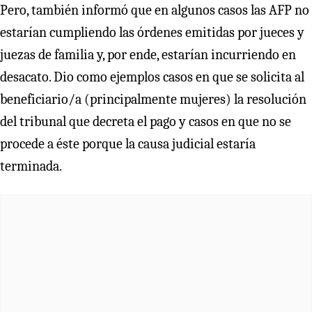
Pero, también informó que en algunos casos las AFP no
estarían cumpliendo las órdenes emitidas por jueces y
juezas de familia y, por ende, estarían incurriendo en
desacato. Dio como ejemplos casos en que se solicita al
beneficiario/a (principalmente mujeres) la resolución
del tribunal que decreta el pago y casos en que no se
procede a éste porque la causa judicial estaría
terminada.