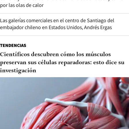
por las olas de calor
Las galerías comerciales en el centro de Santiago del
embajador chileno en Estados Unidos, Andrés Ergas
TENDENCIAS
Científicos descubren cómo los músculos
preservan sus células reparadoras: esto dice su
investigación