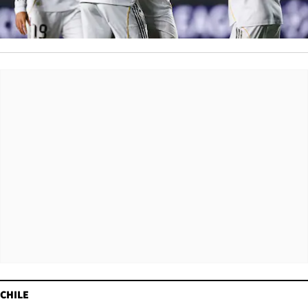
CHILE