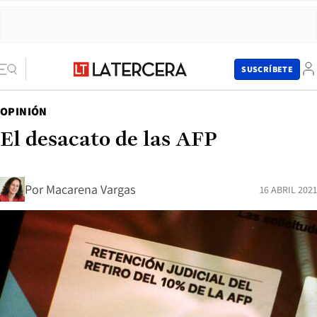
SUSCRÍBETE
OPINIÓN
El desacato de las AFP
Por
Macarena Vargas
16 ABRIL 2021