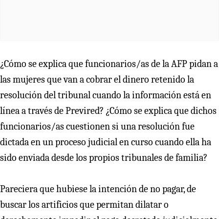
¿Cómo se explica que funcionarios/as de la AFP pidan a
las mujeres que van a cobrar el dinero retenido la
resolución del tribunal cuando la información está en
línea a través de Previred? ¿Cómo se explica que dichos
funcionarios/as cuestionen si una resolución fue
dictada en un proceso judicial en curso cuando ella ha
sido enviada desde los propios tribunales de familia?
Pareciera que hubiese la intención de no pagar, de
buscar los artificios que permitan dilatar o