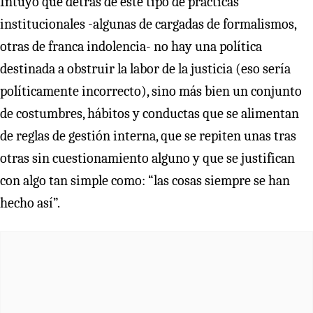
Intuyo que detrás de este tipo de prácticas
institucionales -algunas de cargadas de formalismos,
otras de franca indolencia- no hay una política
destinada a obstruir la labor de la justicia (eso sería
políticamente incorrecto), sino más bien un conjunto
de costumbres, hábitos y conductas que se alimentan
de reglas de gestión interna, que se repiten unas tras
otras sin cuestionamiento alguno y que se justifican
con algo tan simple como: “las cosas siempre se han
hecho así”.