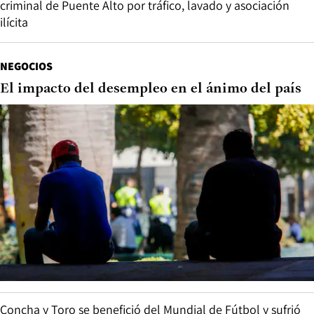
criminal de Puente Alto por tráfico, lavado y asociación
ilícita
NEGOCIOS
El impacto del desempleo en el ánimo del país
Concha y Toro se benefició del Mundial de Fútbol y sufrió