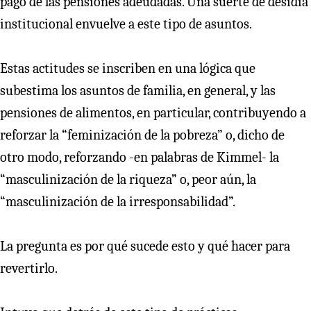
pago de las pensiones adeudadas. Una suerte de desidia
institucional envuelve a este tipo de asuntos.
Estas actitudes se inscriben en una lógica que
subestima los asuntos de familia, en general, y las
pensiones de alimentos, en particular, contribuyendo a
reforzar la “feminización de la pobreza” o, dicho de
otro modo, reforzando -en palabras de Kimmel- la
“masculinización de la riqueza” o, peor aún, la
“masculinización de la irresponsabilidad”.
La pregunta es por qué sucede esto y qué hacer para
revertirlo.