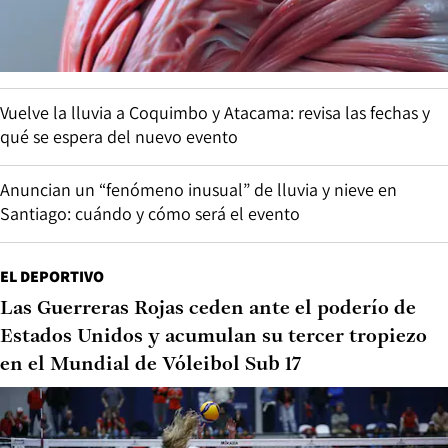
Vuelve la lluvia a Coquimbo y Atacama: revisa las fechas y
qué se espera del nuevo evento
Anuncian un “fenómeno inusual” de lluvia y nieve en
Santiago: cuándo y cómo será el evento
EL DEPORTIVO
Las Guerreras Rojas ceden ante el poderío de
Estados Unidos y acumulan su tercer tropiezo
en el Mundial de Vóleibol Sub 17