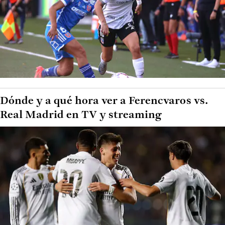
Dónde y a qué hora ver a Ferencvaros vs.
Real Madrid en TV y streaming