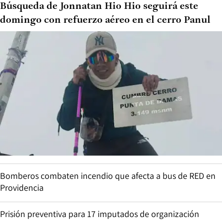
Búsqueda de Jonnatan Hio Hio seguirá este
domingo con refuerzo aéreo en el cerro Panul
Bomberos combaten incendio que afecta a bus de RED en
Providencia
Prisión preventiva para 17 imputados de organización