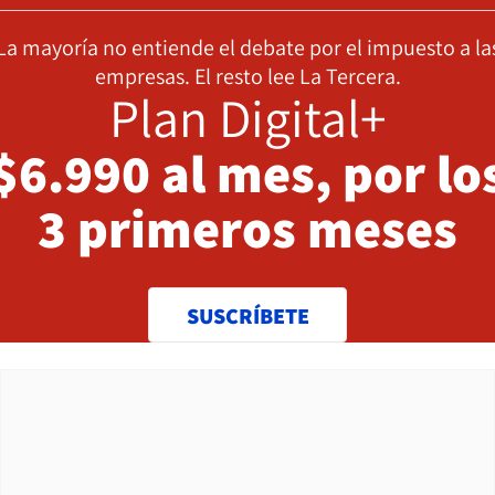
La mayoría no entiende el debate por el impuesto a la
empresas. El resto lee La Tercera.
Plan Digital+
$6.990 al mes, por lo
3 primeros meses
SUSCRÍBETE