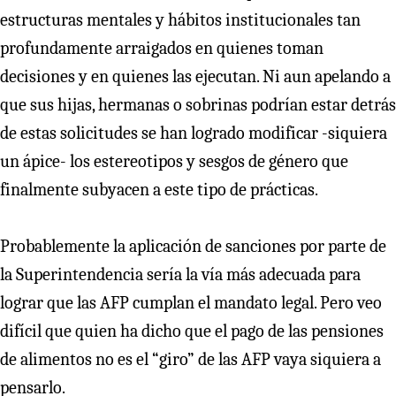
estructuras mentales y hábitos institucionales tan
profundamente arraigados en quienes toman
decisiones y en quienes las ejecutan. Ni aun apelando a
que sus hijas, hermanas o sobrinas podrían estar detrás
de estas solicitudes se han logrado modificar -siquiera
un ápice- los estereotipos y sesgos de género que
finalmente subyacen a este tipo de prácticas.
Probablemente la aplicación de sanciones por parte de
la Superintendencia sería la vía más adecuada para
lograr que las AFP cumplan el mandato legal. Pero veo
difícil que quien ha dicho que el pago de las pensiones
de alimentos no es el “giro” de las AFP vaya siquiera a
pensarlo.