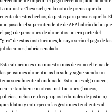
derechamente impedir el pago decretado judicialmente.
La ministra Chevesich, en la nota de prensa que da
cuenta de estos hechos, da pistas para pensar aquello. El
año pasado el superintendente de AFP habría dicho que
el pago de pensiones de alimentos no era parte del
“giro” de estas instituciones, lo suyo sería el pago de las
jubilaciones, habría señalado.
Esta situación es una muestra más de como el tema de
las pensiones alimenticias ha sido y sigue siendo un
tema socialmente abandonado. Esto no es algo nuevo,
ocurre también con otras instituciones (bancos,
policías, incluso en los propios tribunales de justicia)
que dilatan y entorpecen las gestiones tendientes al