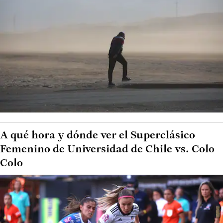
A qué hora y dónde ver el Superclásico
Femenino de Universidad de Chile vs. Colo
Colo