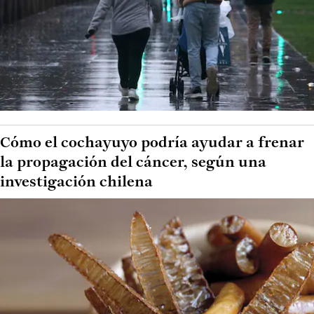
Cómo el cochayuyo podría ayudar a frenar
la propagación del cáncer, según una
investigación chilena