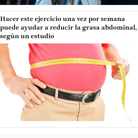
Hacer este ejercicio una vez por semana
puede ayudar a reducir la grasa abdominal,
según un estudio