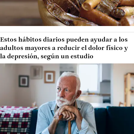
Estos hábitos diarios pueden ayudar a los
adultos mayores a reducir el dolor físico y
la depresión, según un estudio