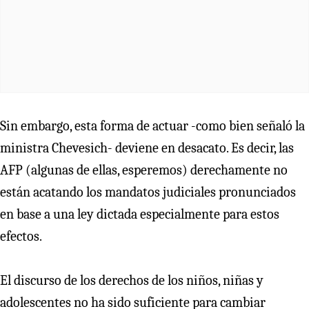
Sin embargo, esta forma de actuar -como bien señaló la
ministra Chevesich- deviene en desacato. Es decir, las
AFP (algunas de ellas, esperemos) derechamente no
están acatando los mandatos judiciales pronunciados
en base a una ley dictada especialmente para estos
efectos.
El discurso de los derechos de los niños, niñas y
adolescentes no ha sido suficiente para cambiar