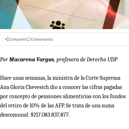
Compartir
Comentarios
Por
Macarena Vargas
, profesora de Derecho UDP
Hace unas semanas, la ministra de la Corte Suprema
Ana Gloria Chevesich dio a conocer las cifras pagadas
por concepto de pensiones alimenticias con los fondos
del retiro de 10% de las AFP. Se trata de una suma
descomunal: $217.083.837.877.