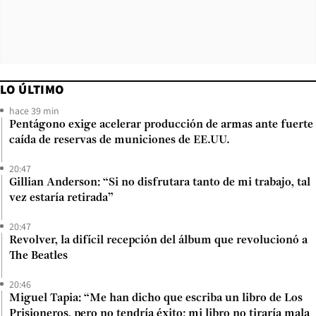
LO ÚLTIMO
hace 39 min
Pentágono exige acelerar producción de armas ante fuerte
caída de reservas de municiones de EE.UU.
20:47
Gillian Anderson: “Si no disfrutara tanto de mi trabajo, tal
vez estaría retirada”
20:47
Revolver, la difícil recepción del álbum que revolucionó a
The Beatles
20:46
Miguel Tapia: “Me han dicho que escriba un libro de Los
Prisioneros, pero no tendría éxito: mi libro no tiraría mala