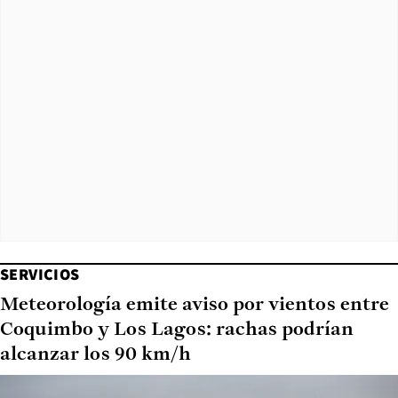
SERVICIOS
Meteorología emite aviso por vientos entre
Coquimbo y Los Lagos: rachas podrían
alcanzar los 90 km/h