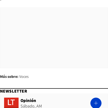
Más sobre:
Voces
NEWSLETTER
Opinión
Sábado, AM