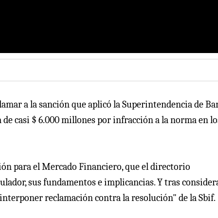
amar a la sanción que aplicó la Superintendencia de Ba
de casi $ 6.000 millones por infracción a la norma en lo
ión para el Mercado Financiero, que el directorio
egulador, sus fundamentos e implicancias. Y tras consider
interponer reclamación contra la resolución" de la Sbif.