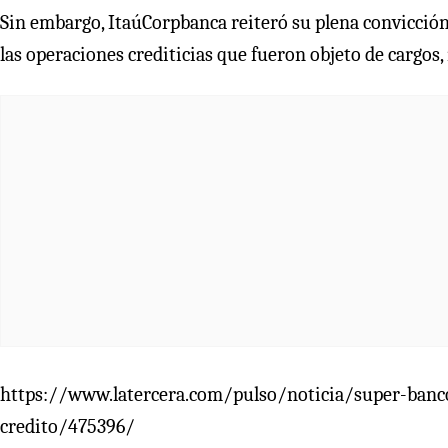
Sin embargo, ItaúCorpbanca reiteró su plena convicción
las operaciones crediticias que fueron objeto de cargos, 
https://www.latercera.com/pulso/noticia/super-bancos
credito/475396/