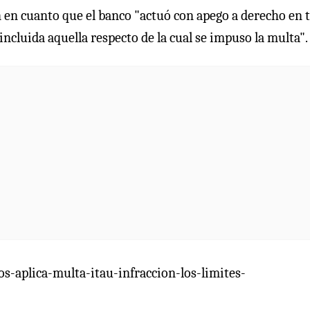
 en cuanto que el banco "actuó con apego a derecho en 
incluida aquella respecto de la cual se impuso la multa".
-aplica-multa-itau-infraccion-los-limites-