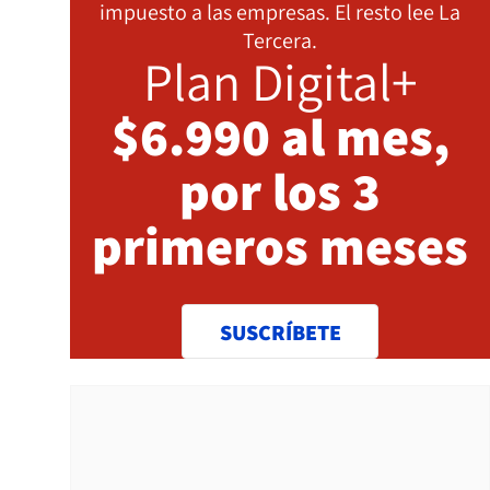
impuesto a las empresas. El resto lee La
Tercera.
Plan Digital+
$6.990 al mes,
por los 3
primeros meses
SUSCRÍBETE