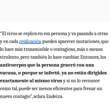
“El virus se replica en esa persona y va pasando a otras
y en cada
replicación
pueden aparecer mutaciones, que
lo hace más transmisible o contagioso, más o menos
virulento, pero también lo hace cambiar. Entonces, los
anticuerpos que la persona generó con una
vacuna, o porque se infectó, ya no están dirigidos
exactamente al mismo virus
y si no lo reconoce
como tal, puede ser menos eficientes para frenar un
nuevo contagio”, aclara Endeiza.