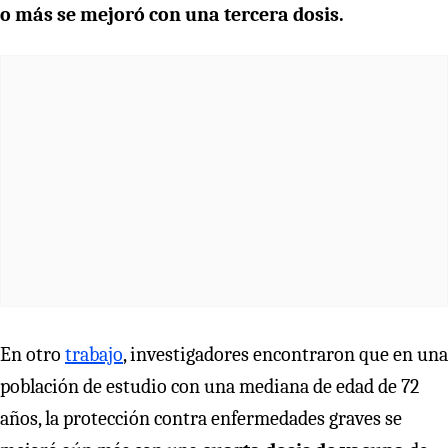
o más se mejoró con una tercera dosis.
En otro
trabajo
, investigadores encontraron que en una
población de estudio con una mediana de edad de 72
años, la protección contra enfermedades graves se