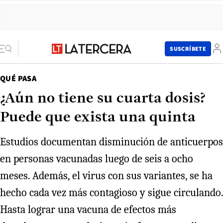
SUSCRÍBETE
QUÉ PASA
¿Aún no tiene su cuarta dosis?
Puede que exista una quinta
Estudios documentan disminución de anticuerpos
en personas vacunadas luego de seis a ocho
meses. Además, el virus con sus variantes, se ha
hecho cada vez más contagioso y sigue circulando.
Hasta lograr una vacuna de efectos más