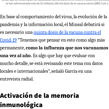
se han administrado más de 52 millones 196 mil dosis de la vacuna contra SARS-CoV-2.
En base al comportamiento del virus, la evolución de la
pandemia y la información local, el Minsal debatirá si
es necesario una
quinta dosis de la vacuna contra el
Covid-19
“Tenemos que pensar en esto como algo más
permanente,
como la influenza que nos vacunamos
una vez al año.
Es algo que hay que evaluar con
mucho detalle, se está revisando este tema con
datos
locales e internacionales”, señaló Garcia en una
entrevista radial.
Activación de la memoria
inmunológica