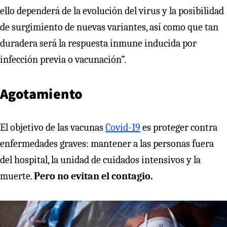
ello dependerá de la evolución del virus y la posibilidad
de surgimiento de nuevas variantes, así como que tan
duradera será la respuesta inmune inducida por
infección previa o vacunación”.
Agotamiento
El objetivo de las vacunas
Covid-19
es proteger contra
enfermedades graves: mantener a las personas fuera
del hospital, la unidad de cuidados intensivos y la
muerte.
Pero no evitan el contagio.