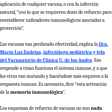
aplicación de cualquier vacuna, o con la infección
natural, “con lo que se requieren dosis de refuerzo para
reestablecer indicadores inmunológicos asociados a
protección”.
Las vacunas van perdiendo efectividad, explica la
Dra.
María Luz Endeiza, infectóloga pediátrica y jefa
del Vacunatorio de Clínica U. de los Andes
.
Eso
responde a cómo funciona el sistema inmune, y a que
los virus van mutando y haciéndose más esquivos a la
respuesta inmune. Es necesario, dice “esta activación
de la
memoria inmunológica
”.
Los esquemas de refuerzo de vacunas no son
nada