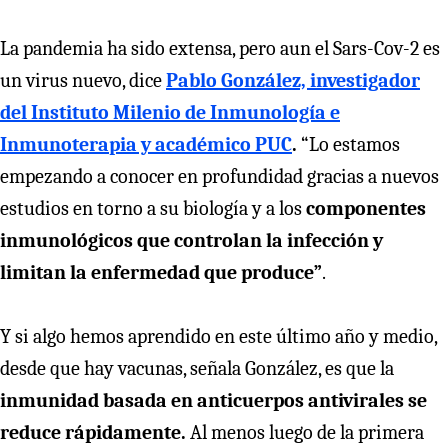
La pandemia ha sido extensa, pero aun el Sars-Cov-2 es
un virus nuevo, dice
Pablo González, investigador
del Instituto Milenio de Inmunología e
Inmunoterapia y académico PUC
.
“Lo estamos
empezando a conocer en profundidad gracias a nuevos
estudios en torno a su biología y a los
componentes
inmunológicos que controlan la infección y
limitan la enfermedad que produce”
.
Y si algo hemos aprendido en este último año y medio,
desde que hay vacunas, señala González, es que la
inmunidad basada en anticuerpos antivirales se
reduce rápidamente.
Al menos luego de la primera