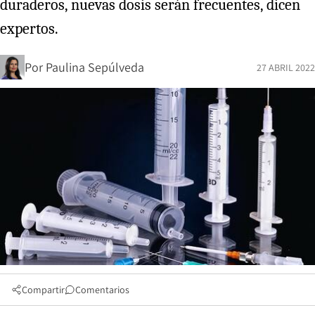
duraderos, nuevas dosis serán frecuentes, dicen
expertos.
Por
Paulina Sepúlveda
27 ABRIL 2022
Compartir
Comentarios