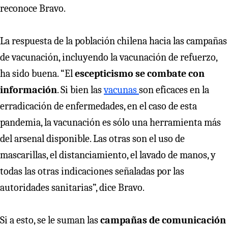
reconoce Bravo.
La respuesta de la población chilena hacia las campañas
de vacunación, incluyendo la vacunación de refuerzo,
ha sido buena. “El
escepticismo se combate con
información
. Si bien las
vacunas
son eficaces en la
erradicación de enfermedades, en el caso de esta
pandemia, la vacunación es sólo una herramienta más
del arsenal disponible. Las otras son el uso de
mascarillas, el distanciamiento, el lavado de manos, y
todas las otras indicaciones señaladas por las
autoridades sanitarias”, dice Bravo.
Si a esto, se le suman las
campañas de comunicación