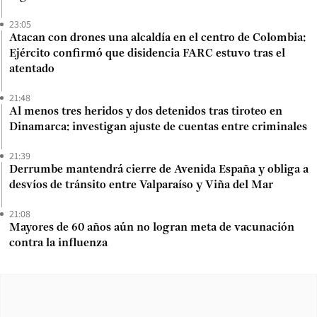
23:05
Atacan con drones una alcaldía en el centro de Colombia:
Ejército confirmó que disidencia FARC estuvo tras el
atentado
21:48
Al menos tres heridos y dos detenidos tras tiroteo en
Dinamarca: investigan ajuste de cuentas entre criminales
21:39
Derrumbe mantendrá cierre de Avenida España y obliga a
desvíos de tránsito entre Valparaíso y Viña del Mar
21:08
Mayores de 60 años aún no logran meta de vacunación
contra la influenza