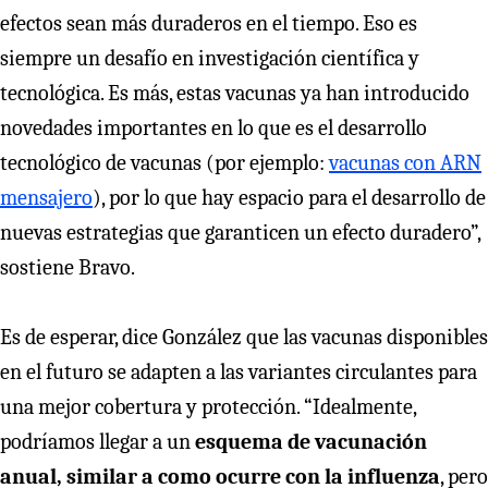
efectos sean más duraderos en el tiempo. Eso es
siempre un desafío en investigación científica y
tecnológica. Es más, estas vacunas ya han introducido
novedades importantes en lo que es el desarrollo
tecnológico de vacunas (por ejemplo:
vacunas con ARN
mensajero
), por lo que hay espacio para el desarrollo de
nuevas estrategias que garanticen un efecto duradero”,
sostiene Bravo.
Es de esperar, dice González que las vacunas disponibles
en el futuro se adapten a las variantes circulantes para
una mejor cobertura y protección. “Idealmente,
podríamos llegar a un
esquema de vacunación
anual, similar a como ocurre con la influenza
, pero