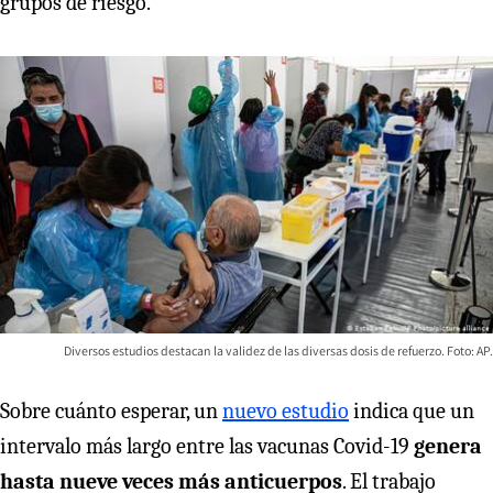
grupos de riesgo.
Diversos estudios destacan la validez de las diversas dosis de refuerzo. Foto: AP.
Sobre cuánto esperar, un
nuevo estudio
indica que un
intervalo más largo entre las vacunas Covid-19
genera
hasta nueve veces más anticuerpos
. El trabajo