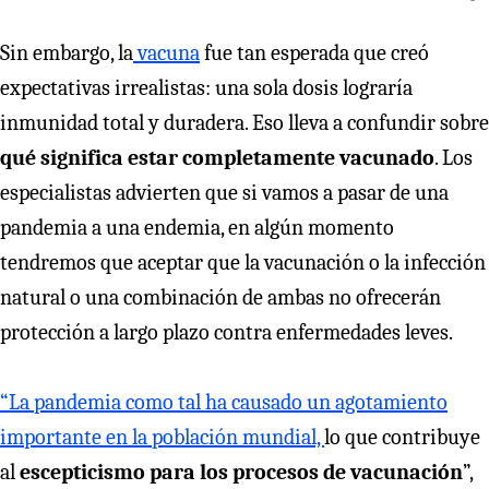
Sin embargo, la
vacuna
fue tan esperada que creó
expectativas irrealistas: una sola dosis lograría
inmunidad total y duradera. Eso lleva a confundir sobre
qué significa estar completamente vacunado
. Los
especialistas advierten que si vamos a pasar de una
pandemia a una endemia, en algún momento
tendremos que aceptar que la vacunación o la infección
natural o una combinación de ambas no ofrecerán
protección a largo plazo contra enfermedades leves.
“La pandemia como tal ha causado un agotamiento
importante en la población mundial,
lo que contribuye
al
escepticismo para los procesos de vacunación
”,