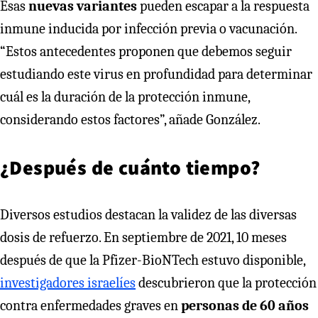
Esas
nuevas variantes
pueden escapar a la respuesta
inmune inducida por infección previa o vacunación.
“Estos antecedentes proponen que debemos seguir
estudiando este virus en profundidad para determinar
cuál es la duración de la protección inmune,
considerando estos factores”, añade González.
¿Después de cuánto tiempo?
Diversos estudios destacan la validez de las diversas
dosis de refuerzo. En septiembre de 2021, 10 meses
después de que la Pfizer-BioNTech estuvo disponible,
investigadores israelíes
descubrieron que la protección
contra enfermedades graves en
personas de 60 años