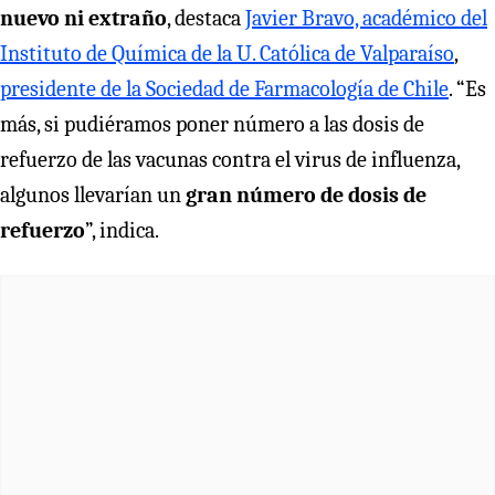
nuevo ni extraño
, destaca
Javier Bravo, académico del
Instituto de Química de la U. Católica de Valparaíso
,
presidente de la Sociedad de Farmacología de Chile
. “Es
más, si pudiéramos poner número a las dosis de
refuerzo de las vacunas contra el virus de influenza,
algunos llevarían un
gran número de dosis de
refuerzo
”, indica.