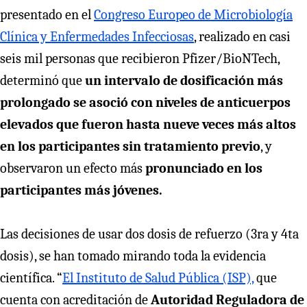
presentado en el
Congreso Europeo de Microbiología
Clínica y Enfermedades Infecciosas
, realizado en casi
seis mil personas que recibieron Pfizer/BioNTech,
determinó que
un intervalo de dosificación más
prolongado se asoció con niveles de anticuerpos
elevados que fueron hasta nueve veces más altos
en los participantes sin tratamiento previo
, y
observaron un efecto más
pronunciado en los
participantes más jóvenes.
Las decisiones de usar dos dosis de refuerzo (3ra y 4ta
dosis), se han tomado mirando toda la evidencia
científica. “
El Instituto de Salud Pública (ISP),
que
cuenta con acreditación de
Autoridad Reguladora de