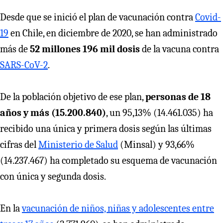
Desde que se inició el plan de vacunación contra
Covid-
19
en Chile, en diciembre de 2020, se han administrado
más de
52 millones 196 mil dosis
de la vacuna contra
SARS-CoV-2
.
De la población objetivo de ese plan,
personas de 18
años y más (15.200.840)
, un 95,13% (14.461.035) ha
recibido una única y primera dosis según las últimas
cifras del
Ministerio de Salud
(Minsal) y 93,66%
(14.237.467) ha completado su esquema de vacunación
con única y segunda dosis.
En la
vacunación de niños, niñas y adolescentes entre