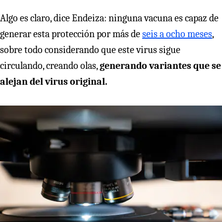
Algo es claro, dice Endeiza: ninguna vacuna es capaz de
generar esta protección por más de
seis a ocho meses
,
sobre todo considerando que este virus sigue
circulando, creando olas,
generando variantes que se
alejan del virus original.