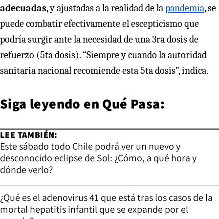
adecuadas
, y ajustadas a la realidad de la
pandemia
, se
puede combatir efectivamente el escepticismo que
podría surgir ante la necesidad de una 3ra dosis de
refuerzo (5ta dosis). “Siempre y cuando la autoridad
sanitaria nacional recomiende esta 5ta dosis”, indica.
Siga leyendo en
Qué Pasa
:
LEE TAMBIÉN:
Este sábado todo Chile podrá ver un nuevo y
desconocido eclipse de Sol: ¿Cómo, a qué hora y
dónde verlo?
¿Qué es el adenovirus 41 que está tras los casos de la
mortal hepatitis infantil que se expande por el