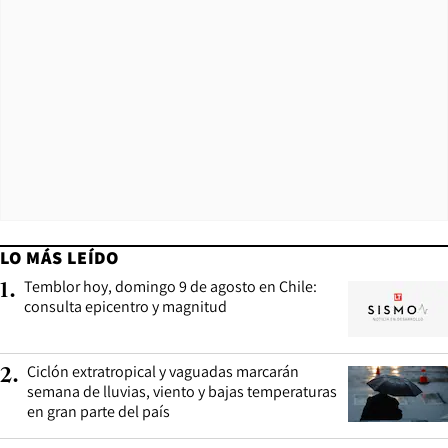
LO MÁS LEÍDO
Temblor hoy, domingo 9 de agosto en Chile:
1
.
consulta epicentro y magnitud
Ciclón extratropical y vaguadas marcarán
2
.
semana de lluvias, viento y bajas temperaturas
en gran parte del país