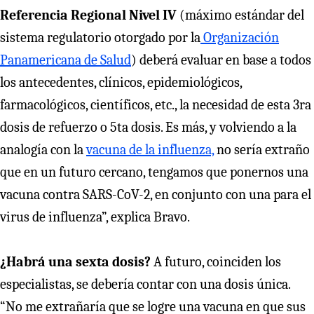
Referencia Regional Nivel IV
(máximo estándar del
sistema regulatorio otorgado por la
Organización
Panamericana de Salud
) deberá evaluar en base a todos
los antecedentes, clínicos, epidemiológicos,
farmacológicos, científicos, etc., la necesidad de esta 3ra
dosis de refuerzo o 5ta dosis. Es más, y volviendo a la
analogía con la
vacuna de la influenza,
no sería extraño
que en un futuro cercano, tengamos que ponernos una
vacuna contra SARS-CoV-2, en conjunto con una para el
virus de influenza”, explica Bravo.
¿Habrá una sexta dosis?
A futuro, coinciden los
especialistas, se debería contar con una dosis única.
“No me extrañaría que se logre una vacuna en que sus