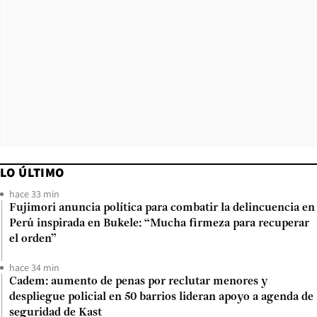
LO ÚLTIMO
hace 33 min
Fujimori anuncia política para combatir la delincuencia en
Perú inspirada en Bukele: “Mucha firmeza para recuperar
el orden”
hace 34 min
Cadem: aumento de penas por reclutar menores y
despliegue policial en 50 barrios lideran apoyo a agenda de
seguridad de Kast