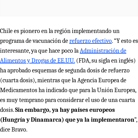
Chile es pionero en la región implementando un
programa de vacunación de
refuerzo efectivo
. “Y esto es
interesante, ya que hace poco la
Administración de
Alimentos y Drogas de EE.UU.
(FDA, su sigla en inglés)
ha aprobado esquemas de segunda dosis de refuerzo
(cuarta dosis), mientras que la Agencia Europea de
Medicamentos ha indicado que para la Unión Europea,
es muy temprano para considerar el uso de una cuarta
dosis.
Sin embargo, ya hay países europeos
(Hungría y Dinamarca) que ya la implementaron
”,
dice Bravo.