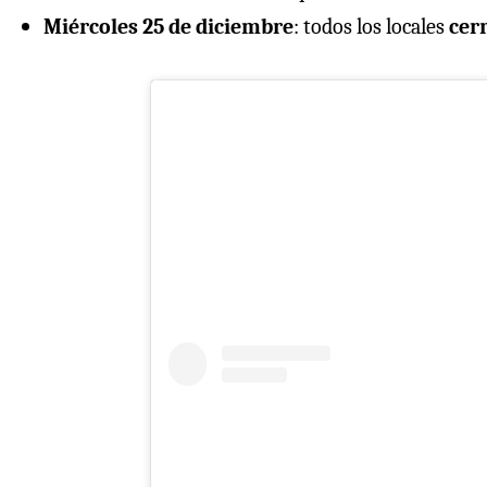
Miércoles 25 de diciembre
: todos los locales
cer