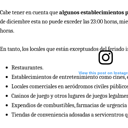
Cabe tener en cuenta que
algunos establecimientos 
de diciembre esta no puede exceder las 23:00 horas, mien
horas.
En tanto, los locales que están exceptuados del feriado
Restaurantes.
View this post on Instag
Establecimientos de entretenimiento como cines, es
Locales comerciales en aeródromos civiles público
Casinos de juego y otros lugares de juegos legalme
Expendios de combustibles, farmacias de urgencia y
Tiendas de conveniencia adosadas a servicentros q