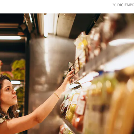
20 DICIEMB