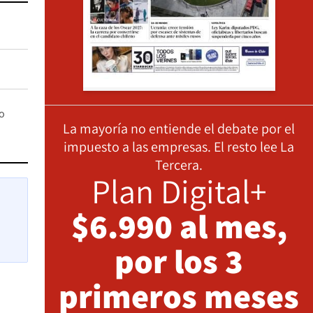
o
La mayoría no entiende el debate por el
impuesto a las empresas. El resto lee La
Tercera.
Plan Digital+
$6.990 al mes,
por los 3
primeros meses