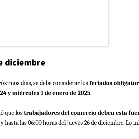
e diciembre
óximos días, se debe considerar los
feriados obligator
24 y miércoles 1 de enero de 2025
.
mó que los
trabajadores del comercio deben esta fue
y hasta las 06:00 horas del jueves 26 de diciembre. Lo 