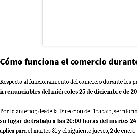
Cómo funciona el comercio durant
Respecto al funcionamiento del comercio durante los pr
irrenunciables del miércoles 25 de diciembre de 20
Por lo anterior, desde la Dirección del Trabajo, se infor
su lugar de trabajo a las 20:00 horas del martes 24
aplica para el martes 31 y el siguiente jueves, 2 de enero.