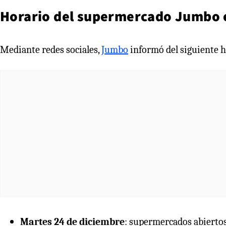
Horario del supermercado Jumbo 
Mediante redes sociales,
Jumbo
informó del siguiente h
Martes 24 de diciembre
: supermercados abierto