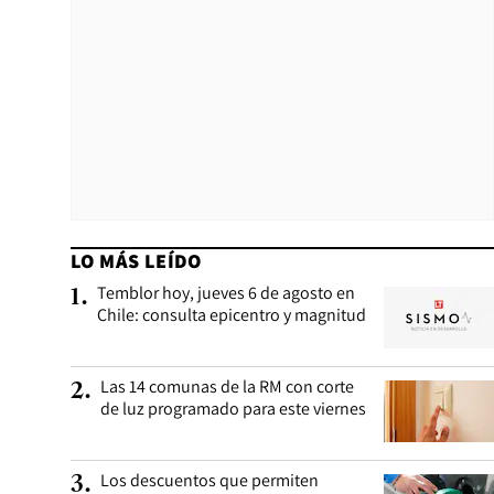
LO MÁS LEÍDO
Temblor hoy, jueves 6 de agosto en
1
.
Chile: consulta epicentro y magnitud
Las 14 comunas de la RM con corte
2
.
de luz programado para este viernes
Los descuentos que permiten
3
.