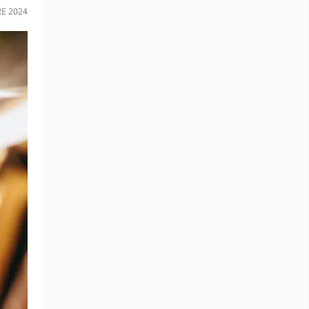
RE 2024