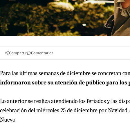
Compartir
Comentarios
Para las últimas semanas de diciembre se concretan ca
informaron sobre su atención de público para los
Lo anterior se realiza atendiendo los feriados y las disp
celebración del miércoles 25 de diciembre por Navidad, 
Nuevo.