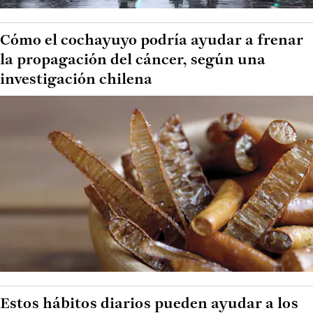
Cómo el cochayuyo podría ayudar a frenar
la propagación del cáncer, según una
investigación chilena
Estos hábitos diarios pueden ayudar a los