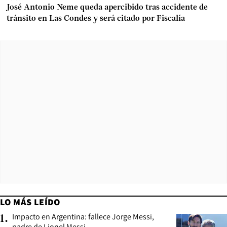
José Antonio Neme queda apercibido tras accidente de
tránsito en Las Condes y será citado por Fiscalía
LO MÁS LEÍDO
Impacto en Argentina: fallece Jorge Messi,
1
.
padre de Lionel Messi