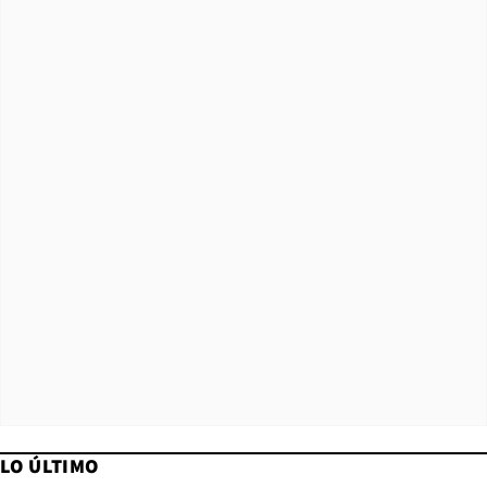
LO ÚLTIMO