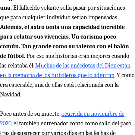
una.
El fallecido volante solía pasar por situaciones
que para cualquier individuo serían impensadas.
Además, el astro tenía una capacidad increíble
para relatar sus vivencias. Un carisma poco
común. Tan grande como su talento con el balón
de fútbol.
Por eso sus historias eran mejores cuando
las relataba él.
Muchas de las anécdotas del Diez están
en la memoria de los futboleros
que lo admiran
. Y, como
era esperable, una de ellas está relacionada con la
Navidad.
Poco antes de su muerte,
ocurrida en noviembre de
2020
, el también entrenador contó como salió del paso
tras desaparecer por varios días en las fechas de