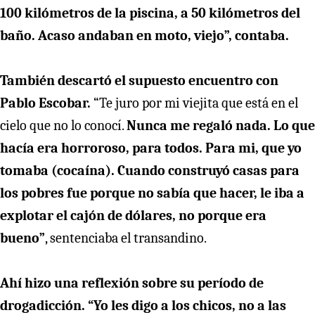
100 kilómetros de la piscina, a 50 kilómetros del
baño. Acaso andaban en moto, viejo”, contaba.
También descartó el supuesto encuentro con
Pablo Escobar.
“Te juro por mi viejita que está en el
cielo que no lo conocí.
Nunca me regaló nada. Lo que
hacía era horroroso, para todos. Para mi, que yo
tomaba (cocaína). Cuando construyó casas para
los pobres fue porque no sabía que hacer, le iba a
explotar el cajón de dólares, no porque era
bueno”
, sentenciaba el transandino.
Ahí hizo una reflexión sobre su período de
drogadicción.
“Yo les digo a los chicos, no a las