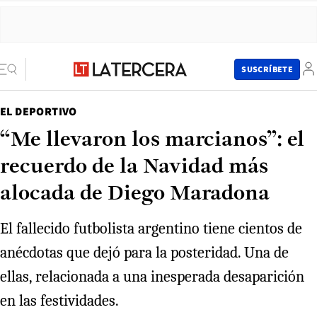
SUSCRÍBETE
EL DEPORTIVO
“Me llevaron los marcianos”: el
recuerdo de la Navidad más
alocada de Diego Maradona
El fallecido futbolista argentino tiene cientos de
anécdotas que dejó para la posteridad. Una de
ellas, relacionada a una inesperada desaparición
en las festividades.