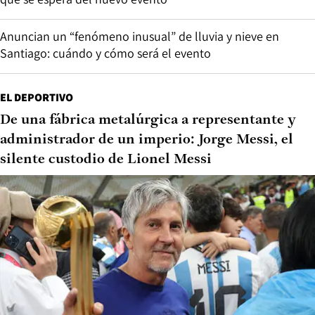
Anuncian un “fenómeno inusual” de lluvia y nieve en
Santiago: cuándo y cómo será el evento
EL DEPORTIVO
De una fábrica metalúrgica a representante y
administrador de un imperio: Jorge Messi, el
silente custodio de Lionel Messi