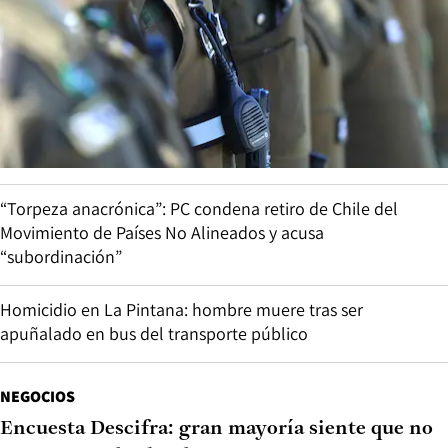
“Torpeza anacrónica”: PC condena retiro de Chile del
Movimiento de Países No Alineados y acusa
“subordinación”
Homicidio en La Pintana: hombre muere tras ser
apuñalado en bus del transporte público
NEGOCIOS
Encuesta Descifra: gran mayoría siente que no