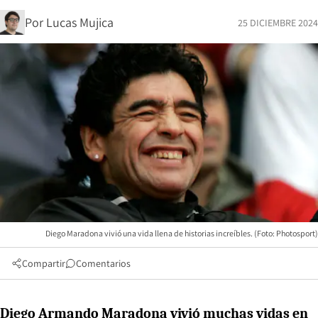
Por
Lucas Mujica
25 DICIEMBRE 2024
Diego Maradona vivió una vida llena de historias increíbles. (Foto: Photosport)
Compartir
Comentarios
Diego Armando Maradona vivió muchas vidas en