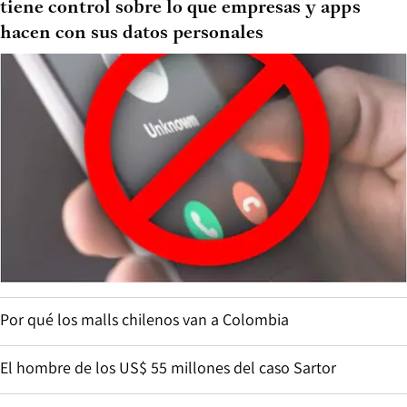
tiene control sobre lo que empresas y apps
hacen con sus datos personales
Por qué los malls chilenos van a Colombia
El hombre de los US$ 55 millones del caso Sartor