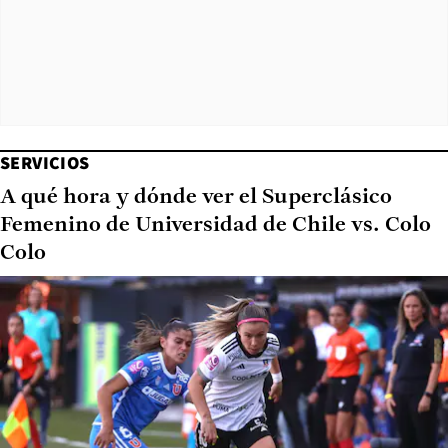
SERVICIOS
A qué hora y dónde ver el Superclásico
Femenino de Universidad de Chile vs. Colo
Colo