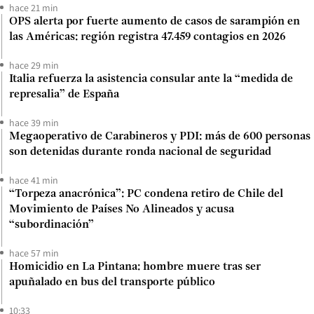
hace 21 min
OPS alerta por fuerte aumento de casos de sarampión en
las Américas: región registra 47.459 contagios en 2026
hace 29 min
Italia refuerza la asistencia consular ante la “medida de
represalia” de España
hace 39 min
Megaoperativo de Carabineros y PDI: más de 600 personas
son detenidas durante ronda nacional de seguridad
hace 41 min
“Torpeza anacrónica”: PC condena retiro de Chile del
Movimiento de Países No Alineados y acusa
“subordinación”
hace 57 min
Homicidio en La Pintana: hombre muere tras ser
apuñalado en bus del transporte público
10:33