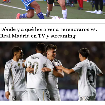
Dónde y a qué hora ver a Ferencvaros vs.
Real Madrid en TV y streaming