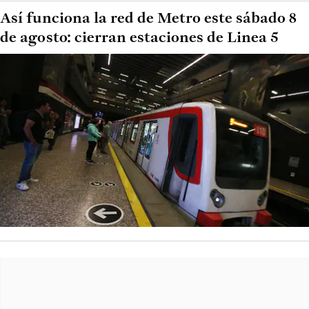
Así funciona la red de Metro este sábado 8
de agosto: cierran estaciones de Linea 5