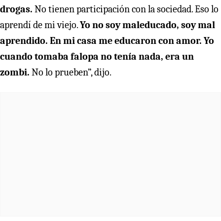
drogas.
No tienen participación con la sociedad. Eso lo
aprendí de mi viejo.
Yo no soy maleducado, soy mal
aprendido. En mi casa me educaron con amor. Yo
cuando tomaba falopa no tenía nada, era un
zombi.
No lo prueben”, dijo.