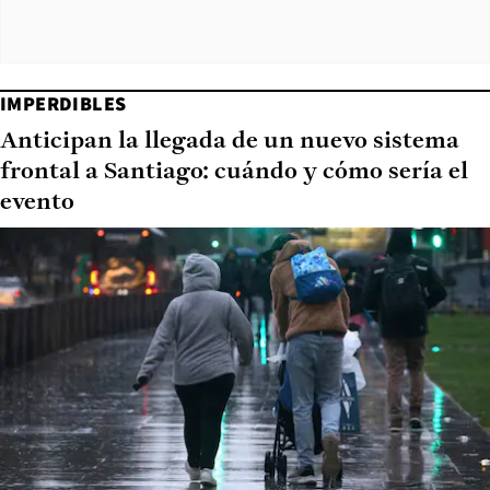
IMPERDIBLES
Anticipan la llegada de un nuevo sistema
frontal a Santiago: cuándo y cómo sería el
evento