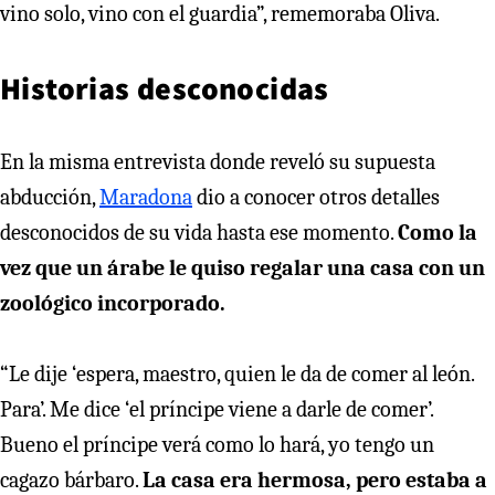
vino solo, vino con el guardia”, rememoraba Oliva.
Historias desconocidas
En la misma entrevista donde reveló su supuesta
abducción,
Maradona
dio a conocer otros detalles
desconocidos de su vida hasta ese momento.
Como la
vez que un árabe le quiso regalar una casa con un
zoológico incorporado.
“Le dije ‘espera, maestro, quien le da de comer al león.
Para’. Me dice ‘el príncipe viene a darle de comer’.
Bueno el príncipe verá como lo hará, yo tengo un
cagazo bárbaro.
La casa era hermosa, pero estaba a