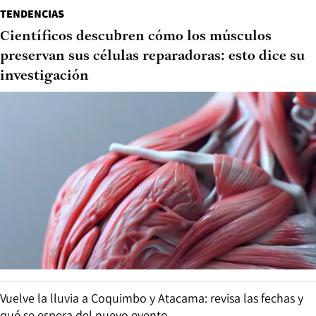
TENDENCIAS
Científicos descubren cómo los músculos
preservan sus células reparadoras: esto dice su
investigación
Vuelve la lluvia a Coquimbo y Atacama: revisa las fechas y
qué se espera del nuevo evento