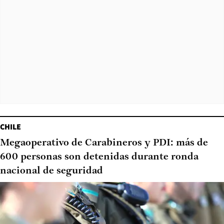
CHILE
Megaoperativo de Carabineros y PDI: más de
600 personas son detenidas durante ronda
nacional de seguridad