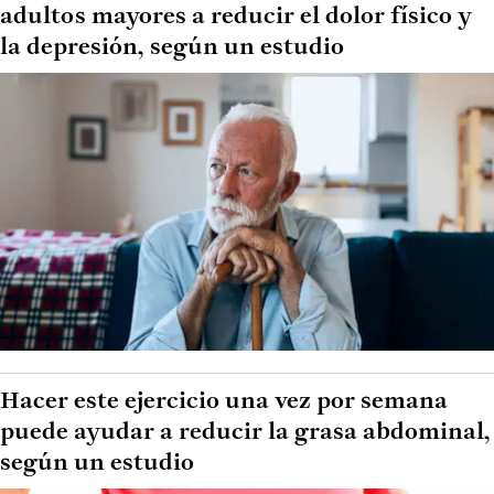
adultos mayores a reducir el dolor físico y
la depresión, según un estudio
Hacer este ejercicio una vez por semana
puede ayudar a reducir la grasa abdominal,
según un estudio