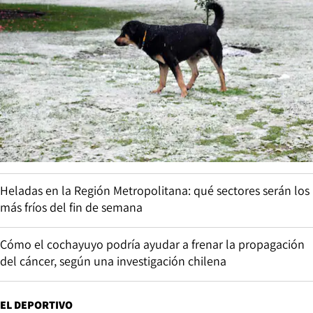
Heladas en la Región Metropolitana: qué sectores serán los
más fríos del fin de semana
Cómo el cochayuyo podría ayudar a frenar la propagación
del cáncer, según una investigación chilena
EL DEPORTIVO