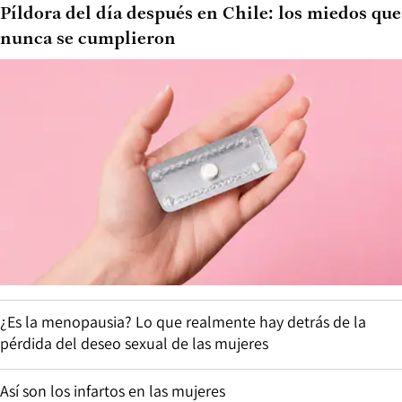
Píldora del día después en Chile: los miedos que
nunca se cumplieron
¿Es la menopausia? Lo que realmente hay detrás de la
pérdida del deseo sexual de las mujeres
Así son los infartos en las mujeres