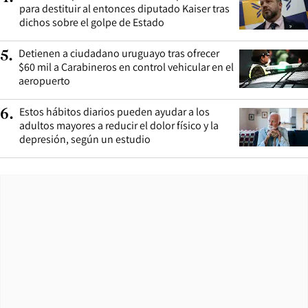
para destituir al entonces diputado Kaiser tras
dichos sobre el golpe de Estado
Detienen a ciudadano uruguayo tras ofrecer
5
.
$60 mil a Carabineros en control vehicular en el
aeropuerto
Estos hábitos diarios pueden ayudar a los
6
.
adultos mayores a reducir el dolor físico y la
depresión, según un estudio