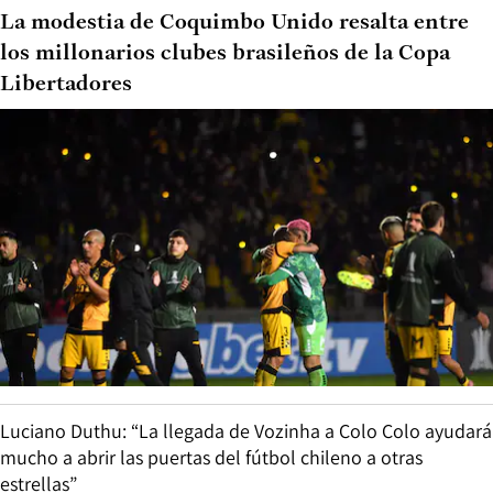
La modestia de Coquimbo Unido resalta entre
los millonarios clubes brasileños de la Copa
Libertadores
Luciano Duthu: “La llegada de Vozinha a Colo Colo ayudará
mucho a abrir las puertas del fútbol chileno a otras
estrellas”