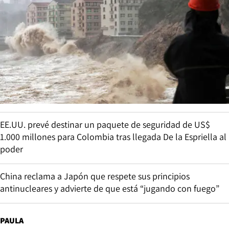
EE.UU. prevé destinar un paquete de seguridad de US$
1.000 millones para Colombia tras llegada De la Espriella al
poder
China reclama a Japón que respete sus principios
antinucleares y advierte de que está “jugando con fuego”
PAULA