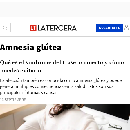
SUSCRÍBETE
Amnesia glútea
Qué es el síndrome del trasero muerto y cómo
puedes evitarlo
La afección también es conocida como amnesia glútea y puede
generar múltiples consecuencias en la salud. Estos son sus
principales síntomas y causas.
16 SEPTIEMBRE