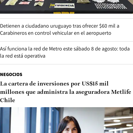
Detienen a ciudadano uruguayo tras ofrecer $60 mil a
Carabineros en control vehicular en el aeropuerto
Así funciona la red de Metro este sábado 8 de agosto: toda
la red está operativa
NEGOCIOS
La cartera de inversiones por US$15 mil
millones que administra la aseguradora Metlife
Chile