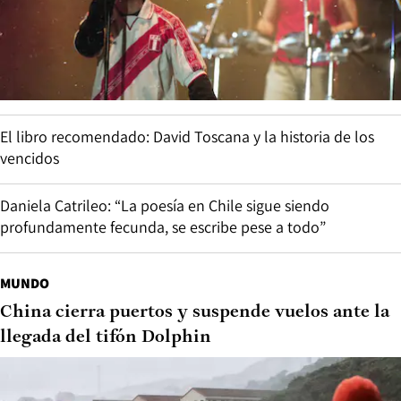
El libro recomendado: David Toscana y la historia de los
vencidos
Daniela Catrileo: “La poesía en Chile sigue siendo
profundamente fecunda, se escribe pese a todo”
MUNDO
China cierra puertos y suspende vuelos ante la
llegada del tifón Dolphin