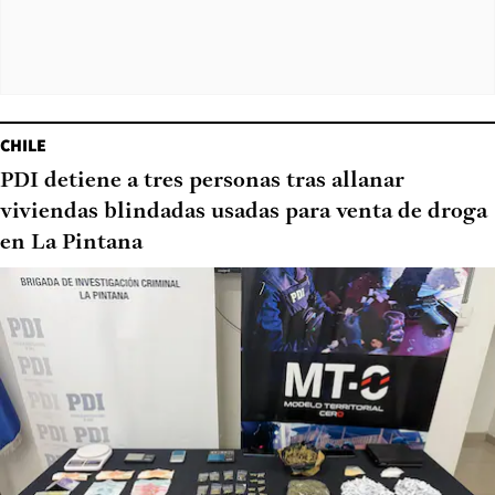
CHILE
PDI detiene a tres personas tras allanar
viviendas blindadas usadas para venta de droga
en La Pintana