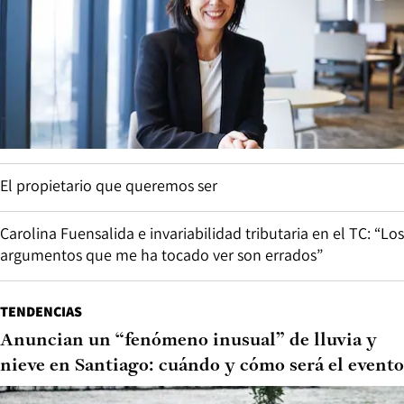
El propietario que queremos ser
Carolina Fuensalida e invariabilidad tributaria en el TC: “Los
argumentos que me ha tocado ver son errados”
TENDENCIAS
Anuncian un “fenómeno inusual” de lluvia y
nieve en Santiago: cuándo y cómo será el evento