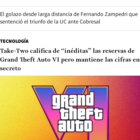
El golazo desde larga distancia de Fernando Zampedri que
sentenció el triunfo de la UC ante Cobresal
TECNOLOGÍA
Take-Two califica de “inéditas” las reservas de
Grand Theft Auto VI pero mantiene las cifras en
secreto