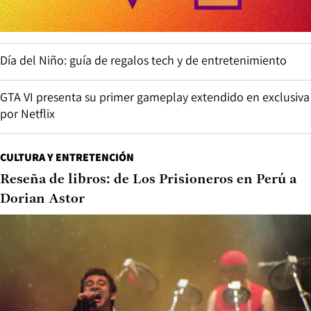
Día del Niño: guía de regalos tech y de entretenimiento
GTA VI presenta su primer gameplay extendido en exclusiva
por Netflix
CULTURA Y ENTRETENCIÓN
Reseña de libros: de Los Prisioneros en Perú a
Dorian Astor