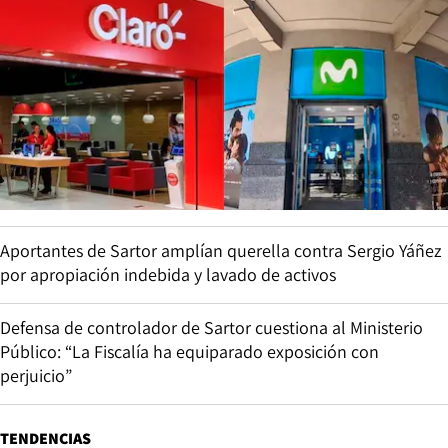
Aportantes de Sartor amplían querella contra Sergio Yáñez
por apropiación indebida y lavado de activos
Defensa de controlador de Sartor cuestiona al Ministerio
Público: “La Fiscalía ha equiparado exposición con
perjuicio”
TENDENCIAS