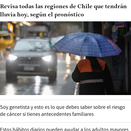
Revisa todas las regiones de Chile que tendrán
lluvia hoy, según el pronóstico
Soy genetista y esto es lo que debes saber sobre el riesgo
de cáncer si tienes antecedentes familiares
Estos hábitos diarios pueden ayudar a los adultos mayores