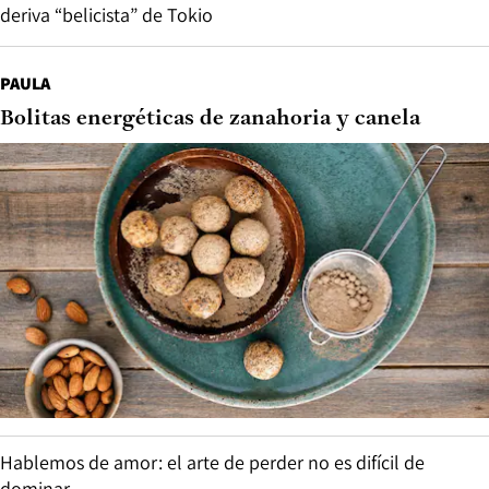
deriva “belicista” de Tokio
PAULA
Bolitas energéticas de zanahoria y canela
Hablemos de amor: el arte de perder no es difícil de
dominar