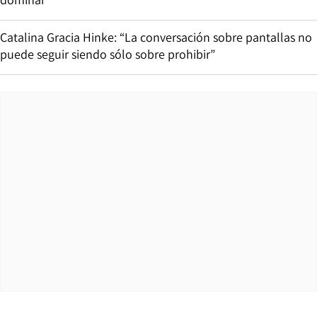
Catalina Gracia Hinke: “La conversación sobre pantallas no
puede seguir siendo sólo sobre prohibir”