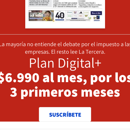
La mayoría no entiende el debate por el impuesto a la
empresas. El resto lee La Tercera.
Plan Digital+
$6.990 al mes, por lo
3 primeros meses
SUSCRÍBETE