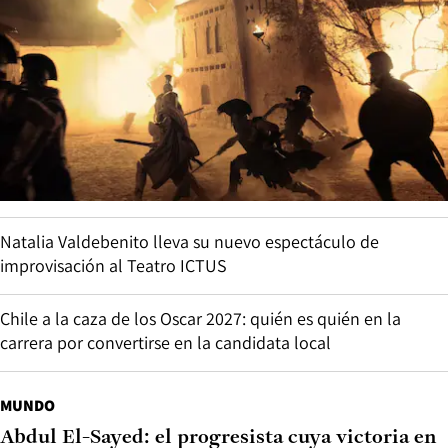
Natalia Valdebenito lleva su nuevo espectáculo de
improvisación al Teatro ICTUS
Chile a la caza de los Oscar 2027: quién es quién en la
carrera por convertirse en la candidata local
MUNDO
Abdul El-Sayed: el progresista cuya victoria en