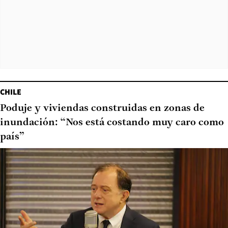
CHILE
Poduje y viviendas construidas en zonas de
inundación: “Nos está costando muy caro como
país”