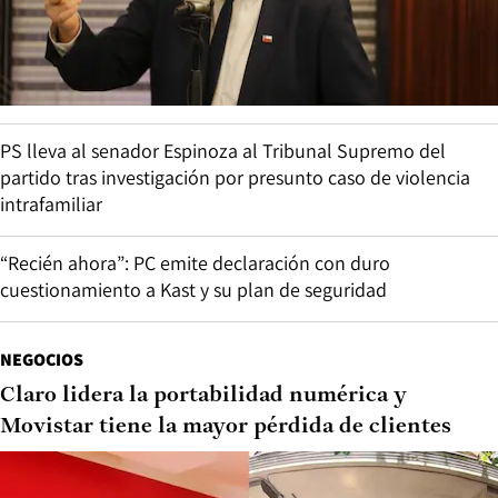
PS lleva al senador Espinoza al Tribunal Supremo del
partido tras investigación por presunto caso de violencia
intrafamiliar
“Recién ahora”: PC emite declaración con duro
cuestionamiento a Kast y su plan de seguridad
NEGOCIOS
Claro lidera la portabilidad numérica y
Movistar tiene la mayor pérdida de clientes