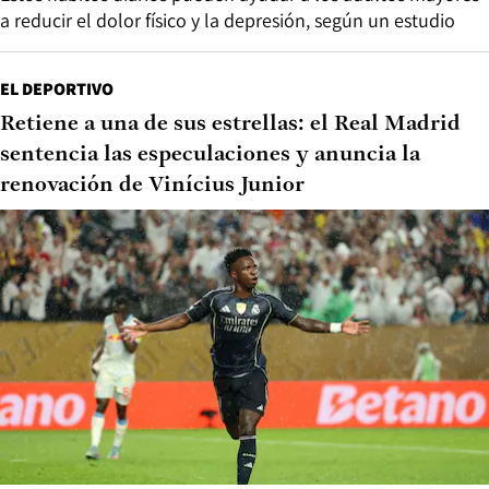
a reducir el dolor físico y la depresión, según un estudio
EL DEPORTIVO
Retiene a una de sus estrellas: el Real Madrid
sentencia las especulaciones y anuncia la
renovación de Vinícius Junior