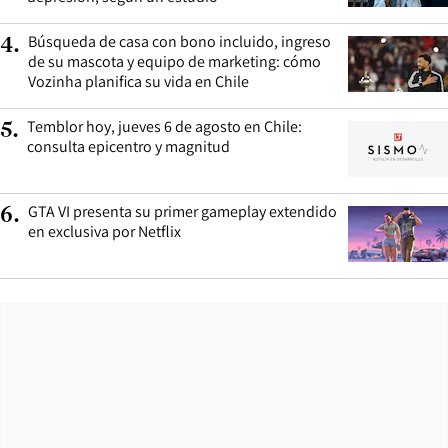
Búsqueda de casa con bono incluido, ingreso
4
.
de su mascota y equipo de marketing: cómo
Vozinha planifica su vida en Chile
Temblor hoy, jueves 6 de agosto en Chile:
5
.
consulta epicentro y magnitud
GTA VI presenta su primer gameplay extendido
6
.
en exclusiva por Netflix