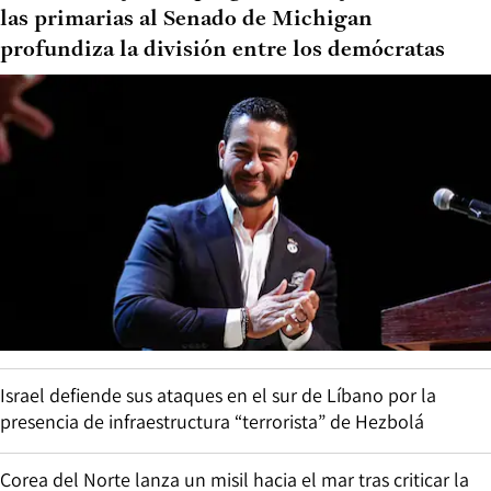
las primarias al Senado de Michigan
profundiza la división entre los demócratas
Israel defiende sus ataques en el sur de Líbano por la
presencia de infraestructura “terrorista” de Hezbolá
Corea del Norte lanza un misil hacia el mar tras criticar la