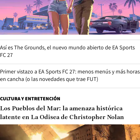
Así es The Grounds, el nuevo mundo abierto de EA Sports
FC 27
Primer vistazo a EA Sports FC 27: menos menús y más horas
en cancha (o las novedades que trae FUT)
CULTURA Y ENTRETENCIÓN
Los Pueblos del Mar: la amenaza histórica
latente en La Odisea de Christopher Nolan