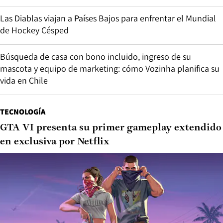
Las Diablas viajan a Países Bajos para enfrentar el Mundial
de Hockey Césped
Búsqueda de casa con bono incluido, ingreso de su
mascota y equipo de marketing: cómo Vozinha planifica su
vida en Chile
TECNOLOGÍA
GTA VI presenta su primer gameplay extendido
en exclusiva por Netflix