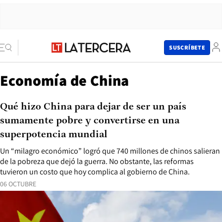
SUSCRÍBETE
Economía de China
Qué hizo China para dejar de ser un país
sumamente pobre y convertirse en una
superpotencia mundial
Un “milagro económico” logró que 740 millones de chinos salieran
de la pobreza que dejó la guerra. No obstante, las reformas
tuvieron un costo que hoy complica al gobierno de China.
06 OCTUBRE