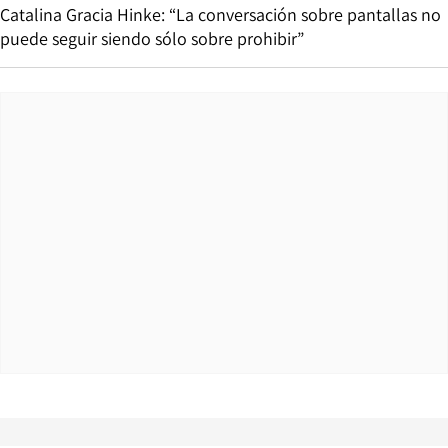
Catalina Gracia Hinke: “La conversación sobre pantallas no
puede seguir siendo sólo sobre prohibir”