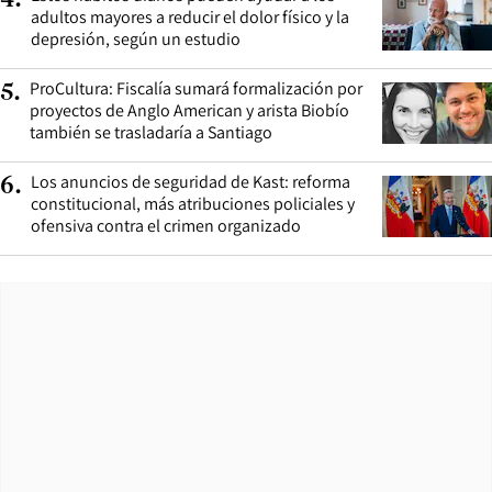
adultos mayores a reducir el dolor físico y la
depresión, según un estudio
ProCultura: Fiscalía sumará formalización por
5
.
proyectos de Anglo American y arista Biobío
también se trasladaría a Santiago
Los anuncios de seguridad de Kast: reforma
6
.
constitucional, más atribuciones policiales y
ofensiva contra el crimen organizado