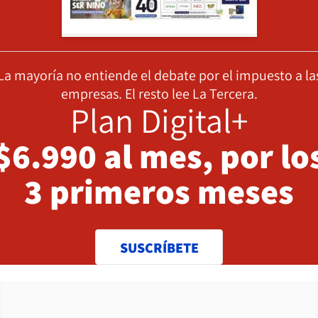
La mayoría no entiende el debate por el impuesto a la
empresas. El resto lee La Tercera.
Plan Digital+
$6.990 al mes, por lo
3 primeros meses
SUSCRÍBETE