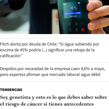
Fitch alerta por deuda de Chile: “Si sigue subiendo por
encima de 45% podría (...) significar una rebaja de la
calificación”
Despidos por necesidad de la empresa caen 4,6% a mayo,
pero expertos afirman que mercado laboral sigue débil
TENDENCIAS
Soy genetista y esto es lo que debes saber sobre
el riesgo de cáncer si tienes antecedentes