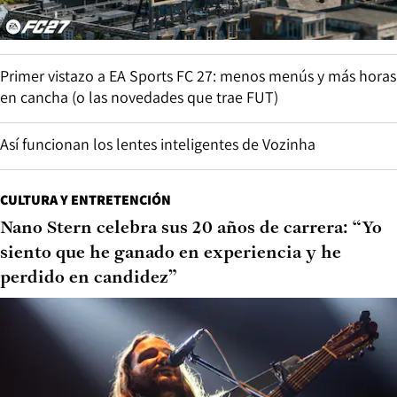
Primer vistazo a EA Sports FC 27: menos menús y más horas
en cancha (o las novedades que trae FUT)
Así funcionan los lentes inteligentes de Vozinha
CULTURA Y ENTRETENCIÓN
Nano Stern celebra sus 20 años de carrera: “Yo
siento que he ganado en experiencia y he
perdido en candidez”