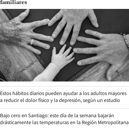
familiares
Estos hábitos diarios pueden ayudar a los adultos mayores
a reducir el dolor físico y la depresión, según un estudio
Bajo cero en Santiago: este día de la semana bajarán
drásticamente las temperaturas en la Región Metropolitana