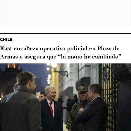
CHILE
Kast encabeza operativo policial en Plaza de
Armas y asegura que “la mano ha cambiado”