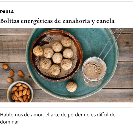
PAULA
Bolitas energéticas de zanahoria y canela
Hablemos de amor: el arte de perder no es difícil de
dominar