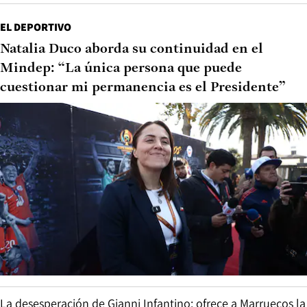
EL DEPORTIVO
Natalia Duco aborda su continuidad en el
Mindep: “La única persona que puede
cuestionar mi permanencia es el Presidente”
La desesperación de Gianni Infantino: ofrece a Marruecos la