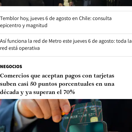
Temblor hoy, jueves 6 de agosto en Chile: consulta
epicentro y magnitud
Así funciona la red de Metro este jueves 6 de agosto: toda la
red está operativa
NEGOCIOS
Comercios que aceptan pagos con tarjetas
suben casi 50 puntos porcentuales en una
década y ya superan el 70%