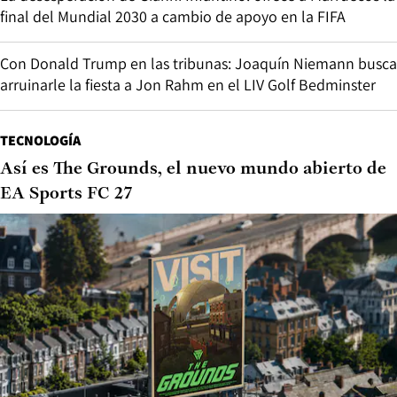
final del Mundial 2030 a cambio de apoyo en la FIFA
Con Donald Trump en las tribunas: Joaquín Niemann busca
arruinarle la fiesta a Jon Rahm en el LIV Golf Bedminster
TECNOLOGÍA
Así es The Grounds, el nuevo mundo abierto de
EA Sports FC 27