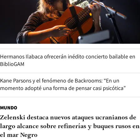
Hermanos Ilabaca ofrecerán inédito concierto bailable en
BiblioGAM
Kane Parsons y el fenómeno de Backrooms: “En un
momento adopté una forma de pensar casi psicótica”
MUNDO
Zelenski destaca nuevos ataques ucranianos de
largo alcance sobre refinerías y buques rusos en
el mar Negro