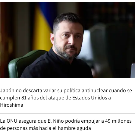
Japón no descarta variar su política antinuclear cuando se
cumplen 81 años del ataque de Estados Unidos a
Hiroshima
La ONU asegura que El Niño podría empujar a 49 millones
de personas más hacia el hambre aguda