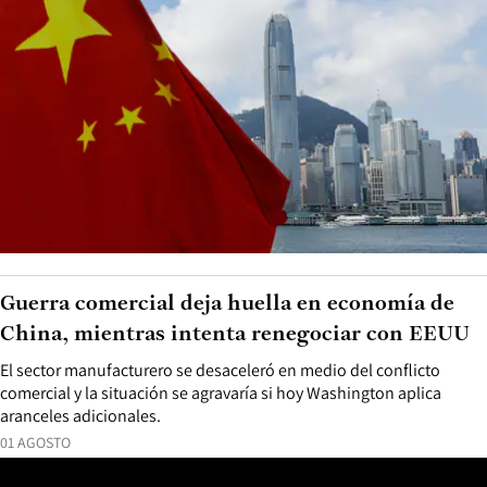
Guerra comercial deja huella en economía de
China, mientras intenta renegociar con EEUU
El sector manufacturero se desaceleró en medio del conflicto
comercial y la situación se agravaría si hoy Washington aplica
aranceles adicionales.
01 AGOSTO